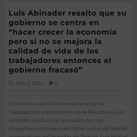
Luis Abinader resalto que su
gobierno se centra en
“hacer crecer la economía
pero si no se mejora la
calidad de vida de los
trabajadores entonces el
gobierno fracasó”
May 2, 2022
0
Con motivo del Día Internacional de los
Trabajadores, el presidente de la República, Luis
Abinader, sostuvo un almuerzo con los
dirigentes sindicales para tratar temas de interés
acompañado del ministro de Trabajo, Luis Miguel