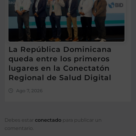
La República Dominicana
queda entre los primeros
lugares en la Conectatón
Regional de Salud Digital
Ago 7, 2026
Debes estar
conectado
para publicar un
comentario.