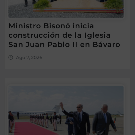
Ministro Bisonó inicia
construcción de la Iglesia
San Juan Pablo II en Bávaro
Ago 7, 2026