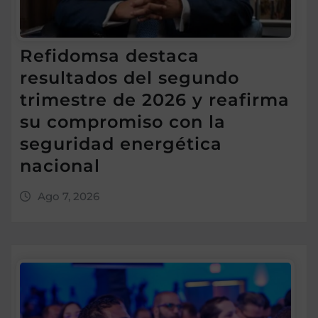
Refidomsa destaca
resultados del segundo
trimestre de 2026 y reafirma
su compromiso con la
seguridad energética
nacional
Ago 7, 2026