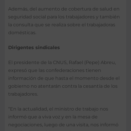
Además, del aumento de cobertura de salud en
seguridad social para los trabajadores y también
la consulta que se realiza sobre el trabajadoras
domésticas.
Dirigentes sindicales
El presidente de la CNUS, Rafael (Pepe) Abreu,
expresó que las confederaciones tienen
información de que hasta el momento desde el
gobierno no atentarán contra la cesantía de los
trabajadores.
“En la actualidad, el ministro de trabajo nos
informó que a viva voz y en la mesa de
negociaciones, luego de una visita, nos informó