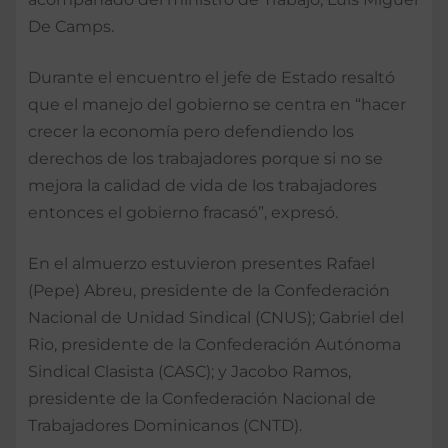
De Camps.
Durante el encuentro el jefe de Estado resaltó
que el manejo del gobierno se centra en “hacer
crecer la economía pero defendiendo los
derechos de los trabajadores porque si no se
mejora la calidad de vida de los trabajadores
entonces el gobierno fracasó”, expresó.
En el almuerzo estuvieron presentes Rafael
(Pepe) Abreu, presidente de la Confederación
Nacional de Unidad Sindical (CNUS); Gabriel del
Rio, presidente de la Confederación Autónoma
Sindical Clasista (CASC); y Jacobo Ramos,
presidente de la Confederación Nacional de
Trabajadores Dominicanos (CNTD).