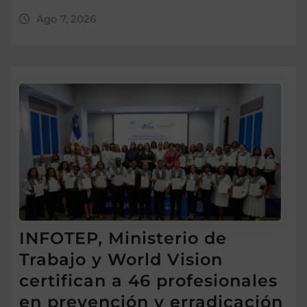
Ago 7, 2026
INFOTEP, Ministerio de
Trabajo y World Vision
certifican a 46 profesionales
en prevención y erradicación