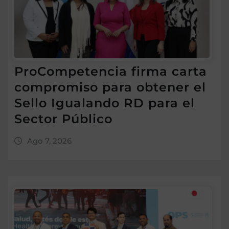
ProCompetencia firma carta
compromiso para obtener el
Sello Igualando RD para el
Sector Público
Ago 7, 2026