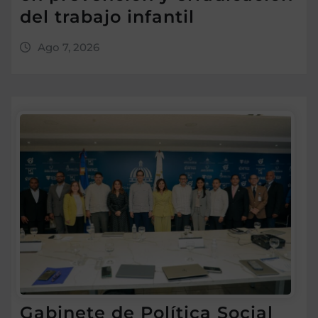
del trabajo infantil
Ago 7, 2026
Gabinete de Política Social