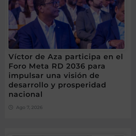
Víctor de Aza participa en el
Foro Meta RD 2036 para
impulsar una visión de
desarrollo y prosperidad
nacional
Ago 7, 2026