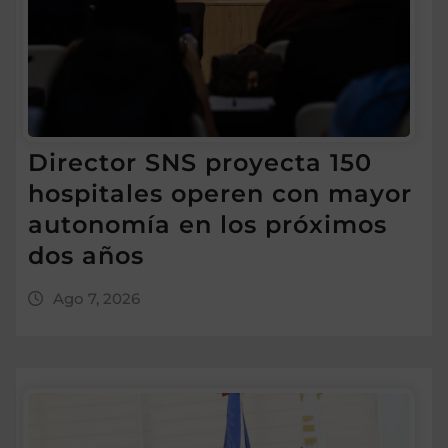
Director SNS proyecta 150
hospitales operen con mayor
autonomía en los próximos
dos años
Ago 7, 2026