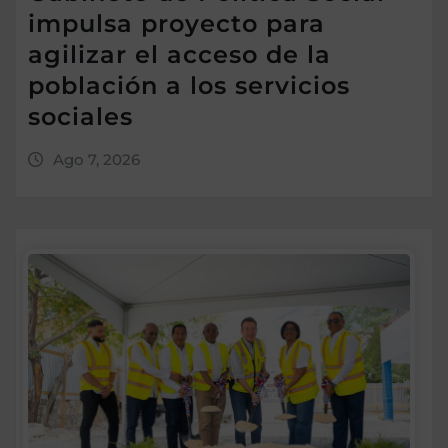
impulsa proyecto para
agilizar el acceso de la
población a los servicios
sociales
Ago 7, 2026