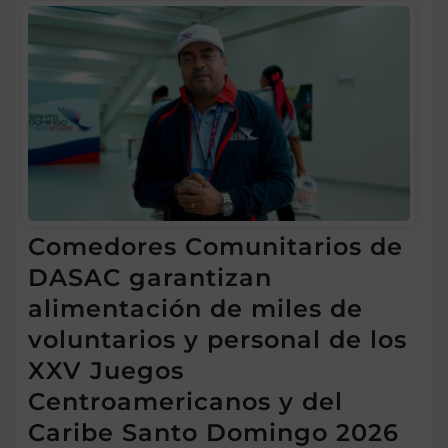
Comedores Comunitarios de
DASAC garantizan
alimentación de miles de
voluntarios y personal de los
XXV Juegos
Centroamericanos y del
Caribe Santo Domingo 2026