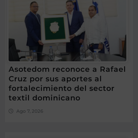
Asotedom reconoce a Rafael
Cruz por sus aportes al
fortalecimiento del sector
textil dominicano
Ago 7, 2026