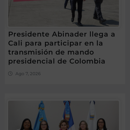
Presidente Abinader llega a
Cali para participar en la
transmisión de mando
presidencial de Colombia
Ago 7, 2026