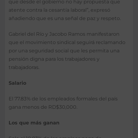
que desde el gobierno no hay propuesta que
atente contra la cesantía laboral”, expresó
añadiendo que es una señal de paz y respeto.
Gabriel del Río y Jacobo Ramos manifestaron
que el movimiento sindical seguirá reclamando
por una seguridad social que les permita una
pensión digna para los trabajadores y
trabajadoras.
Salario
El 77.83% de los empleados formales del país
gana menos de RD$30,000.
Los que más ganan