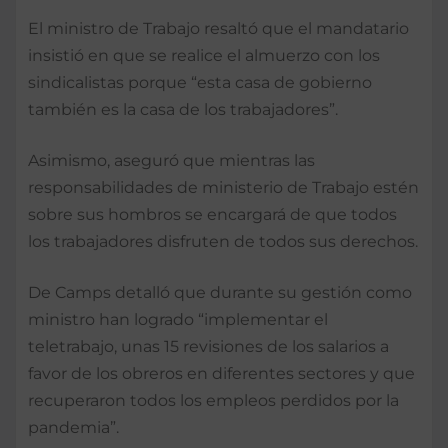
El ministro de Trabajo resaltó que el mandatario
insistió en que se realice el almuerzo con los
sindicalistas porque “esta casa de gobierno
también es la casa de los trabajadores”.
Asimismo, aseguró que mientras las
responsabilidades de ministerio de Trabajo estén
sobre sus hombros se encargará de que todos
los trabajadores disfruten de todos sus derechos.
De Camps detalló que durante su gestión como
ministro han logrado “implementar el
teletrabajo, unas 15 revisiones de los salarios a
favor de los obreros en diferentes sectores y que
recuperaron todos los empleos perdidos por la
pandemia”.