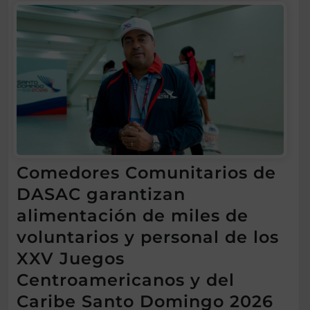
Comedores Comunitarios de
DASAC garantizan
alimentación de miles de
voluntarios y personal de los
XXV Juegos
Centroamericanos y del
Caribe Santo Domingo 2026