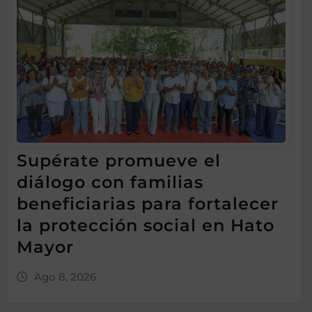
Supérate promueve el
diálogo con familias
beneficiarias para fortalecer
la protección social en Hato
Mayor
Ago 8, 2026