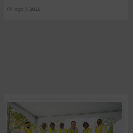
Ago 7, 2026