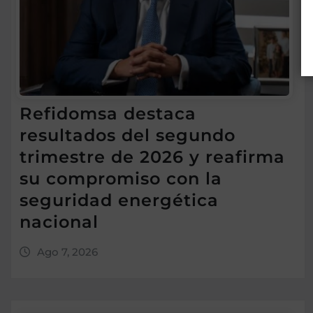
Refidomsa destaca
resultados del segundo
trimestre de 2026 y reafirma
su compromiso con la
seguridad energética
nacional
Ago 7, 2026