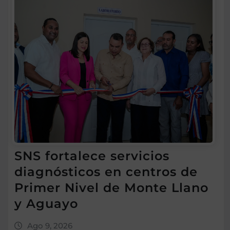
SNS fortalece servicios
diagnósticos en centros de
Primer Nivel de Monte Llano
y Aguayo
Ago 9, 2026