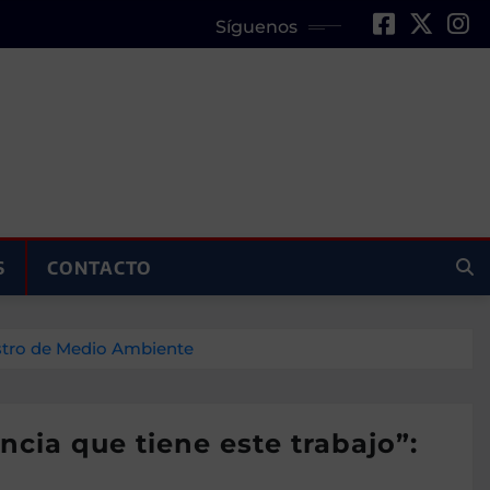
Síguenos
S
CONTACTO
nistro de Medio Ambiente
ncia que tiene este trabajo”: