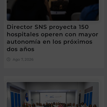
Director SNS proyecta 150
hospitales operen con mayor
autonomía en los próximos
dos años
Ago 7, 2026