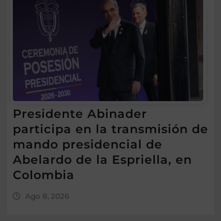
Presidente Abinader
participa en la transmisión de
mando presidencial de
Abelardo de la Espriella, en
Colombia
Ago 8, 2026