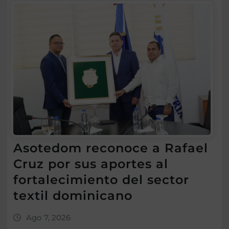
Asotedom reconoce a Rafael
Cruz por sus aportes al
fortalecimiento del sector
textil dominicano
Ago 7, 2026