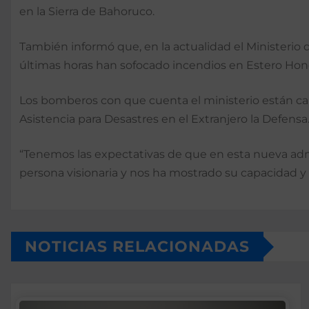
en la Sierra de Bahoruco.
También informó que, en la actualidad el Ministeri
últimas horas han sofocado incendios en Estero Hond
Los bomberos con que cuenta el ministerio están capa
Asistencia para Desastres en el Extranjero la Defensa
“Tenemos las expectativas de que en esta nueva adm
persona visionaria y nos ha mostrado su capacidad y 
NOTICIAS RELACIONADAS