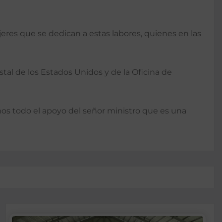
res que se dedican a estas labores, quienes en las
tal de los Estados Unidos y de la Oficina de
os todo el apoyo del señor ministro que es una