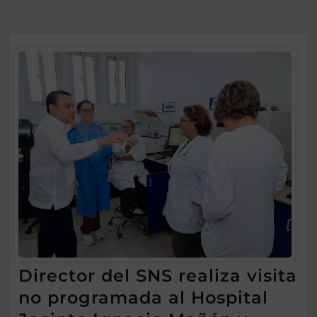
Director del SNS realiza visita
no programada al Hospital