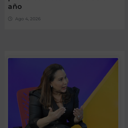
año
Ago 4, 2026