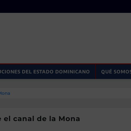
UCIONES DEL ESTADO DOMINICANO
QUÉ SOMO
 Mona
e el canal de la Mona