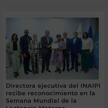
Directora ejecutiva del INAIPI
recibe reconocimiento en la
Semana Mundial de la