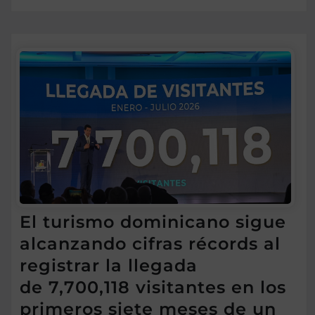
El turismo dominicano sigue
alcanzando cifras récords al
registrar la llegada
de 7,700,118 visitantes en los
primeros siete meses de un