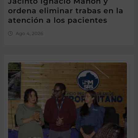
Jacinto Ignacio Mañón y
ordena eliminar trabas en la
atención a los pacientes
Ago 4, 2026