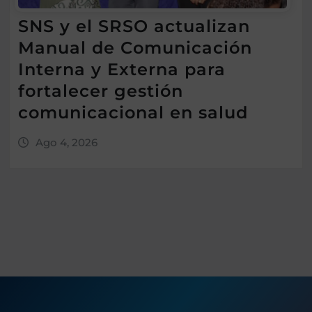
SNS y el SRSO actualizan
Manual de Comunicación
Interna y Externa para
fortalecer gestión
comunicacional en salud
Ago 4, 2026