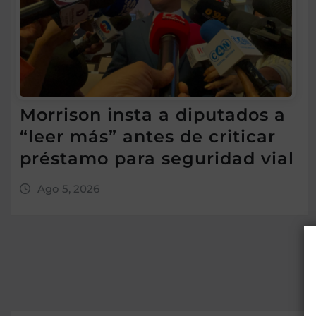
Morrison insta a diputados a
“leer más” antes de criticar
préstamo para seguridad vial
Ago 5, 2026