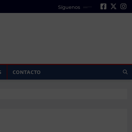
Síguenos
S
CONTACTO