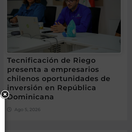
Tecnificación de Riego
presenta a empresarios
chilenos oportunidades de
inversión en República
Dominicana
Ago 5, 2026