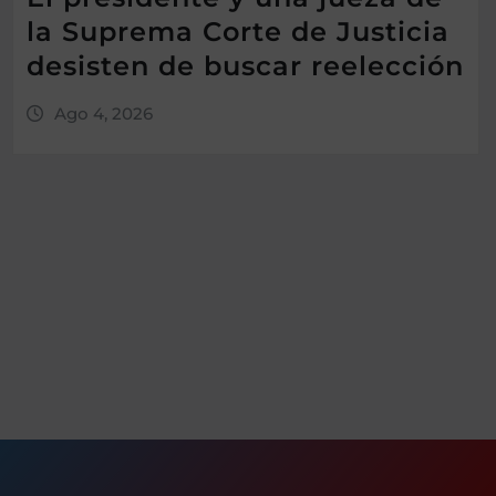
la Suprema Corte de Justicia
desisten de buscar reelección
Ago 4, 2026