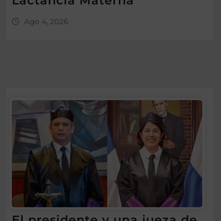
Lactancia Materna
Ago 4, 2026
El presidente y una jueza de