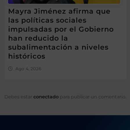
Mayra Jiménez afirma que
las políticas sociales
impulsadas por el Gobierno
han reducido la
subalimentación a niveles
históricos
Ago 4, 2026
Debes estar
conectado
para publicar un comentario.