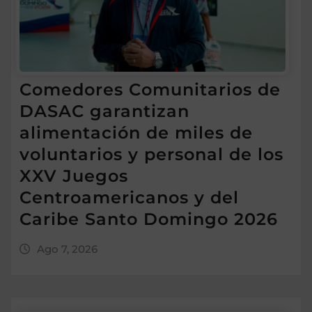
Comedores Comunitarios de
DASAC garantizan
alimentación de miles de
voluntarios y personal de los
XXV Juegos
Centroamericanos y del
Caribe Santo Domingo 2026
Ago 7, 2026