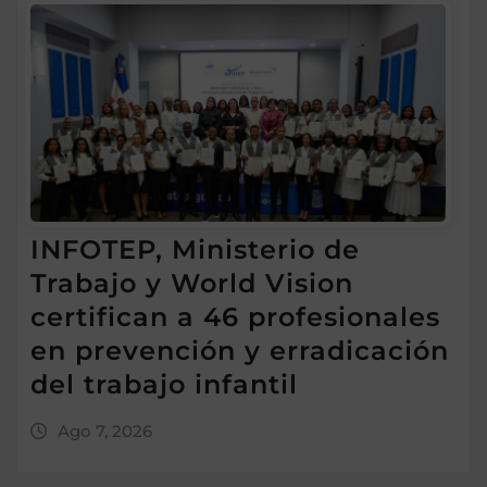
INFOTEP, Ministerio de
Trabajo y World Vision
certifican a 46 profesionales
en prevención y erradicación
del trabajo infantil
Ago 7, 2026