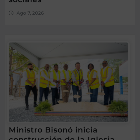
Ago 7, 2026
Ministro Bisonó inicia
construcción de la Iglesia