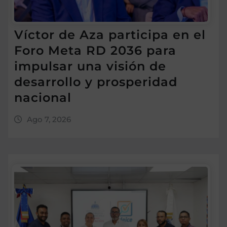
Víctor de Aza participa en el
Foro Meta RD 2036 para
impulsar una visión de
desarrollo y prosperidad
nacional
Ago 7, 2026