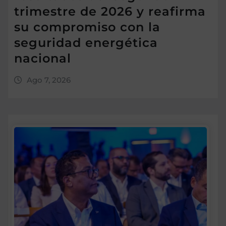
trimestre de 2026 y reafirma
su compromiso con la
seguridad energética
nacional
Ago 7, 2026