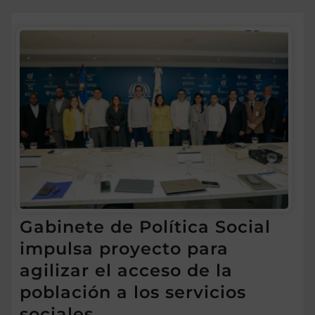
Gabinete de Política Social
impulsa proyecto para
agilizar el acceso de la
población a los servicios
sociales