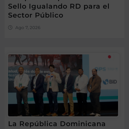
Sello Igualando RD para el
Sector Público
Ago 7, 2026
La República Dominicana