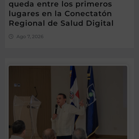
queda entre los primeros
lugares en la Conectatón
Regional de Salud Digital
Ago 7, 2026