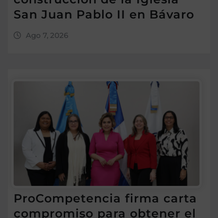
San Juan Pablo II en Bávaro
Ago 7, 2026
ProCompetencia firma carta
compromiso para obtener el