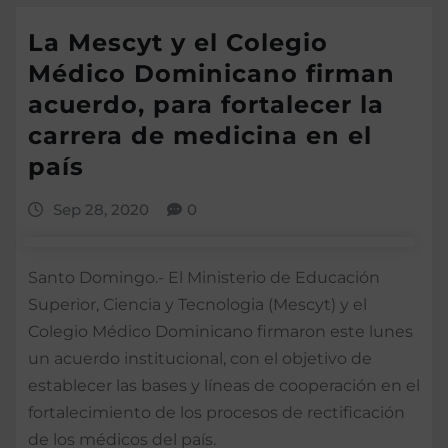
La Mescyt y el Colegio
Médico Dominicano firman
acuerdo, para fortalecer la
carrera de medicina en el
país
Sep 28, 2020
0
Santo Domingo.- El Ministerio de Educación
Superior, Ciencia y Tecnologia (Mescyt) y el
Colegio Médico Dominicano firmaron este lunes
un acuerdo institucional, con el objetivo de
establecer las bases y líneas de cooperación en el
fortalecimiento de los procesos de rectificación
de los médicos del país.