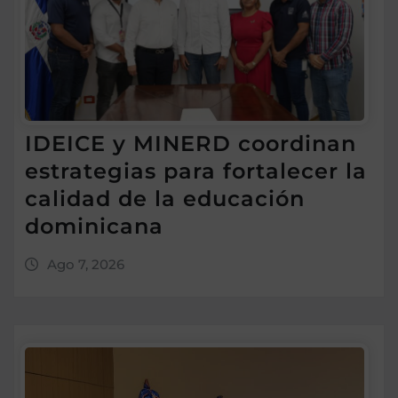
IDEICE y MINERD coordinan
estrategias para fortalecer la
calidad de la educación
dominicana
Ago 7, 2026