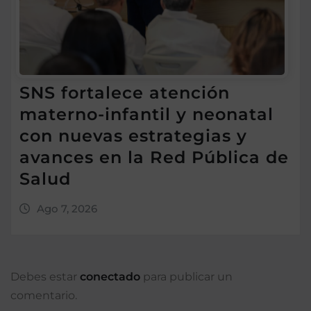
SNS fortalece atención
materno-infantil y neonatal
con nuevas estrategias y
avances en la Red Pública de
Salud
Ago 7, 2026
Debes estar
conectado
para publicar un
comentario.