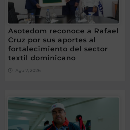
Asotedom reconoce a Rafael
Cruz por sus aportes al
fortalecimiento del sector
textil dominicano
Ago 7, 2026