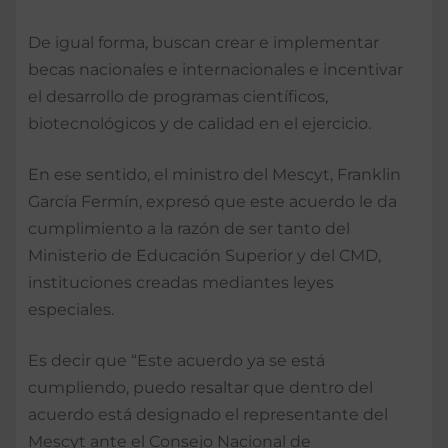
De igual forma, buscan crear e implementar
becas nacionales e internacionales e incentivar
el desarrollo de programas científicos,
biotecnológicos y de calidad en el ejercicio.
En ese sentido, el ministro del Mescyt, Franklin
García Fermín, expresó que este acuerdo le da
cumplimiento a la razón de ser tanto del
Ministerio de Educación Superior y del CMD,
instituciones creadas mediantes leyes
especiales.
Es decir que “Este acuerdo ya se está
cumpliendo, puedo resaltar que dentro del
acuerdo está designado el representante del
Mescyt ante el Consejo Nacional de