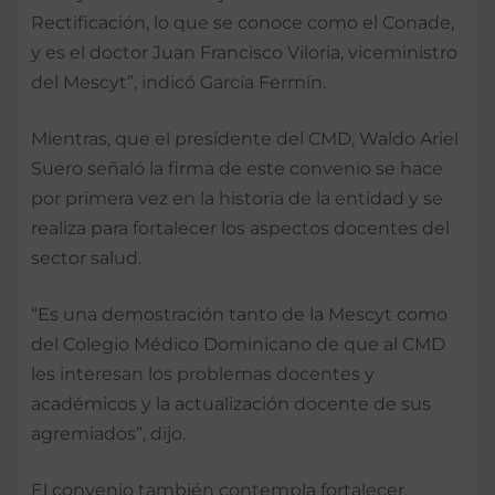
Rectificación, lo que se conoce como el Conade,
y es el doctor Juan Francisco Viloria, viceministro
del Mescyt”, indicó García Fermín.
Mientras, que el presidente del CMD, Waldo Ariel
Suero señaló la firma de este convenio se hace
por primera vez en la historia de la entidad y se
realiza para fortalecer los aspectos docentes del
sector salud.
“Es una demostración tanto de la Mescyt como
del Colegio Médico Dominicano de que al CMD
les interesan los problemas docentes y
académicos y la actualización docente de sus
agremiados”, dijo.
El convenio también contempla fortalecer,