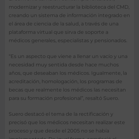
modernizar y reestructurar la biblioteca del CMD,
creando un sistema de información integrado en
el área de ciencia de la salud, a través de una
plataforma virtual que sirva de soporte a
médicos generales, especialistas y pensionados.
“Es un aspecto que viene a llenar un vacío y una
necesidad muy sentida desde hace muchos
años, que deseaban los médicos. Igualmente, la
acreditación, homologación, los programas de
becas que realmente los médicos las necesitan
para su formación profesional”, resaltó Suero.
Suero destacó el tema de la rectificación y
precisó que los médicos necesitan realizar este
proceso y que desde el 2005 no se había