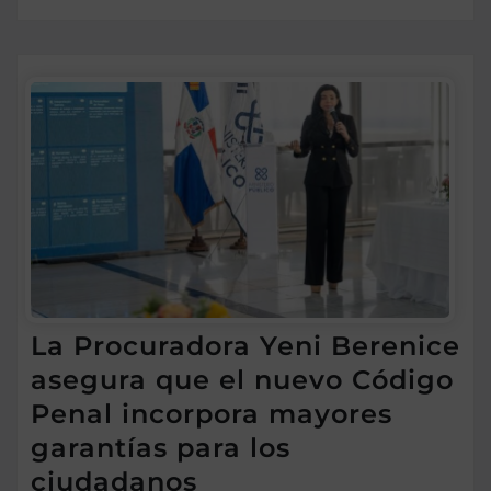
La Procuradora Yeni Berenice
asegura que el nuevo Código
Penal incorpora mayores
garantías para los
ciudadanos