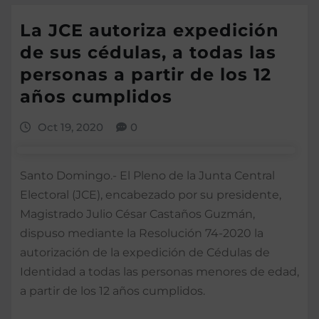
La JCE autoriza expedición
de sus cédulas, a todas las
personas a partir de los 12
años cumplidos
Oct 19, 2020
0
Santo Domingo.- El Pleno de la Junta Central
Electoral (JCE), encabezado por su presidente,
Magistrado Julio César Castaños Guzmán,
dispuso mediante la Resolución 74-2020 la
autorización de la expedición de Cédulas de
Identidad a todas las personas menores de edad,
a partir de los 12 años cumplidos.