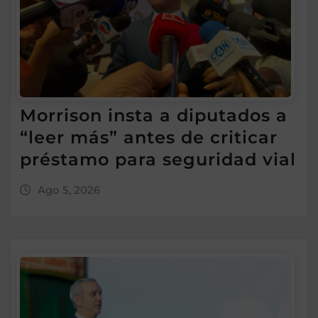
Morrison insta a diputados a
“leer más” antes de criticar
préstamo para seguridad vial
Ago 5, 2026