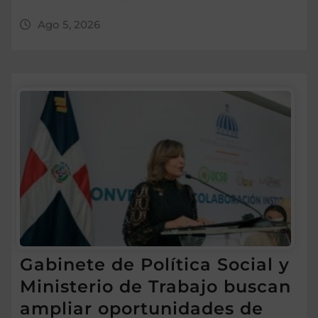
Ago 5, 2026
Gabinete de Política Social y
Ministerio de Trabajo buscan
ampliar oportunidades de