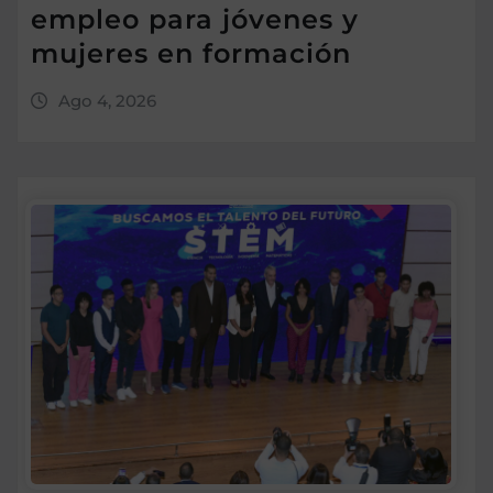
empleo para jóvenes y
mujeres en formación
Ago 4, 2026