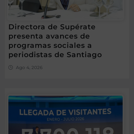
Directora de Supérate
presenta avances de
programas sociales a
periodistas de Santiago
Ago 4, 2026