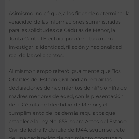
Asimismo indicó que, a los fines de determinar la
veracidad de las informaciones suministradas
para las solicitudes de Cédulas de Menor, la
Junta Central Electoral podrá en todo caso,
investigar la identidad, filiación y nacionalidad
real de las solicitantes.
Al mismo tiempo reiteró igualmente que “los
Oficiales del Estado Civil podrán recibir las
declaraciones de nacimientos de niño o niña de
madres menores de edad, con la presentación
de la Cédula de Identidad de Menor y el
cumplimiento de los demás requisitos que
establece la Ley No. 659, sobre Actos del Estado
Civil de fecha 17 de julio de 1944, según se trate
de una declaración de nacimiento oportuna o