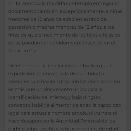
En tal sentido la medida contempla entregar el
documento también, excepcionalmente, a niñas
menores de 12 años de edad en estado de
gestación o madres menores de 12 años, a los
fines de que el nacimiento de los hijos e hijas de
estas puedan ser debidamente inscritos en el
Registro Civil.
De este modo la resolución puntualiza que la
expedición de una cédula de identidad a
menores que hayan cumplido los doce años, no
es más que un documento único para la
identificación del mismo, y bajo ningún
concepto habilita al menor de edad la capacidad
legal para actuar a nombre propio, ni vulnera ni
hace desaparecer la Autoridad Parental de los
padres sobre sus hijos o hijas menores de edad.