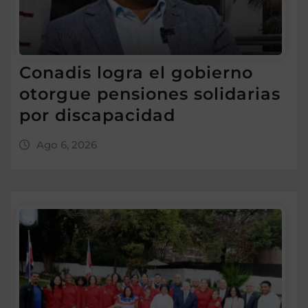
Conadis logra el gobierno
otorgue pensiones solidarias
por discapacidad
Ago 6, 2026