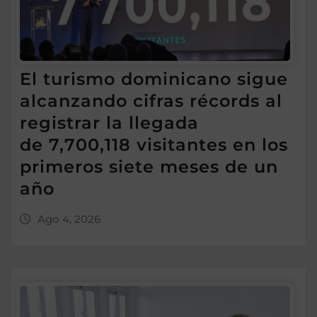
El turismo dominicano sigue
alcanzando cifras récords al
registrar la llegada
de 7,700,118 visitantes en los
primeros siete meses de un
año
Ago 4, 2026