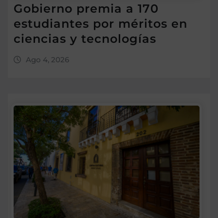
Gobierno premia a 170
estudiantes por méritos en
ciencias y tecnologías
Ago 4, 2026