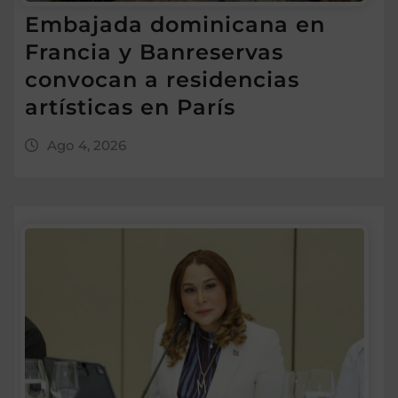
Embajada dominicana en
Francia y Banreservas
convocan a residencias
artísticas en París
Ago 4, 2026