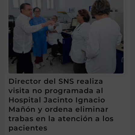
Director del SNS realiza
visita no programada al
Hospital Jacinto Ignacio
Mañón y ordena eliminar
trabas en la atención a los
pacientes