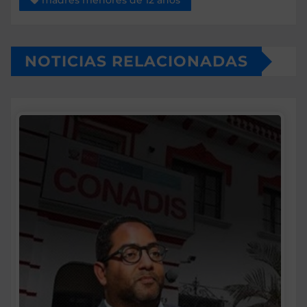
madres menores de 12 años
NOTICIAS RELACIONADAS