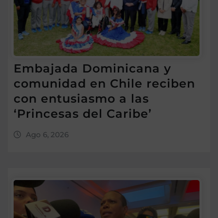
Embajada Dominicana y
comunidad en Chile reciben
con entusiasmo a las
‘Princesas del Caribe’
Ago 6, 2026