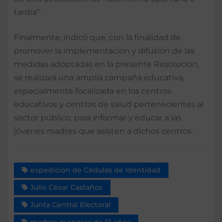
tardía”.
Finalmente, indicó que, con la finalidad de
promover la implementación y difusión de las
medidas adoptadas en la presente Resolución,
se realizará una amplia campaña educativa,
especialmente focalizada en los centros
educativos y centros de salud pertenecientes al
sector público, para informar y educar a las
jóvenes madres que asisten a dichos centros.
expedición de Cédulas de Identidad
Julio César Castaños
Junta Central Electoral