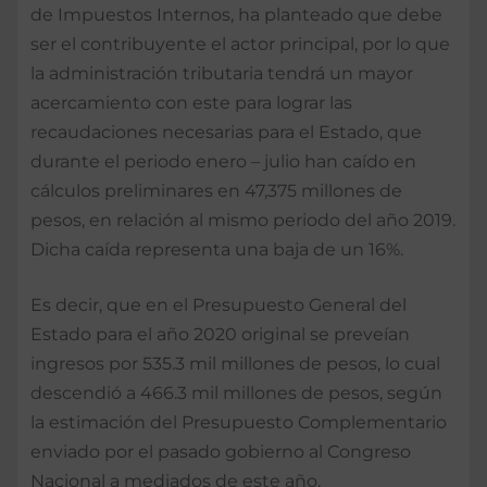
de Impuestos Internos, ha planteado que debe
ser el contribuyente el actor principal, por lo que
la administración tributaria tendrá un mayor
acercamiento con este para lograr las
recaudaciones necesarias para el Estado, que
durante el periodo enero – julio han caído en
cálculos preliminares en 47,375 millones de
pesos, en relación al mismo periodo del año 2019.
Dicha caída representa una baja de un 16%.
Es decir, que en el Presupuesto General del
Estado para el año 2020 original se preveían
ingresos por 535.3 mil millones de pesos, lo cual
descendió a 466.3 mil millones de pesos, según
la estimación del Presupuesto Complementario
enviado por el pasado gobierno al Congreso
Nacional a mediados de este año.