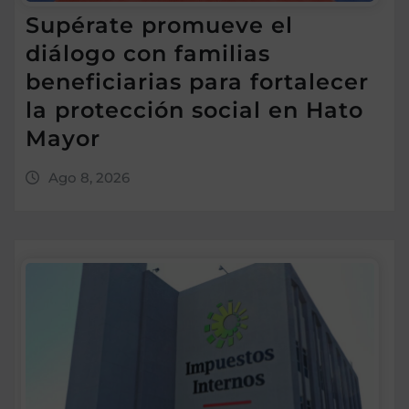
Supérate promueve el
diálogo con familias
beneficiarias para fortalecer
la protección social en Hato
Mayor
Ago 8, 2026