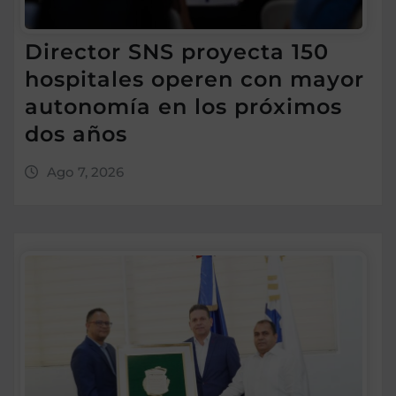
Director SNS proyecta 150
hospitales operen con mayor
autonomía en los próximos
dos años
Ago 7, 2026