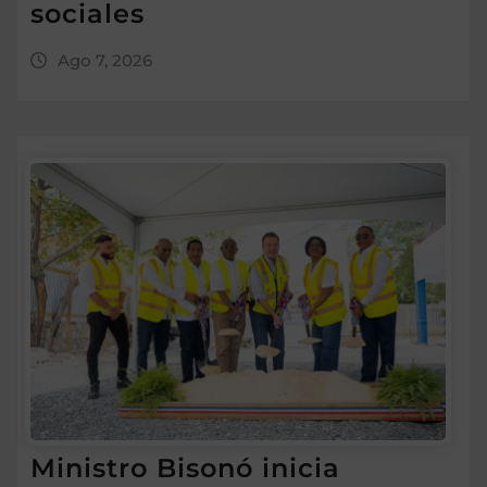
sociales
Ago 7, 2026
Ministro Bisonó inicia