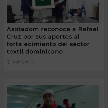
Asotedom reconoce a Rafael
Cruz por sus aportes al
fortalecimiento del sector
textil dominicano
Ago 7, 2026