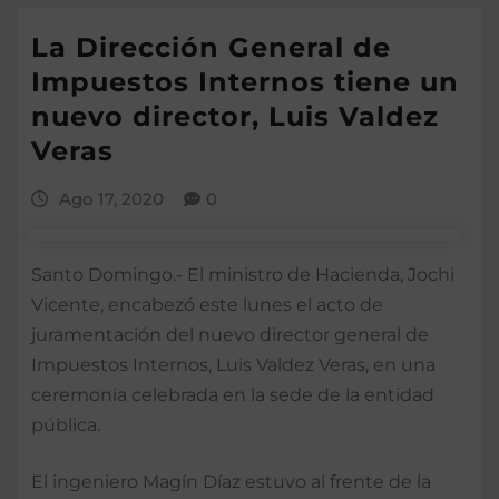
La Dirección General de
Impuestos Internos tiene un
nuevo director, Luis Valdez
Veras
Ago 17, 2020
0
Santo Domingo.- El ministro de Hacienda, Jochi
Vicente, encabezó este lunes el acto de
juramentación del nuevo director general de
Impuestos Internos, Luis Valdez Veras, en una
ceremonia celebrada en la sede de la entidad
pública.
El ingeniero Magín Díaz estuvo al frente de la