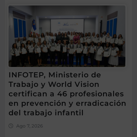
INFOTEP, Ministerio de
Trabajo y World Vision
certifican a 46 profesionales
en prevención y erradicación
del trabajo infantil
Ago 7, 2026