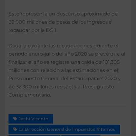
Esto representa un descenso aproximado de
69,000 millones de pesos de los ingresos a
recaudar por la DGII.
Dada la caída de las recaudaciones durante el
periodo enero-julio del año 2020 se prevé que al
finalizar el año se registre una caída de 101,305
millones con relación a las estimaciones en el
Presupuesto General del Estado para el 2020 y
de 32,300 millones respecto al Presupuesto
Complementario.
Jochi Vicente
La Dirección General de Impuestos Internos