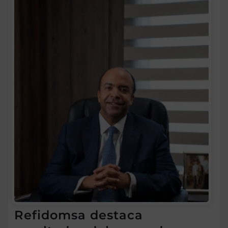
Refidomsa destaca