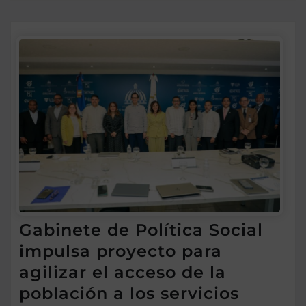
Gabinete de Política Social
impulsa proyecto para
agilizar el acceso de la
población a los servicios