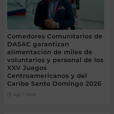
Comedores Comunitarios de
DASAC garantizan
alimentación de miles de
voluntarios y personal de los
XXV Juegos
Centroamericanos y del
Caribe Santo Domingo 2026
Ago 7, 2026