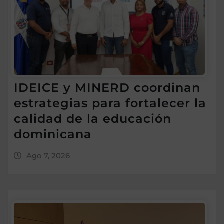
IDEICE y MINERD coordinan
estrategias para fortalecer la
calidad de la educación
dominicana
Ago 7, 2026