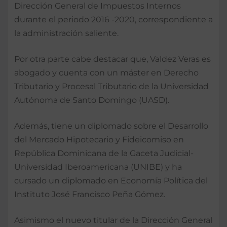
Dirección General de Impuestos Internos
durante el periodo 2016 -2020, correspondiente a
la administración saliente.
Por otra parte cabe destacar que, Valdez Veras es
abogado y cuenta con un máster en Derecho
Tributario y Procesal Tributario de la Universidad
Autónoma de Santo Domingo (UASD).
Además, tiene un diplomado sobre el Desarrollo
del Mercado Hipotecario y Fideicomiso en
República Dominicana de la Gaceta Judicial-
Universidad Iberoamericana (UNIBE) y ha
cursado un diplomado en Economía Política del
Instituto José Francisco Peña Gómez.
Asimismo el nuevo titular de la Dirección General