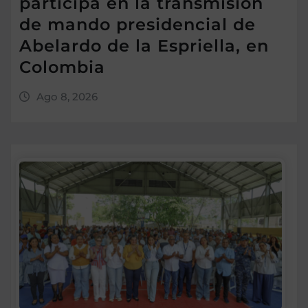
participa en la transmisión
de mando presidencial de
Abelardo de la Espriella, en
Colombia
Ago 8, 2026