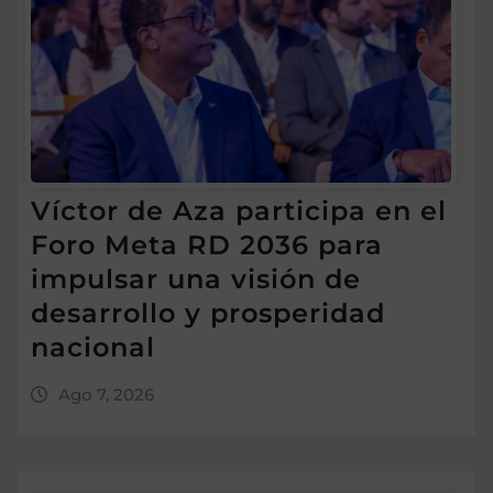
Víctor de Aza participa en el
Foro Meta RD 2036 para
impulsar una visión de
desarrollo y prosperidad
nacional
Ago 7, 2026