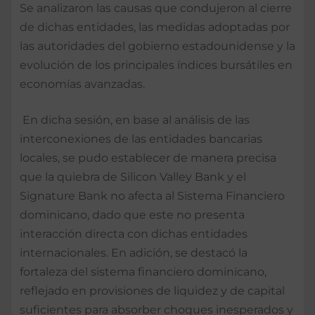
Se analizaron las causas que condujeron al cierre
de dichas entidades, las medidas adoptadas por
las autoridades del gobierno estadounidense y la
evolución de los principales índices bursátiles en
economías avanzadas.
En dicha sesión, en base al análisis de las
interconexiones de las entidades bancarias
locales, se pudo establecer de manera precisa
que la quiebra de Silicon Valley Bank y el
Signature Bank no afecta al Sistema Financiero
dominicano, dado que este no presenta
interacción directa con dichas entidades
internacionales. En adición, se destacó la
fortaleza del sistema financiero dominicano,
reflejado en provisiones de liquidez y de capital
suficientes para absorber choques inesperados y