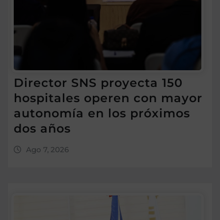
Director SNS proyecta 150
hospitales operen con mayor
autonomía en los próximos
dos años
Ago 7, 2026