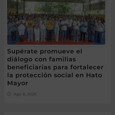
Supérate promueve el
diálogo con familias
beneficiarias para fortalecer
la protección social en Hato
Mayor
Ago 8, 2026