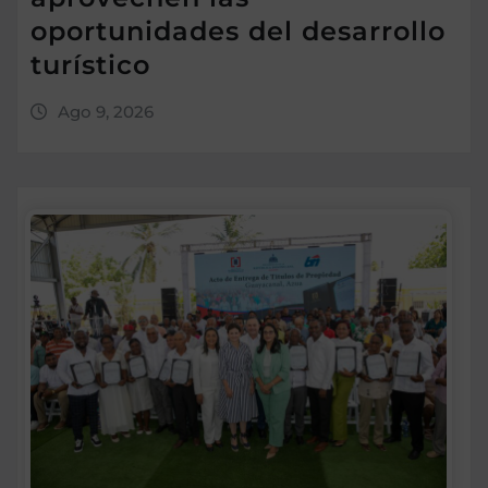
oportunidades del desarrollo
turístico
Ago 9, 2026