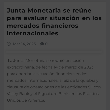
Junta Monetaria se reúne
para evaluar situación en los
mercados financieros
internacionales
Mar 14, 2023
0
La Junta Monetaria se reunió en sesión
extraordinaria, de fecha 14 de marzo de 2023,
para abordar la situación financiera en los
mercados internacionales, a raíz de la quiebra y
clausura de operaciones de las entidades Silicon
Valley Bank y el Signature Bank, en los Estados
Unidos de América.