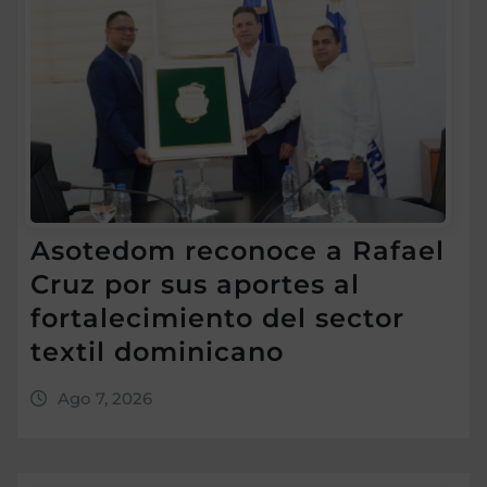
Asotedom reconoce a Rafael
Cruz por sus aportes al
fortalecimiento del sector
textil dominicano
Ago 7, 2026