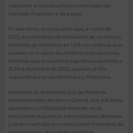
mantener el funcionamiento ordenado del
mercado financiero y de pagos.
En ese tenor, se puntualizó que, a marzo de
2023, el coeficiente de morosidad de los bancos
múltiples se mantiene en 1.0% con reservas que
superan en 4 veces los créditos improductivos,
mientras que la solvencia regulatoria asciende a
15.3% a diciembre de 2022, superior al 10%
requerido por la Ley Monetaria y Financiera.
Asimismo, se determinó que las Reservas
Internacionales del Banco Central, que a la fecha
ascienden a US$15,696.8 millones, no se
encuentran expuestas a las entidades afectadas
y están invertidas en instituciones financieras de
primera línea y alta calidad crediticia.