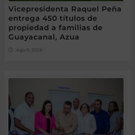
Vicepresidenta Raquel Peña
entrega 450 títulos de
propiedad a familias de
Guayacanal, Azua
Ago 9, 2026