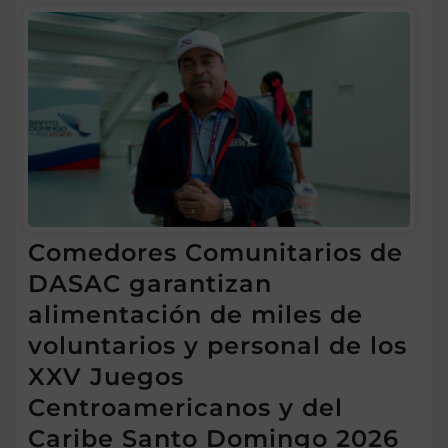
Comedores Comunitarios de
DASAC garantizan
alimentación de miles de
voluntarios y personal de los
XXV Juegos
Centroamericanos y del
Caribe Santo Domingo 2026