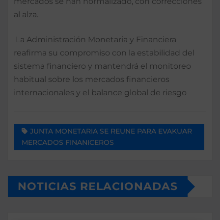
mercados se han normalizado, con correcciones
al alza.
La Administración Monetaria y Financiera
reafirma su compromiso con la estabilidad del
sistema financiero y mantendrá el monitoreo
habitual sobre los mercados financieros
internacionales y el balance global de riesgo
JUNTA MONETARIA SE REUNE PARA EVAKUAR
MERCADOS FINANICEROS
NOTICIAS RELACIONADAS