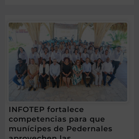
INFOTEP fortalece
competencias para que
munícipes de Pedernales
aprovechen las