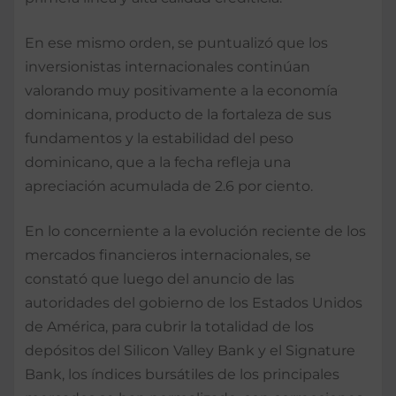
En ese mismo orden, se puntualizó que los
inversionistas internacionales continúan
valorando muy positivamente a la economía
dominicana, producto de la fortaleza de sus
fundamentos y la estabilidad del peso
dominicano, que a la fecha refleja una
apreciación acumulada de 2.6 por ciento.
En lo concerniente a la evolución reciente de los
mercados financieros internacionales, se
constató que luego del anuncio de las
autoridades del gobierno de los Estados Unidos
de América, para cubrir la totalidad de los
depósitos del Silicon Valley Bank y el Signature
Bank, los índices bursátiles de los principales