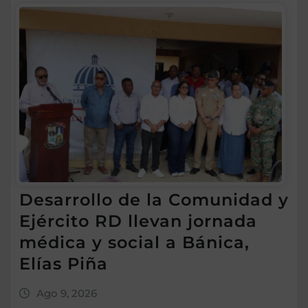
Desarrollo de la Comunidad y
Ejército RD llevan jornada
médica y social a Bánica,
Elías Piña
Ago 9, 2026