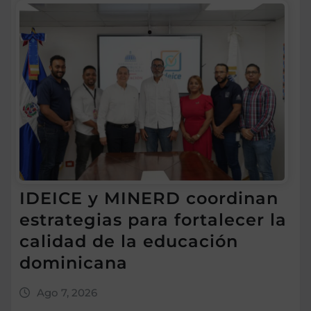
IDEICE y MINERD coordinan
estrategias para fortalecer la
calidad de la educación
dominicana
Ago 7, 2026