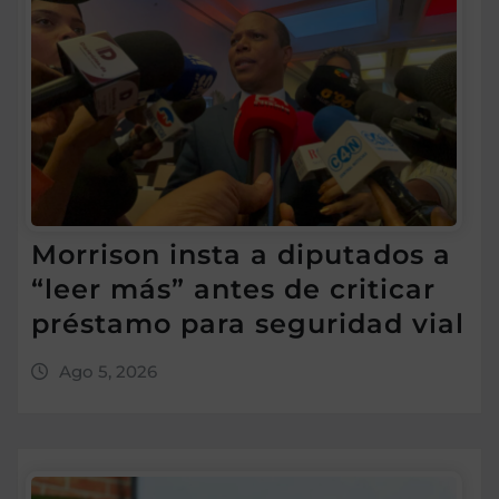
Morrison insta a diputados a
“leer más” antes de criticar
préstamo para seguridad vial
Ago 5, 2026