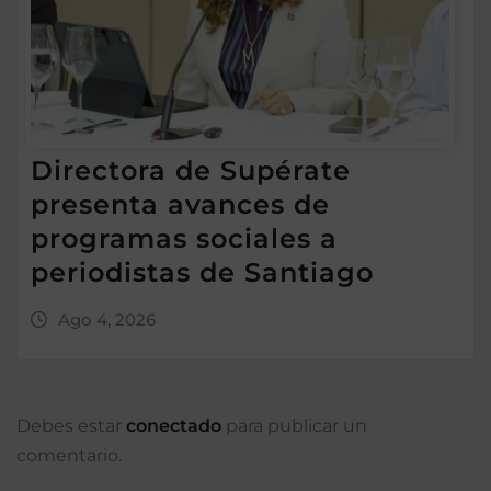
Directora de Supérate
presenta avances de
programas sociales a
periodistas de Santiago
Ago 4, 2026
Debes estar
conectado
para publicar un
comentario.