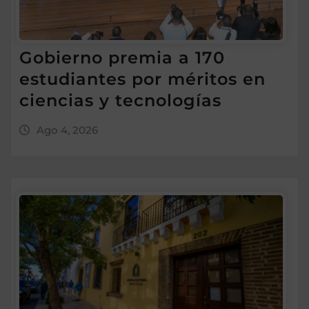
Gobierno premia a 170
estudiantes por méritos en
ciencias y tecnologías
Ago 4, 2026