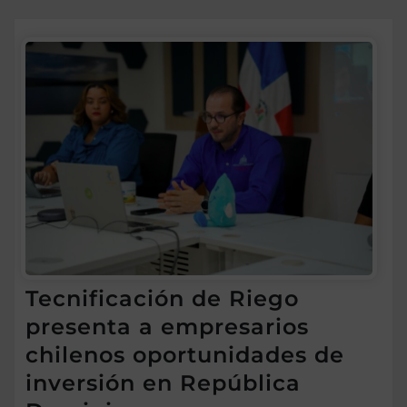
Tecnificación de Riego
presenta a empresarios
chilenos oportunidades de
inversión en República