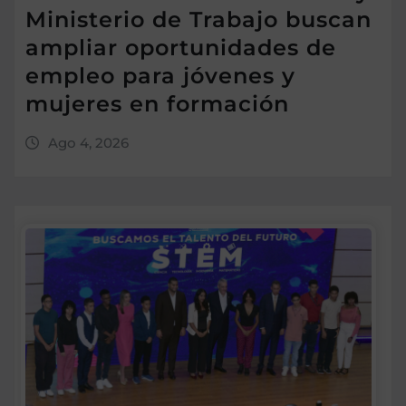
Ministerio de Trabajo buscan
ampliar oportunidades de
empleo para jóvenes y
mujeres en formación
Ago 4, 2026