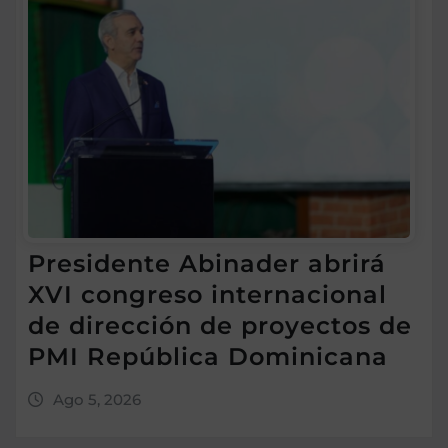
Presidente Abinader abrirá
XVI congreso internacional
de dirección de proyectos de
PMI República Dominicana
Ago 5, 2026