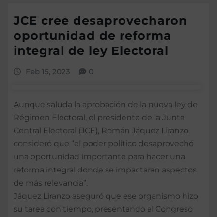
JCE cree desaprovecharon
oportunidad de reforma
integral de ley Electoral
Feb 15, 2023
0
Aunque saluda la aprobación de la nueva ley de
Régimen Electoral, el presidente de la Junta
Central Electoral (JCE), Román Jáquez Liranzo,
consideró que “el poder político desaprovechó
una oportunidad importante para hacer una
reforma integral donde se impactaran aspectos
de más relevancia”.
Jáquez Liranzo aseguró que ese organismo hizo
su tarea con tiempo, presentando al Congreso