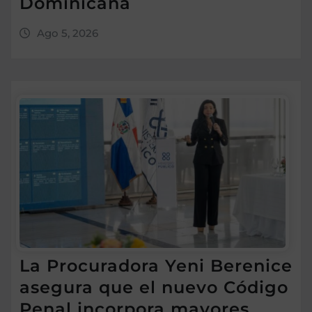
Dominicana
Ago 5, 2026
La Procuradora Yeni Berenice
asegura que el nuevo Código
Penal incorpora mayores