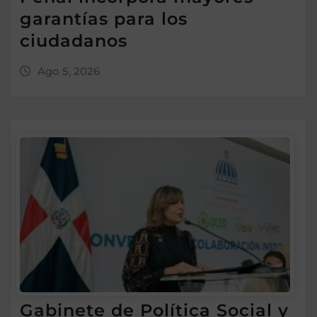
garantías para los
ciudadanos
Ago 5, 2026
Gabinete de Política Social y