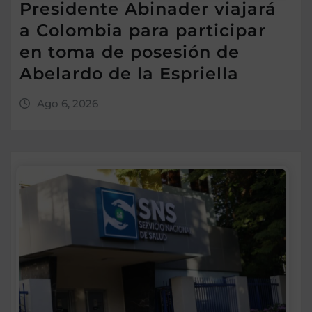
Presidente Abinader viajará
a Colombia para participar
en toma de posesión de
Abelardo de la Espriella
Ago 6, 2026