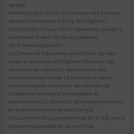
agregó.
Manifestó que, a final de cuentas, este lunes se
aprobó una reforma a la Ley de Régimen
Electoral, por lo que, como organismo, saludan y
reconocen la labor de los legisladores.
De la nueva legislación
La Cámara de Diputados convirtió en ley este
lunes, el proyecto de Régimen Electoral, tras
declararlo de urgencia y aprobarlo en dos
sesiones consecutivas. La pieza tiene como
objetivo regular el ejercicio del derecho de
ciudadanía de elegir y ser elegibles, el
procedimiento y desarrollo del proceso electoral
en todos los niveles de elección y el
funcionamiento y competencias de la JCE, como
órgano responsable de los comicios.