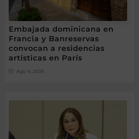
Embajada dominicana en
Francia y Banreservas
convocan a residencias
artísticas en París
Ago 4, 2026