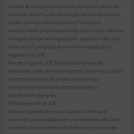
saluda al Congreso Nacional por la iniciativa de
hacer la reforma, sin embargo, entiende que el
poder político ha desaprovechado una
oportunidad importante para hacer una reforma
integral donde se impactaran aspectos de más
relevancia”, enfatizó al ser entrevistado a su
llegada a la JCE.
Recalcó que la JCE ha cerrado la fase de
discusión y de opinión respecto al tema, pues lo
único pendiente es el procedimiento
constitucional para la promulgación y
publicación de la ley.
Del trabajo de la JCE
Jáquez Liranzo dijo que la Junta creó una
comisión para trabajar en una reforma, así como
celebró un sinnúmero de talleres y reuniones