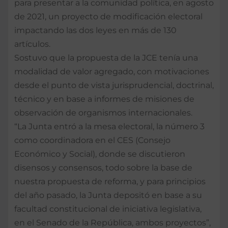
para presentar a la comunidad política, en agosto
de 2021, un proyecto de modificación electoral
impactando las dos leyes en más de 130
artículos.
Sostuvo que la propuesta de la JCE tenía una
modalidad de valor agregado, con motivaciones
desde el punto de vista jurisprudencial, doctrinal,
técnico y en base a informes de misiones de
observación de organismos internacionales.
“La Junta entró a la mesa electoral, la número 3
como coordinadora en el CES (Consejo
Económico y Social), donde se discutieron
disensos y consensos, todo sobre la base de
nuestra propuesta de reforma, y para principios
del año pasado, la Junta depositó en base a su
facultad constitucional de iniciativa legislativa,
en el Senado de la República, ambos proyectos”,