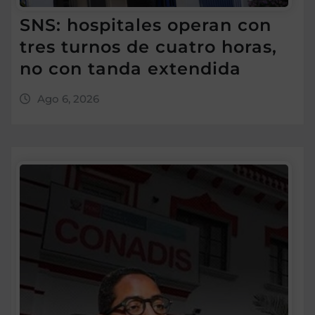
SNS: hospitales operan con
tres turnos de cuatro horas,
no con tanda extendida
Ago 6, 2026