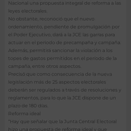
Nacional una propuesta integral de reforma a las
leyes electorales.
No obstante, reconoció que el nuevo
ordenamiento, pendiente de promulgación por
el Poder Ejecutivo, dará a la JCE las garras para
actuar en el período de precampaña y campaña.
Además, permitirá sancionar la violación a los
topes de gastos permitidos en el período de la
campaña, entre otros aspectos.
Precisó que como consecuencia de la nueva
legislación más de 25 aspectos electorales
deberán ser regulados a través de resoluciones y
reglamentos, para lo que la JCE dispone de un
plazo de 180 días.
Reforma ideal
“Hay que señalar que la Junta Central Electoral
hizo una propuesta de reforma ideal y que