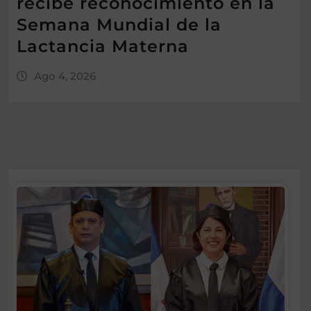
recibe reconocimiento en la
Semana Mundial de la
Lactancia Materna
Ago 4, 2026