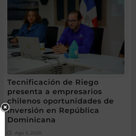
Tecnificación de Riego
presenta a empresarios
chilenos oportunidades de
inversión en República
Dominicana
Ago 5, 2026