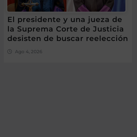
El presidente y una jueza de
la Suprema Corte de Justicia
desisten de buscar reelección
Ago 4, 2026