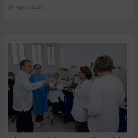
Ago 4, 2026