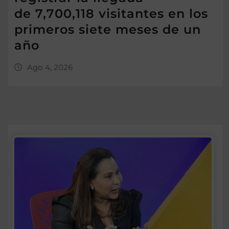
de 7,700,118 visitantes en los
primeros siete meses de un
año
Ago 4, 2026