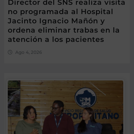
Director del SNS realiza visita
no programada al Hospital
Jacinto Ignacio Mañón y
ordena eliminar trabas en la
atención a los pacientes
Ago 4, 2026