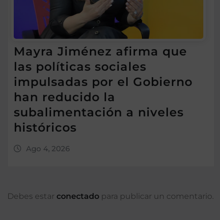
Mayra Jiménez afirma que
las políticas sociales
impulsadas por el Gobierno
han reducido la
subalimentación a niveles
históricos
Ago 4, 2026
Debes estar
conectado
para publicar un comentario.