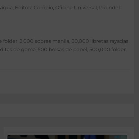
gua, Editora Corripio, Oficina Universal, Proindel
 folder, 2,000 sobres manila, 80,000 libretas rayadas.
nditas de goma, 500 bolsas de papel, 500,000 folder