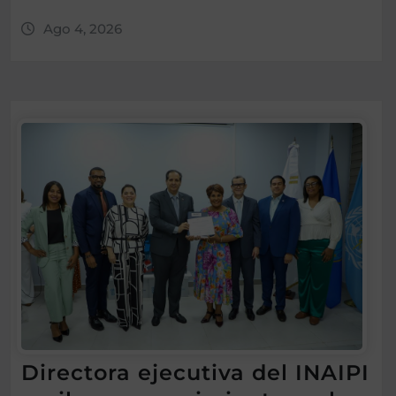
Ago 4, 2026
Directora ejecutiva del INAIPI