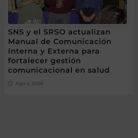
SNS y el SRSO actualizan
Manual de Comunicación
Interna y Externa para
fortalecer gestión
comunicacional en salud
Ago 4, 2026