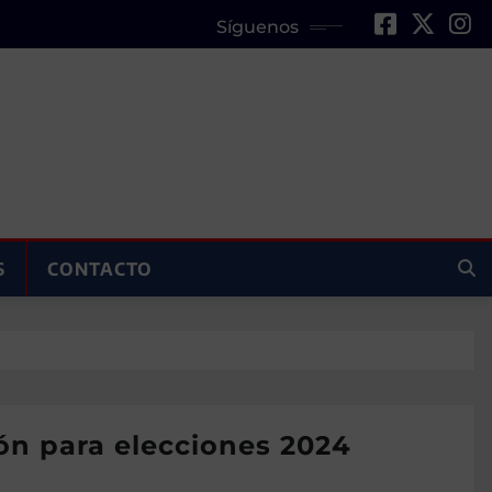
Síguenos
S
CONTACTO
ión para elecciones 2024