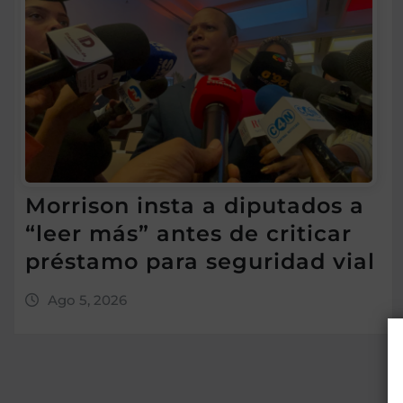
Morrison insta a diputados a
“leer más” antes de criticar
préstamo para seguridad vial
Ago 5, 2026