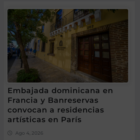
Embajada dominicana en
Francia y Banreservas
convocan a residencias
artísticas en París
Ago 4, 2026