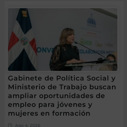
Gabinete de Política Social y
Ministerio de Trabajo buscan
ampliar oportunidades de
empleo para jóvenes y
mujeres en formación
Ago 4, 2026