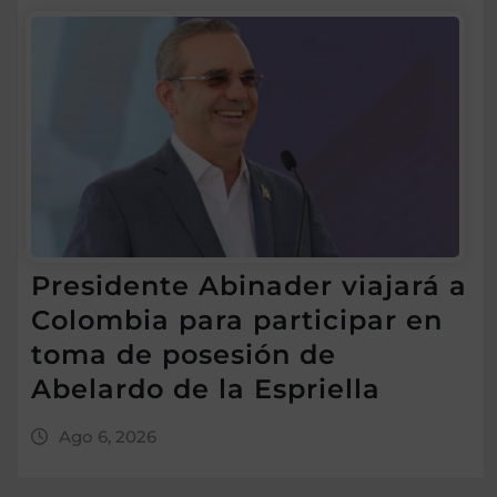
Presidente Abinader viajará a
Colombia para participar en
toma de posesión de
Abelardo de la Espriella
Ago 6, 2026