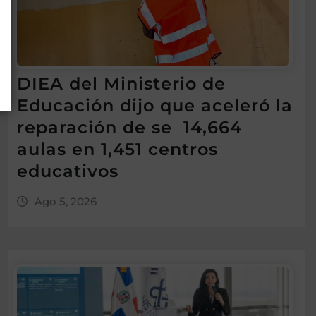
DIEA del Ministerio de
Educación dijo que aceleró la
reparación de se 14,664
aulas en 1,451 centros
educativos
Ago 5, 2026