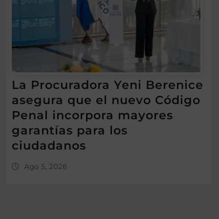
La Procuradora Yeni Berenice
asegura que el nuevo Código
Penal incorpora mayores
garantías para los
ciudadanos
Ago 5, 2026