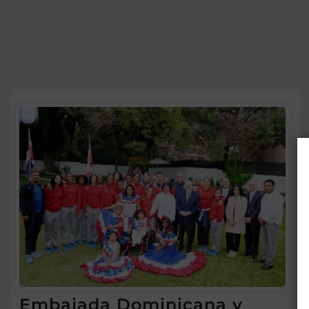
Embajada Dominicana y