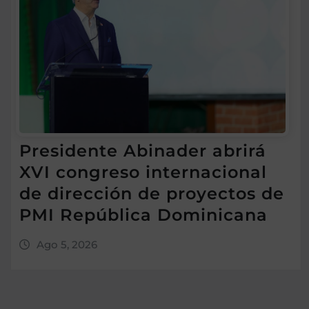
Presidente Abinader abrirá
XVI congreso internacional
de dirección de proyectos de
PMI República Dominicana
Ago 5, 2026