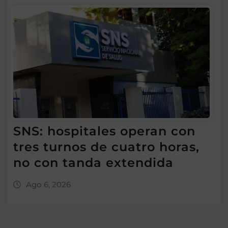
SNS: hospitales operan con
tres turnos de cuatro horas,
no con tanda extendida
Ago 6, 2026