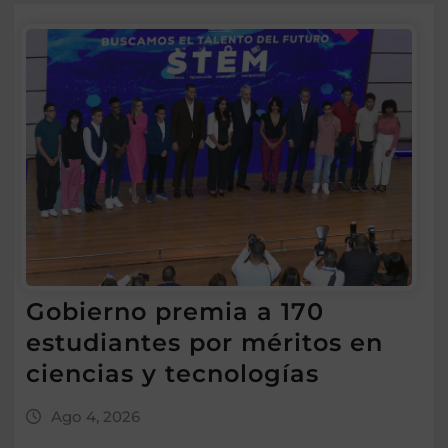
Gobierno premia a 170
estudiantes por méritos en
ciencias y tecnologías
Ago 4, 2026