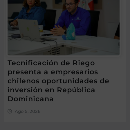
Tecnificación de Riego
presenta a empresarios
chilenos oportunidades de
inversión en República
Dominicana
Ago 5, 2026