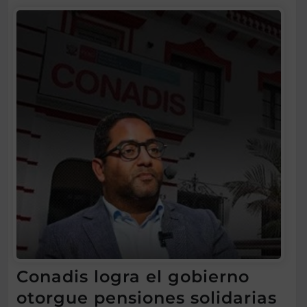
Conadis logra el gobierno
otorgue pensiones solidarias