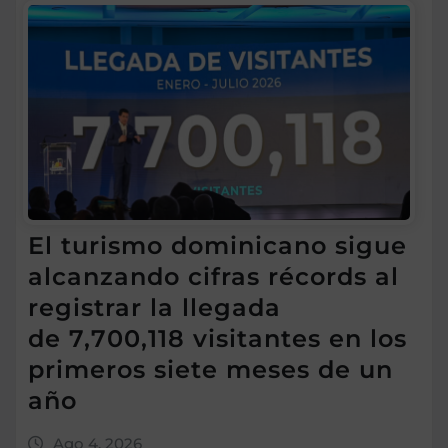
El turismo dominicano sigue
alcanzando cifras récords al
registrar la llegada
de 7,700,118 visitantes en los
primeros siete meses de un
año
Ago 4, 2026