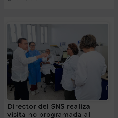
Director del SNS realiza
visita no programada al