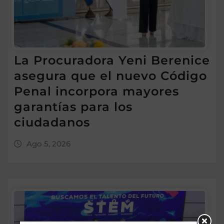
La Procuradora Yeni Berenice
asegura que el nuevo Código
Penal incorpora mayores
garantías para los
ciudadanos
Ago 5, 2026