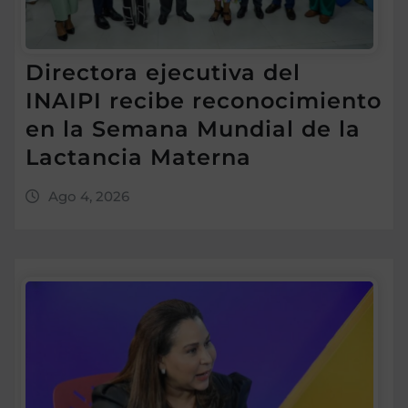
Directora ejecutiva del
INAIPI recibe reconocimiento
en la Semana Mundial de la
Lactancia Materna
Ago 4, 2026