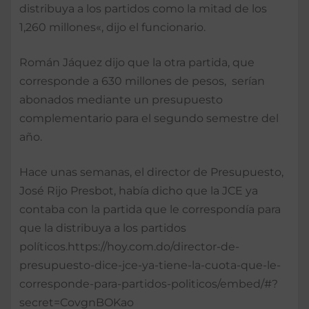
distribuya a los partidos como la mitad de los
1,260 millones«, dijo el funcionario.
Román Jáquez dijo que la otra partida, que
corresponde a 630 millones de pesos, serían
abonados mediante un presupuesto
complementario para el segundo semestre del
año.
Hace unas semanas, el director de Presupuesto,
José Rijo Presbot, había dicho que la JCE ya
contaba con la partida que le correspondía para
que la distribuya a los partidos
políticos.https://hoy.com.do/director-de-
presupuesto-dice-jce-ya-tiene-la-cuota-que-le-
corresponde-para-partidos-politicos/embed/#?
secret=CovgnBOKao