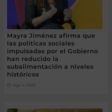
Mayra Jiménez afirma que
las políticas sociales
impulsadas por el Gobierno
han reducido la
subalimentación a niveles
históricos
Ago 4, 2026