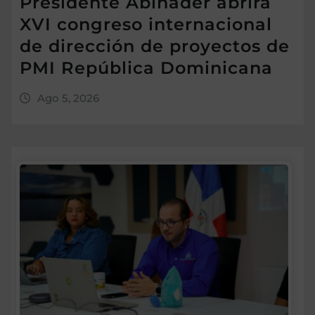
Presidente Abinader abrirá
XVI congreso internacional
de dirección de proyectos de
PMI República Dominicana
Ago 5, 2026