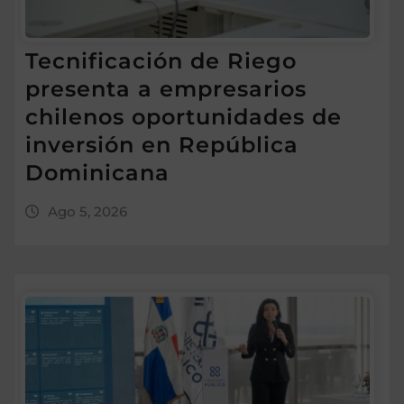
Tecnificación de Riego
presenta a empresarios
chilenos oportunidades de
inversión en República
Dominicana
Ago 5, 2026