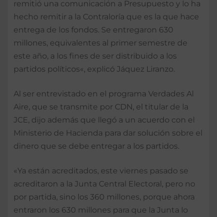
remitió una comunicación a Presupuesto y lo ha
hecho remitir a la Contraloría que es la que hace
entrega de los fondos. Se entregaron 630
millones, equivalentes al primer semestre de
este año, a los fines de ser distribuido a los
partidos políticos«, explicó Jáquez Liranzo.
Al ser entrevistado en el programa Verdades Al
Aire, que se transmite por CDN, el titular de la
JCE, dijo además que llegó a un acuerdo con el
Ministerio de Hacienda para dar solución sobre el
dinero que se debe entregar a los partidos.
«Ya están acreditados, este viernes pasado se
acreditaron a la Junta Central Electoral, pero no
por partida, sino los 360 millones, porque ahora
entraron los 630 millones para que la Junta lo