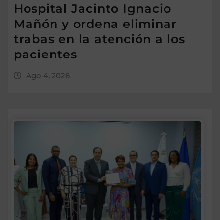
Hospital Jacinto Ignacio
Mañón y ordena eliminar
trabas en la atención a los
pacientes
Ago 4, 2026