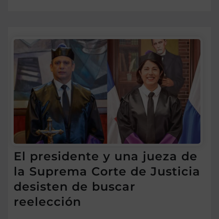
El presidente y una jueza de
la Suprema Corte de Justicia
desisten de buscar
reelección