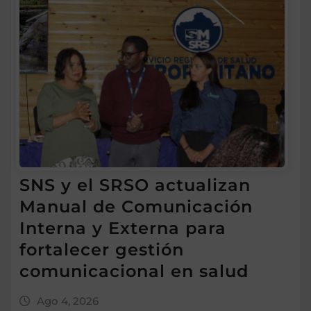
SNS y el SRSO actualizan
Manual de Comunicación
Interna y Externa para
fortalecer gestión
comunicacional en salud
Ago 4, 2026