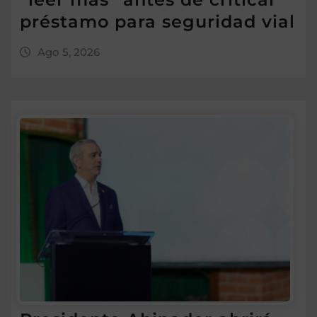
préstamo para seguridad vial
Ago 5, 2026