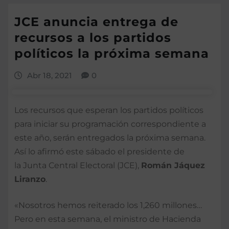
JCE anuncia entrega de
recursos a los partidos
políticos la próxima semana
Abr 18, 2021
0
Los recursos que esperan los partidos políticos
para iniciar su programación correspondiente a
este año, serán entregados la próxima semana.
Así lo afirmó este sábado el presidente de
la Junta Central Electoral (JCE),
Román Jáquez
Liranzo
.
«Nosotros hemos reiterado los 1,260 millones…
Pero en esta semana, el ministro de Hacienda