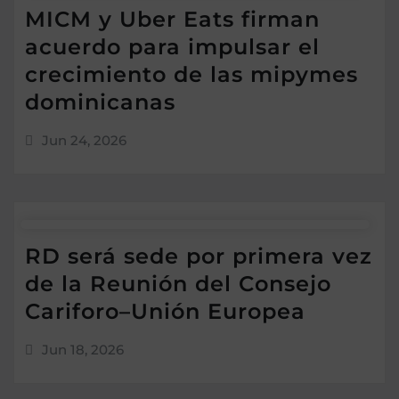
MICM y Uber Eats firman
acuerdo para impulsar el
crecimiento de las mipymes
dominicanas
Jun 24, 2026
RD será sede por primera vez
de la Reunión del Consejo
Cariforo–Unión Europea
Jun 18, 2026