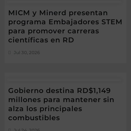
MICM y Minerd presentan
programa Embajadores STEM
para promover carreras
científicas en RD
Jul 30, 2026
Gobierno destina RD$1,149
millones para mantener sin
alza los principales
combustibles
Jul 24, 2026