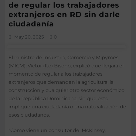
de regular los trabajadores
extranjeros en RD sin darle
ciudadanía
May 20, 2025
0
El ministro de Industria, Comercio y Mipymes
(MICM), Vìctor (Ito) Bisonó, explicó que llegarà el
momento de regular a los trabajadores
extranjeros que demanden la agricultura, la
construcción y cualquier otro sector económico
de la República Dominicana, sin que esto
implique una ciudadanía o una naturalización de
esos ciudadanos.
“Como viene un consultor de McKinsey,