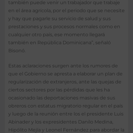
también puede venir un trabajador que trabaje
en el área agrícola, por el periodo que se necesite
y hay que pagarle su servicio de salud y sus
prestaciones y sus procesos normales como en
cualquier otro país, ese momento llegará
también en República Dominicana”, señaló
Bisonó.
Estas aclaraciones surgen ante los rumores de
que el Gobierno se apresta a elaborar un plan de
regularización de extranjeros, ante las quejas de
ciertos sectores por las pérdidas que les ha
ocasionado las deportaciones masivas de sus
obreros con estatus migratorio regular en el país
y luego de la reunión entre los el presidente Luis
Abinader y los expresidentes Danilo Medina,
Hipólito Mejía y Leonel Fernández para abordar la