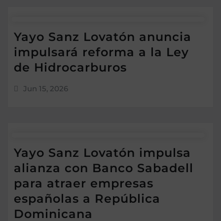
Yayo Sanz Lovatón anuncia
impulsará reforma a la Ley
de Hidrocarburos
Jun 15, 2026
Yayo Sanz Lovatón impulsa
alianza con Banco Sabadell
para atraer empresas
españolas a República
Dominicana