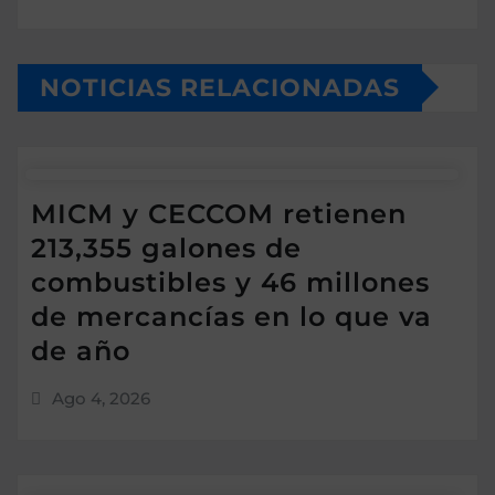
NOTICIAS RELACIONADAS
MICM y CECCOM retienen
213,355 galones de
combustibles y 46 millones
de mercancías en lo que va
de año
Ago 4, 2026