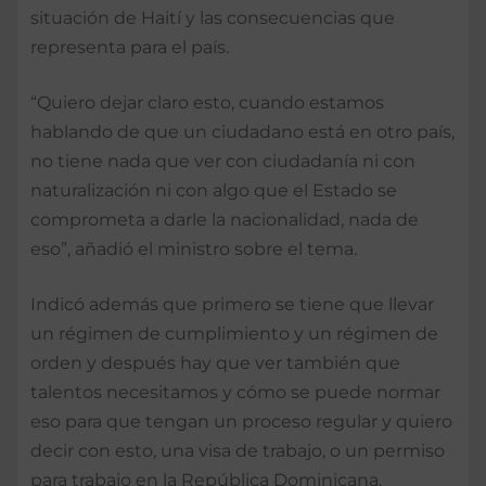
situación de Haití y las consecuencias que
representa para el país.
“Quiero dejar claro esto, cuando estamos
hablando de que un ciudadano está en otro país,
no tiene nada que ver con ciudadanía ni con
naturalización ni con algo que el Estado se
comprometa a darle la nacionalidad, nada de
eso”, añadió el ministro sobre el tema.
Indicó además que primero se tiene que llevar
un régimen de cumplimiento y un régimen de
orden y después hay que ver también que
talentos necesitamos y cómo se puede normar
eso para que tengan un proceso regular y quiero
decir con esto, una visa de trabajo, o un permiso
para trabajo en la República Dominicana.