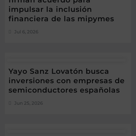
impulsar la inclusión
financiera de las mipymes
Jul 6, 2026
Yayo Sanz Lovatón busca
inversiones con empresas de
semiconductores españolas
Jun 25, 2026