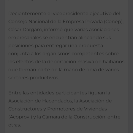
Recientemente el vicepresidente ejecutivo del
Consejo Nacional de la Empresa Privada (Conep),
César Dargam, informó que varias asociaciones
empresariales se encuentran alineando sus
posiciones para entregar una propuesta
conjunta a los organismos competentes sobre
los efectos de la deportación masiva de haitianos
que forman parte de la mano de obra de varios
sectores productivos.
Entre las entidades participantes figuran la
Asociación de Hacendados, la Asociación de
Constructores y Promotores de Viviendas
(Acoprovi) y la Cámara de la Construcción, entre
otras.