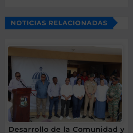
NOTICIAS RELACIONADAS
Desarrollo de la Comunidad y