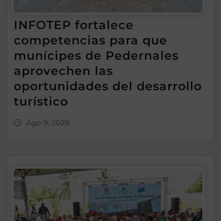
INFOTEP fortalece
competencias para que
munícipes de Pedernales
aprovechen las
oportunidades del desarrollo
turístico
Ago 9, 2026