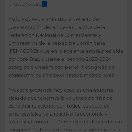
productividad.
Así lo expresó el ministro, en el acto de
juramentación de la nueva directiva de la
Federación Nacional de Comerciantes y
Empresarios de la República Dominicana
(FENACERD), que en lo adelante estará presidida
por José Díaz, durante el periodo 2020-2024,
escogido a unanimidad por el IX congreso del
organismo, celebrado el pasado mes de junio.
“Nuestra presencia hoy aquí, es una muestra
clara de que tenemos la voluntad política de
estrechar relaciones con todos los sectores
empresariales para reactivar la economía y
relanzar el comercio. Como dice el slogan de este
congreso: “Estamos unidos por la supervivencia