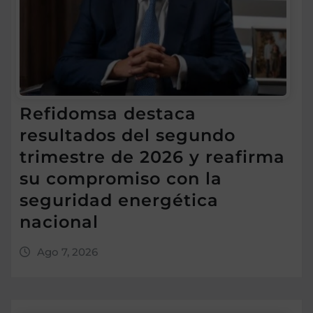
Refidomsa destaca
resultados del segundo
trimestre de 2026 y reafirma
su compromiso con la
seguridad energética
nacional
Ago 7, 2026