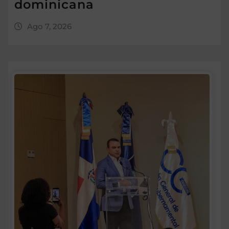
dominicana
Ago 7, 2026