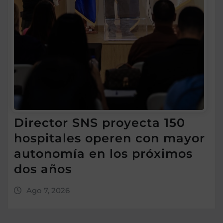
Director SNS proyecta 150
hospitales operen con mayor
autonomía en los próximos
dos años
Ago 7, 2026