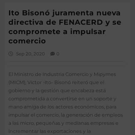
Ito Bisonó juramenta nueva
directiva de FENACERD y se
compromete a impulsar
comercio
Sep 20, 2020
0
El Ministro de Industria Comercio y Mipymes
(MICM), Víctor -Ito- Bisonó reiteró que el
gobierno y la gestión que encabeza está
comprometida a convertirse en un soporte y
mano amiga de los actores económicos, para
impulsar el comercio, la generación de empleos
a las micro, pequeñas y medianas empresas e
incrementar las exportaciones y la