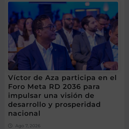
Víctor de Aza participa en el
Foro Meta RD 2036 para
impulsar una visión de
desarrollo y prosperidad
nacional
Ago 7, 2026