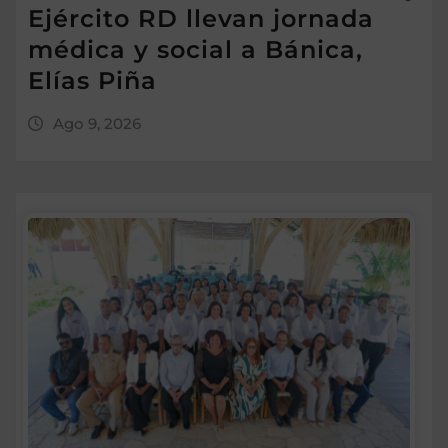
Ejército RD llevan jornada
médica y social a Bánica,
Elías Piña
Ago 9, 2026