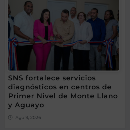
SNS fortalece servicios
diagnósticos en centros de
Primer Nivel de Monte Llano
y Aguayo
Ago 9, 2026