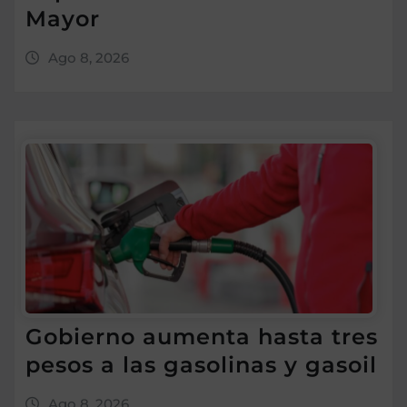
Mayor
Ago 8, 2026
Gobierno aumenta hasta tres
pesos a las gasolinas y gasoil
Ago 8, 2026