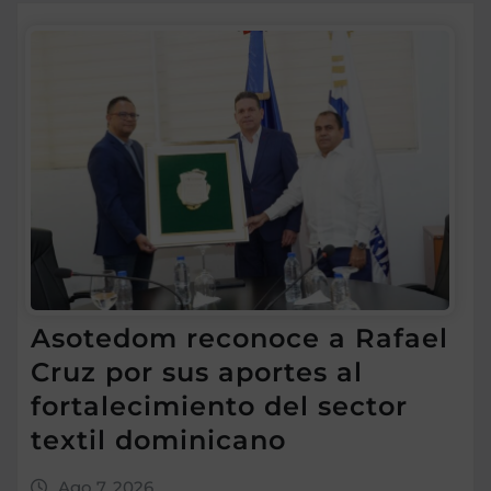
Asotedom reconoce a Rafael
Cruz por sus aportes al
fortalecimiento del sector
textil dominicano
Ago 7, 2026