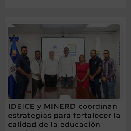
IDEICE y MINERD coordinan
estrategias para fortalecer la
calidad de la educación