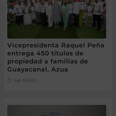
Vicepresidenta Raquel Peña
entrega 450 títulos de
propiedad a familias de
Guayacanal, Azua
Ago 9, 2026