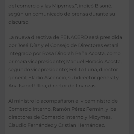
del comercio y las Mipymes.“, indicó Bisonó,
según un comunicado de prensa durante su
discurso.
La nueva directiva de FENACERD será presidida
por José Díaz y el Consejo de Directores estará
integrado por Rosa Dinorah Peña Acosta, como
primera vicepresidente; Manuel Horacio Acosta,
segundo vicepresidente; Fellito Luna, director
general; Eladio Ascencio, subdirector general y
Ana Isabel Ulloa, director de finanzas.
Al ministro lo acompañaron el viceministro de
Comercio Interno, Ramón Pérez Fermín, y los
directores de Comercio Interno y Mipymes,
Claudio Fernández y Cristian Hernández.