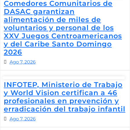
Comedores Comunitarios de
DASAC garantizan
alimentación de miles de
voluntarios y personal de los
XXV Juegos Centroamericanos
y del Caribe Santo Domingo
2026
Ago 7, 2026
INFOTEP, Ministerio de Trabajo
y World Vision certifican a 46
profesionales en prevención y
erradicación del trabajo infantil
Ago 7, 2026