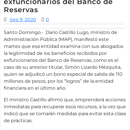
exfuncionarios del Banco de
Reservas
Sep 9, 2020
0
Santo Domingo.- Darío Castillo Lugo, ministro de
Administración Pública (MAP), manifestó este
martes que esa entidad examina con sus abogados
la legitimidad de los beneficios recibidos por
exfuncionarios del Banco de Reservas, como es el
caso de su anterior titular, Simón Lizardo Mézquita,
quien se adjudicó un bono especial de salida de 110
millones de pesos, por los “logros” de la entidad
financiera en el último año.
El ministro Castillo afirmó que, emprenderá acciones
inmediatas para recuperar esos recursos, a la vez que
indicó que se tomarán medidas para evitar esta clase
de prácticas.