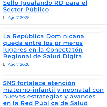
Sello Igualando RD para el
Sector Público
Ago 7, 2026
La República Dominicana
queda entre los primeros
lugares en la Conectatón
Regional de Salud Digital
Ago 7, 2026
SNS fortalece atención
materno-infantil y neonatal con
nuevas estrategias y avances
en la Red Pública de Salud