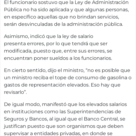
El funcionario sostuvo que la Ley de Administración
Pública no ha sido aplicada y que algunas personas,
en específico aquellas que no brindan servicios,
serán desvinculadas de la administración pública.
Asimismo, indicó que la ley de salario
presenta errores, por lo que tendrá que ser
modificada, puesto que, entre sus errores, se
encuentran poner sueldos a los funcionarios.
En cierto sentido, dijo el ministro, “no es posible que
un ministro reciba el tope de consumo de gasolina o
gastos de representación elevados. Eso hay que
revisarlo”.
De igual modo, manifestó que los elevados salarios
en instituciones como las Superintendencias de
Seguros y Bancos, al igual que el Banco Central, se
justifican puesto que son organismos que deben
supervisar a entidades privadas, en donde se