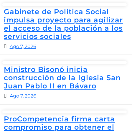
Gabinete de Política Social
impulsa proyecto para agilizar
el acceso de la población a los
servicios sociales
Ago 7, 2026
Ministro Bisonó inicia
construcción de la Iglesia San
Juan Pablo II en Bávaro
Ago 7, 2026
ProCompetencia firma carta
compromiso para obtener el