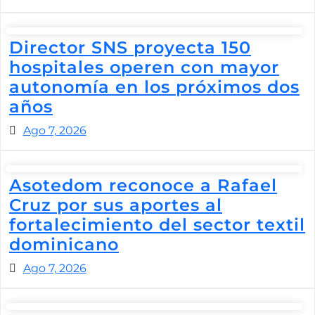
Director SNS proyecta 150
hospitales operen con mayor
autonomía en los próximos dos
años
Ago 7, 2026
Asotedom reconoce a Rafael
Cruz por sus aportes al
fortalecimiento del sector textil
dominicano
Ago 7, 2026