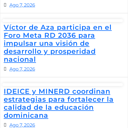
Ago 7, 2026
Víctor de Aza participa en el
Foro Meta RD 2036 para
impulsar una visión de
desarrollo y prosperidad
nacional
Ago 7, 2026
IDEICE y MINERD coordinan
estrategias para fortalecer la
calidad de la educación
dominicana
Ago 7, 2026