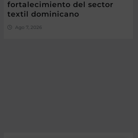
fortalecimiento del sector
textil dominicano
Ago 7, 2026