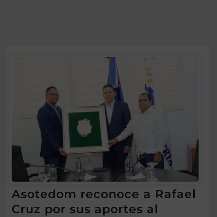
Asotedom reconoce a Rafael
Cruz por sus aportes al