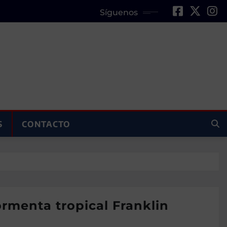
Síguenos
S
CONTACTO
rmenta tropical Franklin