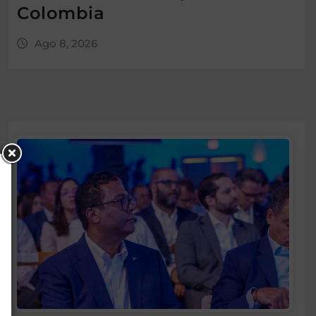
Colombia
Ago 8, 2026