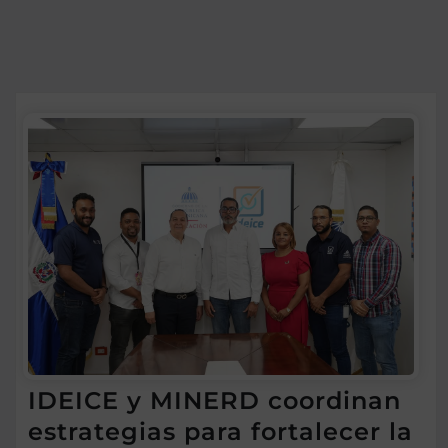
IDEICE y MINERD coordinan
estrategias para fortalecer la