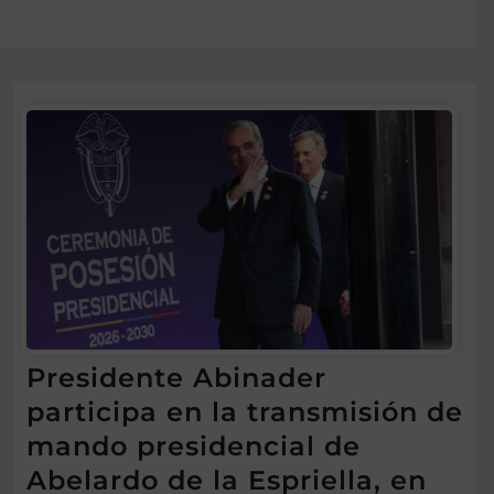
Presidente Abinader
participa en la transmisión de
mando presidencial de
Abelardo de la Espriella, en