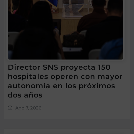
Director SNS proyecta 150
hospitales operen con mayor
autonomía en los próximos
dos años
Ago 7, 2026