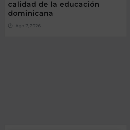
calidad de la educación
dominicana
Ago 7, 2026