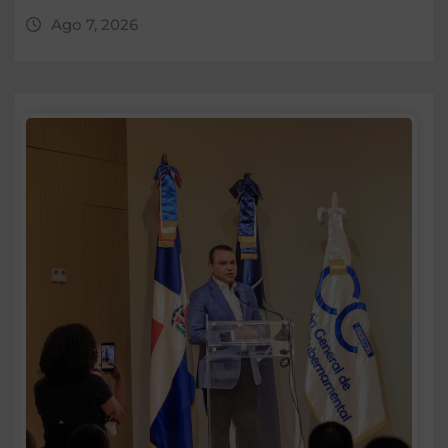
Ago 7, 2026