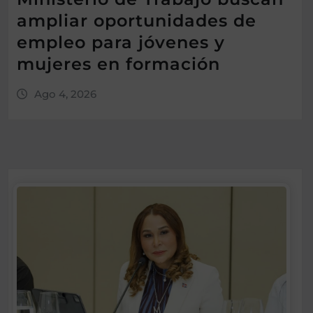
ampliar oportunidades de
empleo para jóvenes y
mujeres en formación
Ago 4, 2026