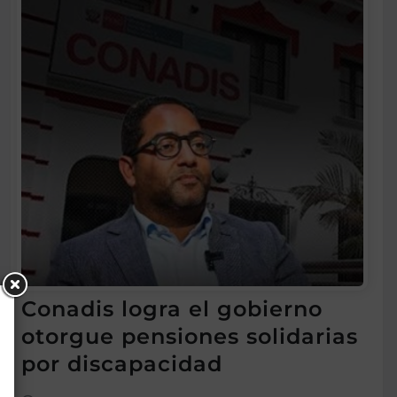
Conadis logra el gobierno
otorgue pensiones solidarias
por discapacidad