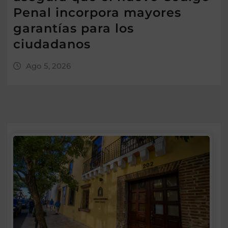
Penal incorpora mayores
garantías para los
ciudadanos
Ago 5, 2026