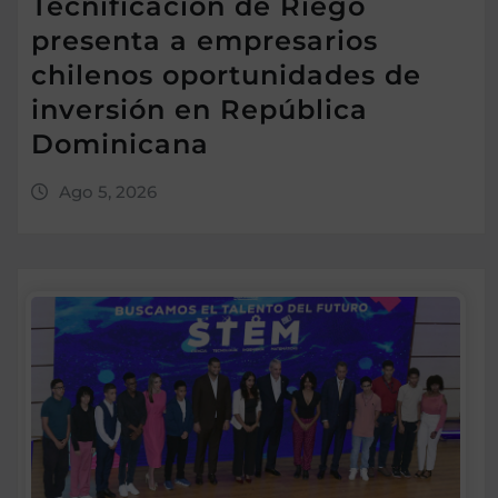
Tecnificación de Riego
presenta a empresarios
chilenos oportunidades de
inversión en República
Dominicana
Ago 5, 2026