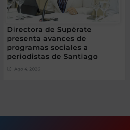
Directora de Supérate
presenta avances de
programas sociales a
periodistas de Santiago
Ago 4, 2026