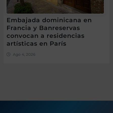
Embajada dominicana en
Francia y Banreservas
convocan a residencias
artísticas en París
Ago 4, 2026