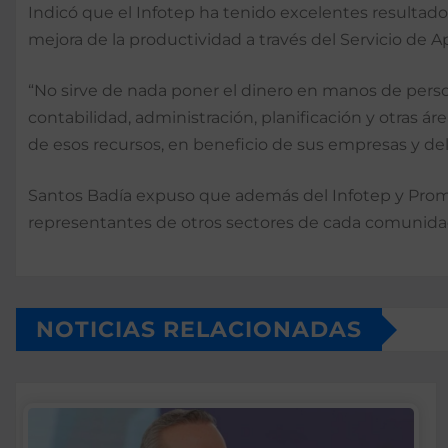
Indicó que el Infotep ha tenido excelentes resulta
mejora de la productividad a través del Servicio de A
“No sirve de nada poner el dinero en manos de pers
contabilidad, administración, planificación y otras 
de esos recursos, en beneficio de sus empresas y del
Santos Badía expuso que además del Infotep y Promipy
representantes de otros sectores de cada comunidad
NOTICIAS RELACIONADAS