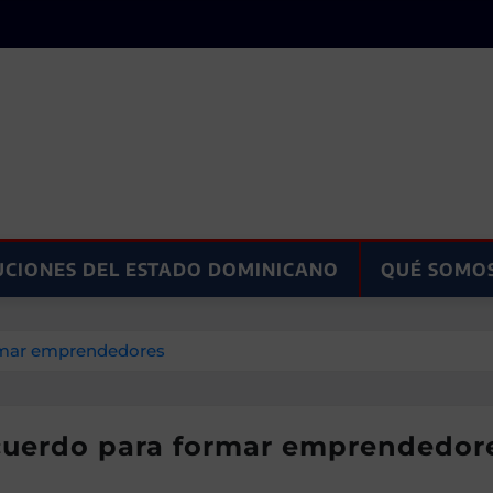
UCIONES DEL ESTADO DOMINICANO
QUÉ SOMO
rmar emprendedores
cuerdo para formar emprendedor