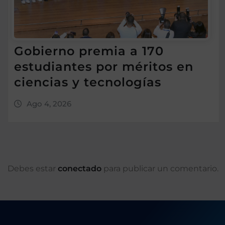
Gobierno premia a 170
estudiantes por méritos en
ciencias y tecnologías
Ago 4, 2026
Debes estar
conectado
para publicar un comentario.