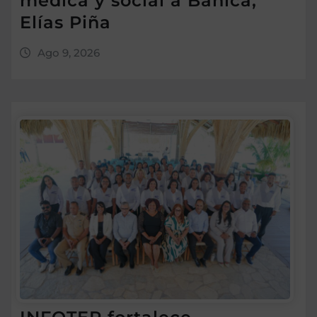
médica y social a Bánica,
Elías Piña
Ago 9, 2026