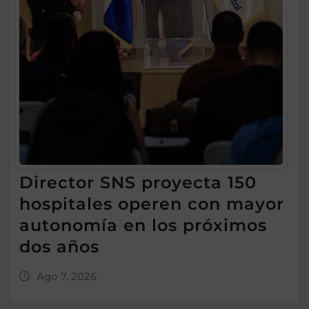
Director SNS proyecta 150
hospitales operen con mayor
autonomía en los próximos
dos años
Ago 7, 2026