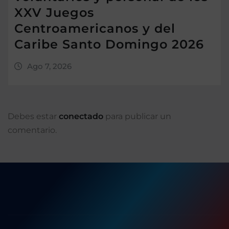
XXV Juegos
Centroamericanos y del
Caribe Santo Domingo 2026
Ago 7, 2026
Debes estar
conectado
para publicar un
comentario.