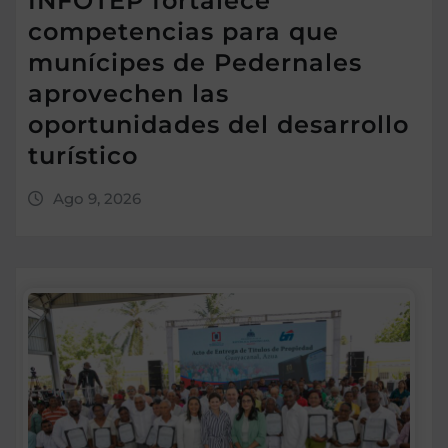
INFOTEP fortalece
competencias para que
munícipes de Pedernales
aprovechen las
oportunidades del desarrollo
turístico
Ago 9, 2026