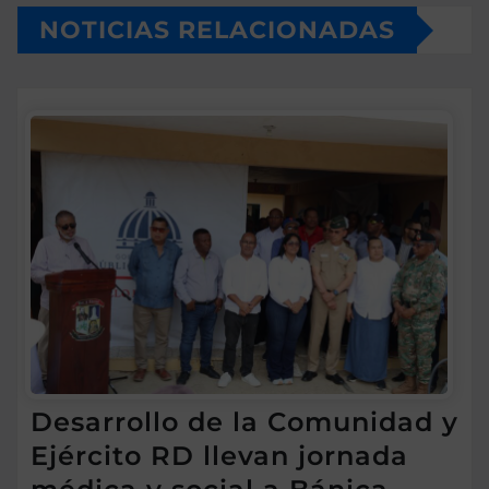
NOTICIAS RELACIONADAS
Desarrollo de la Comunidad y
Ejército RD llevan jornada