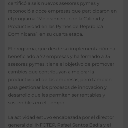
certificó a seis nuevos asesores pymes y
reconoció a doce empresas que participaron en
el programa “Mejoramiento de la Calidad y
Productividad en las Pymes de República
Dominicana”, en su cuarta etapa.
El programa, que desde su implementación ha
beneficiado a 72 empresas y ha formado a 35
asesores pymes, tiene el objetivo de promover
cambios que contribuyan a mejorar la
productividad de las empresas, pero también
para gestionar los procesos de innovación y
desarrollo que les permitan ser rentables y
sostenibles en el tiempo.
La actividad estuvo encabezada por el director
general del INFOTEP, Rafael Santos Badía y el