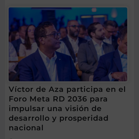
Víctor de Aza participa en el
Foro Meta RD 2036 para
impulsar una visión de
desarrollo y prosperidad
nacional