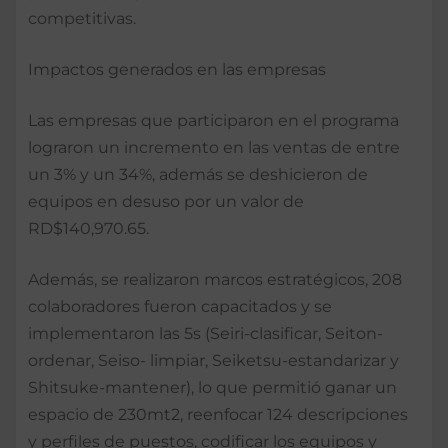
competitivas.
Impactos generados en las empresas
Las empresas que participaron en el programa
lograron un incremento en las ventas de entre
un 3% y un 34%, además se deshicieron de
equipos en desuso por un valor de
RD$140,970.65.
Además, se realizaron marcos estratégicos, 208
colaboradores fueron capacitados y se
implementaron las 5s (Seiri-clasificar, Seiton-
ordenar, Seiso- limpiar, Seiketsu-estandarizar y
Shitsuke-mantener), lo que permitió ganar un
espacio de 230mt2, reenfocar 124 descripciones
y perfiles de puestos, codificar los equipos y