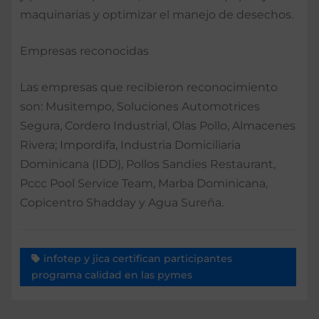
maquinarias y optimizar el manejo de desechos.
Empresas reconocidas
Las empresas que recibieron reconocimiento
son: Musitempo, Soluciones Automotrices
Segura, Cordero Industrial, Olas Pollo, Almacenes
Rivera; Impordifa, Industria Domiciliaria
Dominicana (IDD), Pollos Sandies Restaurant,
Pccc Pool Service Team, Marba Dominicana,
Copicentro Shadday y Agua Sureña.
infotep y jica certifican participantes
programa calidad en las pymes