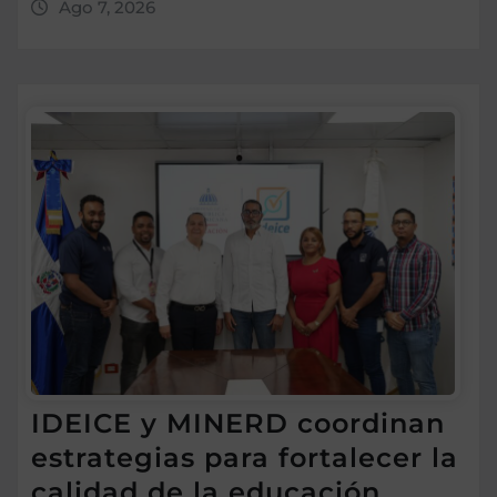
Ago 7, 2026
IDEICE y MINERD coordinan
estrategias para fortalecer la
calidad de la educación