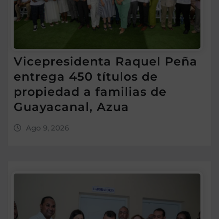
Vicepresidenta Raquel Peña
entrega 450 títulos de
propiedad a familias de
Guayacanal, Azua
Ago 9, 2026