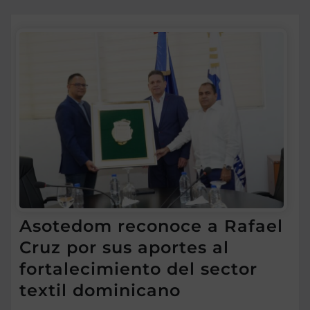
Asotedom reconoce a Rafael
Cruz por sus aportes al
fortalecimiento del sector
textil dominicano