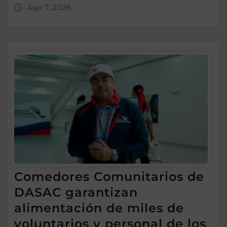
Ago 7, 2026
Comedores Comunitarios de
DASAC garantizan
alimentación de miles de
voluntarios y personal de los