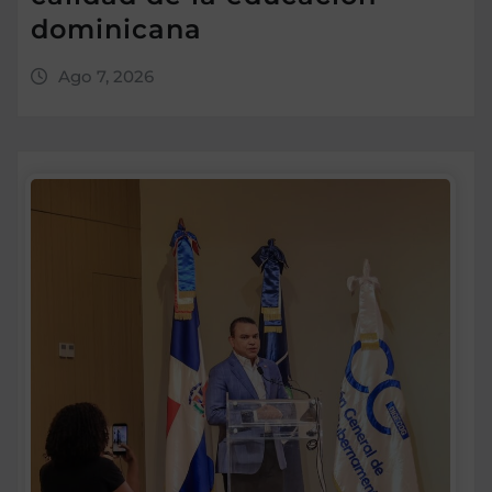
dominicana
Ago 7, 2026