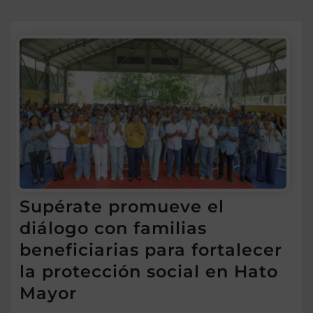
Supérate promueve el
diálogo con familias
beneficiarias para fortalecer
la protección social en Hato
Mayor