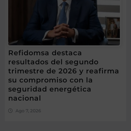
Refidomsa destaca
resultados del segundo
trimestre de 2026 y reafirma
su compromiso con la
seguridad energética
nacional
Ago 7, 2026