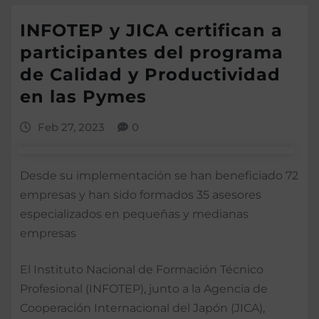
INFOTEP y JICA certifican a
participantes del programa
de Calidad y Productividad
en las Pymes
Feb 27, 2023
0
Desde su implementación se han beneficiado 72
empresas y han sido formados 35 asesores
especializados en pequeñas y medianas
empresas
El Instituto Nacional de Formación Técnico
Profesional (INFOTEP), junto a la Agencia de
Cooperación Internacional del Japón (JICA),