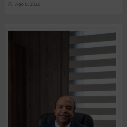
Ago 8, 2026