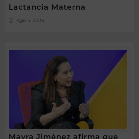
Lactancia Materna
Ago 4, 2026
Mayra Jiménez afirma que