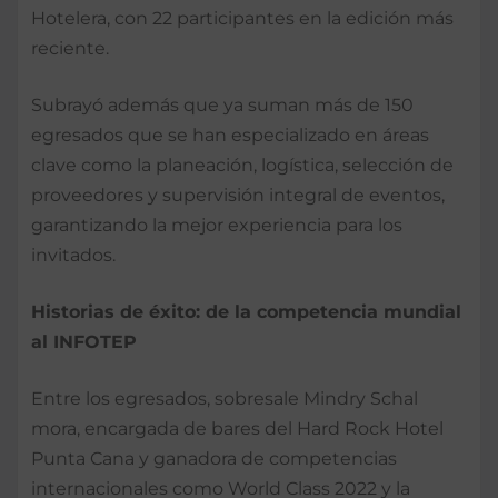
Hotelera, con 22 participantes en la edición más
reciente.
Subrayó además que ya suman más de 150
egresados que se han especializado en áreas
clave como la planeación, logística, selección de
proveedores y supervisión integral de eventos,
garantizando la mejor experiencia para los
invitados.
Historias de éxito: de la competencia mundial
al INFOTEP
Entre los egresados, sobresale Mindry Schal
mora, encargada de bares del Hard Rock Hotel
Punta Cana y ganadora de competencias
internacionales como World Class 2022 y la