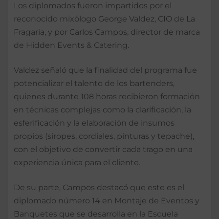
Los diplomados fueron impartidos por el
reconocido mixólogo George Valdez, CIO de La
Fragaria, y por Carlos Campos, director de marca
de Hidden Events & Catering.
Valdez señaló que la finalidad del programa fue
potencializar el talento de los bartenders,
quienes durante 108 horas recibieron formación
en técnicas complejas como la clarificación, la
esferificación y la elaboración de insumos
propios (siropes, cordiales, pinturas y tepache),
con el objetivo de convertir cada trago en una
experiencia única para el cliente.
De su parte, Campos destacó que este es el
diplomado número 14 en Montaje de Eventos y
Banquetes que se desarrolla en la Escuela