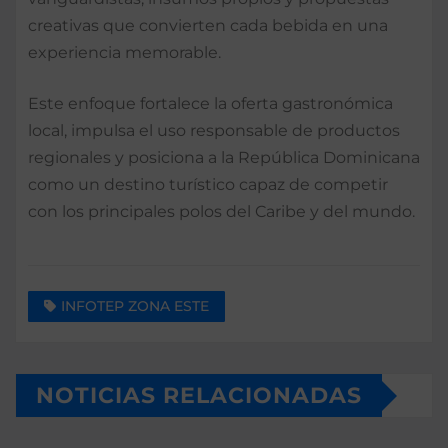
creativas que convierten cada bebida en una
experiencia memorable.
Este enfoque fortalece la oferta gastronómica
local, impulsa el uso responsable de productos
regionales y posiciona a la República Dominicana
como un destino turístico capaz de competir
con los principales polos del Caribe y del mundo.
INFOTEP ZONA ESTE
NOTICIAS RELACIONADAS