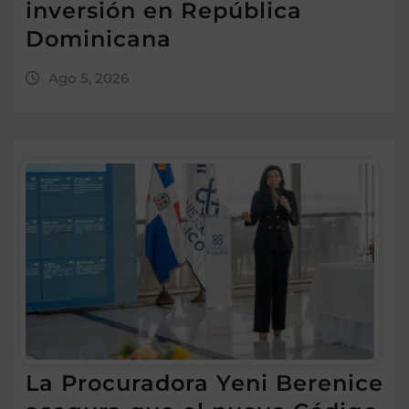
inversión en República
Dominicana
Ago 5, 2026
La Procuradora Yeni Berenice