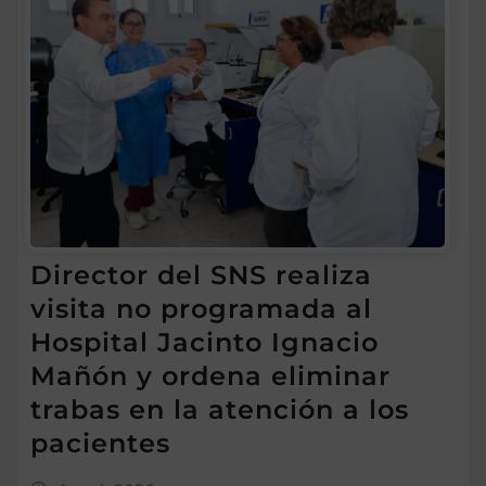
Director del SNS realiza
visita no programada al
Hospital Jacinto Ignacio
Mañón y ordena eliminar
trabas en la atención a los
pacientes