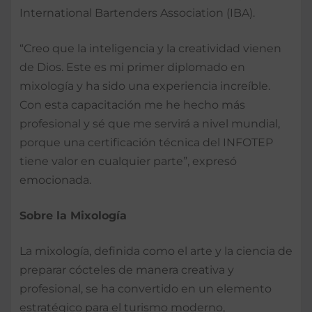
International Bartenders Association (IBA).
“Creo que la inteligencia y la creatividad vienen
de Dios. Este es mi primer diplomado en
mixología y ha sido una experiencia increíble.
Con esta capacitación me he hecho más
profesional y sé que me servirá a nivel mundial,
porque una certificación técnica del INFOTEP
tiene valor en cualquier parte”, expresó
emocionada.
Sobre la Mixología
La mixología, definida como el arte y la ciencia de
preparar cócteles de manera creativa y
profesional, se ha convertido en un elemento
estratégico para el turismo moderno,