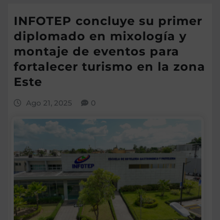
INFOTEP concluye su primer
diplomado en mixología y
montaje de eventos para
fortalecer turismo en la zona
Este
Ago 21, 2025
0