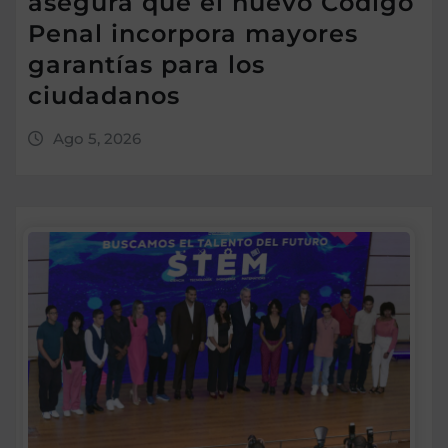
asegura que el nuevo Código
Penal incorpora mayores
garantías para los
ciudadanos
Ago 5, 2026