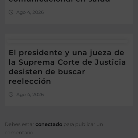
Ago 4, 2026
El presidente y una jueza de
la Suprema Corte de Justicia
desisten de buscar
reelección
Ago 4, 2026
Debes estar
conectado
para publicar un
comentario.