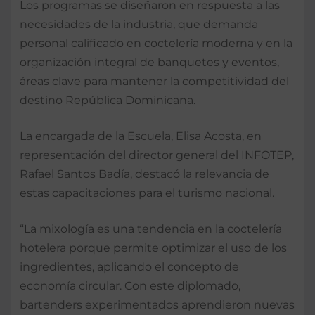
Los programas se diseñaron en respuesta a las
necesidades de la industria, que demanda
personal calificado en coctelería moderna y en la
organización integral de banquetes y eventos,
áreas clave para mantener la competitividad del
destino República Dominicana.
La encargada de la Escuela, Elisa Acosta, en
representación del director general del INFOTEP,
Rafael Santos Badía, destacó la relevancia de
estas capacitaciones para el turismo nacional.
“La mixología es una tendencia en la coctelería
hotelera porque permite optimizar el uso de los
ingredientes, aplicando el concepto de
economía circular. Con este diplomado,
bartenders experimentados aprendieron nuevas