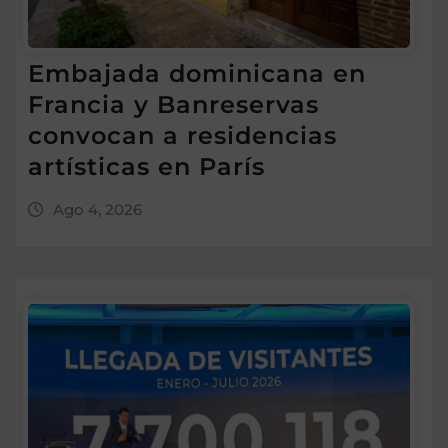
Embajada dominicana en
Francia y Banreservas
convocan a residencias
artísticas en París
Ago 4, 2026