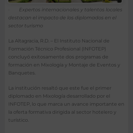
·
Expertos internacionales y talentos locales
destacan el impacto de los diplomados en el
sector turismo
La Altagracia, R.D. – El Instituto Nacional de
Formación Técnico Profesional (INFOTEP)
concluyó exitosamente dos programas de
formación en Mixología y Montaje de Eventos y
Banquetes.
La institución resaltó que este fue el primer
diplomado en Mixología desarrollado por el
INFOTEP, lo que marca un avance importante en
la oferta formativa dirigida al sector hotelero y
turístico.