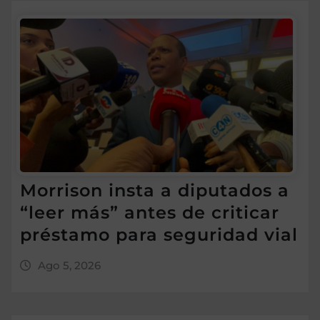
Morrison insta a diputados a
“leer más” antes de criticar
préstamo para seguridad vial
Ago 5, 2026