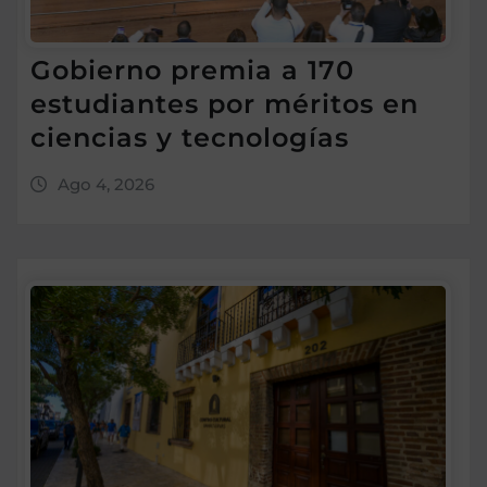
Gobierno premia a 170
estudiantes por méritos en
ciencias y tecnologías
Ago 4, 2026