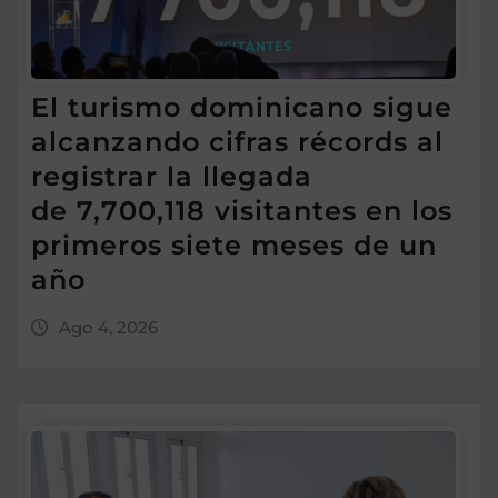
El turismo dominicano sigue
alcanzando cifras récords al
registrar la llegada
de 7,700,118 visitantes en los
primeros siete meses de un
año
Ago 4, 2026