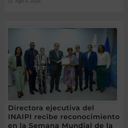
Ago 4, 2026
Directora ejecutiva del
INAIPI recibe reconocimiento
en la Semana Mundial de la