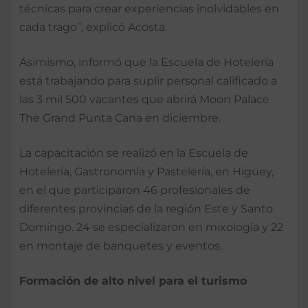
técnicas para crear experiencias inolvidables en
cada trago”, explicó Acosta.
Asimismo, informó que la Escuela de Hotelería
está trabajando para suplir personal calificado a
las 3 mil 500 vacantes que abrirá Moon Palace
The Grand Punta Cana en diciembre.
La capacitación se realizó en la Escuela de
Hotelería, Gastronomía y Pastelería, en Higüey,
en el que participaron 46 profesionales de
diferentes provincias de la región Este y Santo
Domingo. 24 se especializaron en mixología y 22
en montaje de banquetes y eventos.
Formación de alto nivel para el turismo