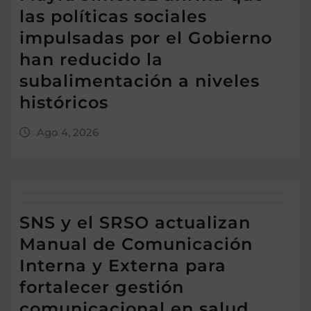
las políticas sociales
impulsadas por el Gobierno
han reducido la
subalimentación a niveles
históricos
Ago 4, 2026
SNS y el SRSO actualizan
Manual de Comunicación
Interna y Externa para
fortalecer gestión
comunicacional en salud