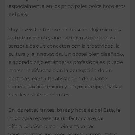
especialmente en los principales polos hoteleros
del país.
Hoy los visitantes no solo buscan alojamiento y
entretenimiento, sino también experiencias
sensoriales que conecten con la creatividad, la
cultura y la innovación. Un cóctel bien diseñado,
elaborado bajo estándares profesionales, puede
marcar la diferencia en la percepción de un
destino y elevar la satisfacción del cliente,
generando fidelización y mayor competitividad
para los establecimientos.
En los restaurantes, bares y hoteles del Este, la
mixología representa un factor clave de
diferenciación, al combinar técnicas
vanguardistas, insumos propios y propuestas