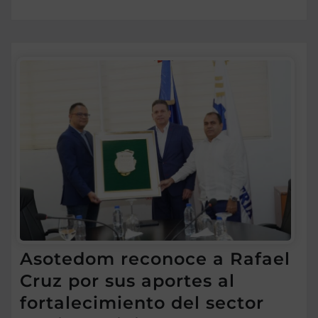
Asotedom reconoce a Rafael
Cruz por sus aportes al
fortalecimiento del sector