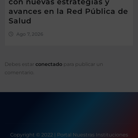
con nuevas estrategias y
avances en la Red Pública de
Salud
Ago 7, 2026
Debes estar
conectado
para publicar un
comentario.
Copyright © 2022 | Portal Nuestras Instituciones