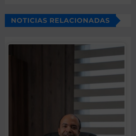
NOTICIAS RELACIONADAS