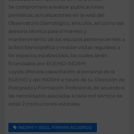
Se compromete a realizar publicaciones
periódicas, actualizaciones en la web del
Observatorio Sismológico, artículos, así como dar
asesoría técnica para el manejo y
mantenimiento de los equipos pertenecientes a
la Red Sismográfica y realizar visitas regulares a
los espacios establecidos, los cuales serán
financiados por EGEHID-INDRHI.
Loyola ofrecerá capacitación al personal de la
EGEHID y del INDRHI a través de su Dirección de
Postgrado y Formación Profesional, de acuerdo a
las necesidades asociadas a cada red sísmica de
estas 2 instituciones estatales.
INDRHI Y IEESL FIRMAN ACUERDO