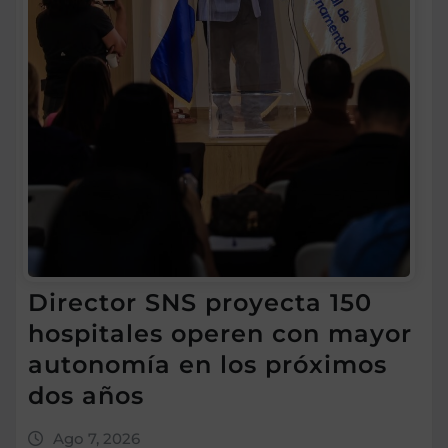
Director SNS proyecta 150
hospitales operen con mayor
autonomía en los próximos
dos años
Ago 7, 2026