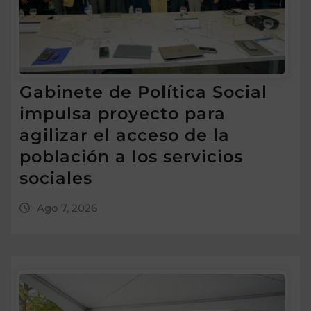
Gabinete de Política Social
impulsa proyecto para
agilizar el acceso de la
población a los servicios
sociales
Ago 7, 2026