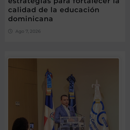
estrategias para fortalecer la
calidad de la educación
dominicana
Ago 7, 2026