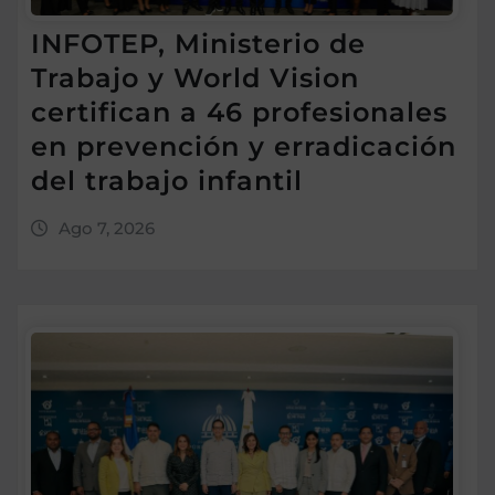
INFOTEP, Ministerio de
Trabajo y World Vision
certifican a 46 profesionales
en prevención y erradicación
del trabajo infantil
Ago 7, 2026