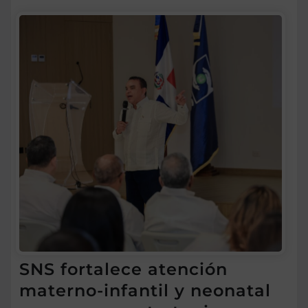
SNS fortalece atención
materno-infantil y neonatal