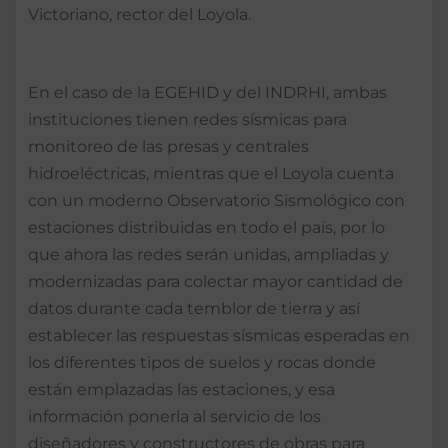
Victoriano, rector del Loyola.
En el caso de la EGEHID y del INDRHI, ambas
instituciones tienen redes sísmicas para
monitoreo de las presas y centrales
hidroeléctricas, mientras que el Loyola cuenta
con un moderno Observatorio Sismológico con
estaciones distribuidas en todo el país, por lo
que ahora las redes serán unidas, ampliadas y
modernizadas para colectar mayor cantidad de
datos durante cada temblor de tierra y así
establecer las respuestas sísmicas esperadas en
los diferentes tipos de suelos y rocas donde
están emplazadas las estaciones, y esa
información ponerla al servicio de los
diseñadores y constructores de obras para