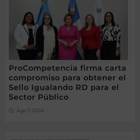
ProCompetencia firma carta
compromiso para obtener el
Sello Igualando RD para el
Sector Público
Ago 7, 2026