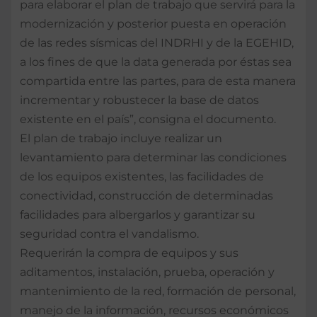
para elaborar el plan de trabajo que servirá para la
modernización y posterior puesta en operación
de las redes sísmicas del INDRHI y de la EGEHID,
a los fines de que la data generada por éstas sea
compartida entre las partes, para de esta manera
incrementar y robustecer la base de datos
existente en el país”, consigna el documento.
El plan de trabajo incluye realizar un
levantamiento para determinar las condiciones
de los equipos existentes, las facilidades de
conectividad, construcción de determinadas
facilidades para albergarlos y garantizar su
seguridad contra el vandalismo.
Requerirán la compra de equipos y sus
aditamentos, instalación, prueba, operación y
mantenimiento de la red, formación de personal,
manejo de la información, recursos económicos