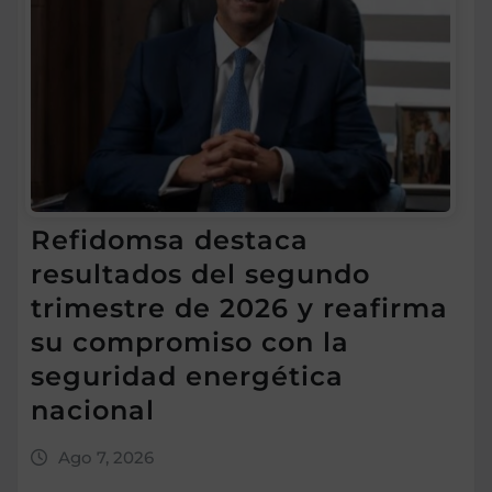
Refidomsa destaca
resultados del segundo
trimestre de 2026 y reafirma
su compromiso con la
seguridad energética
nacional
Ago 7, 2026