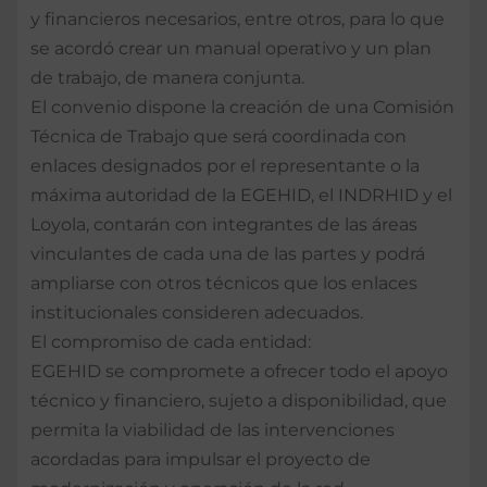
y financieros necesarios, entre otros, para lo que
se acordó crear un manual operativo y un plan
de trabajo, de manera conjunta.
El convenio dispone la creación de una Comisión
Técnica de Trabajo que será coordinada con
enlaces designados por el representante o la
máxima autoridad de la EGEHID, el INDRHID y el
Loyola, contarán con integrantes de las áreas
vinculantes de cada una de las partes y podrá
ampliarse con otros técnicos que los enlaces
institucionales consideren adecuados.
El compromiso de cada entidad:
EGEHID se compromete a ofrecer todo el apoyo
técnico y financiero, sujeto a disponibilidad, que
permita la viabilidad de las intervenciones
acordadas para impulsar el proyecto de