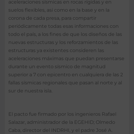
aceleraciones sísmicas en rocas rígidas y en
suelos flexibles, asi como en la base y en la
corona de cada presa, para compartir
periódicamente todas esas informaciones con
todo el país, a los fines de que los diseños de las
nuevas estructuras y los reforzamientos de las
estructuras ya existentes consideren las
aceleraciones máximas que puedan presentarse
durante un evento sísmico de magnitud
superior a 7 con epicentro en cualquiera de las 2
fallas sísmicas regionales que pasan al norte y al
sur de nuestra isla.
El pacto fue firmado por los ingenieros Rafael
Salazar, administrador de la EGEHID; Olmedo
Caba, director del INDRHI, y el padre José A.