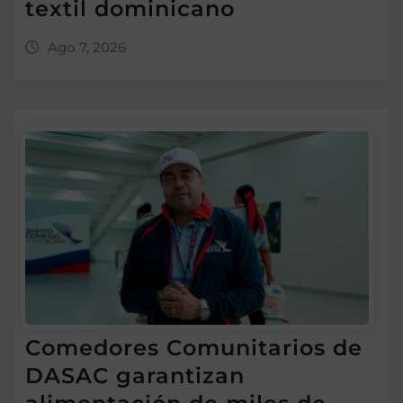
textil dominicano
Ago 7, 2026
Comedores Comunitarios de
DASAC garantizan