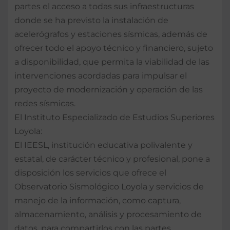
partes el acceso a todas sus infraestructuras
donde se ha previsto la instalación de
acelerógrafos y estaciones sísmicas, además de
ofrecer todo el apoyo técnico y financiero, sujeto
a disponibilidad, que permita la viabilidad de las
intervenciones acordadas para impulsar el
proyecto de modernización y operación de las
redes sísmicas.
El Instituto Especializado de Estudios Superiores
Loyola:
El IEESL, institución educativa polivalente y
estatal, de carácter técnico y profesional, pone a
disposición los servicios que ofrece el
Observatorio Sismológico Loyola y servicios de
manejo de la información, como captura,
almacenamiento, análisis y procesamiento de
datos, para compartirlos con las partes.