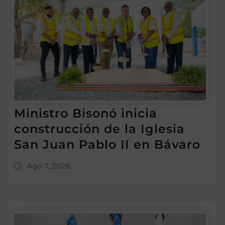
Ministro Bisonó inicia
construcción de la Iglesia
San Juan Pablo II en Bávaro
Ago 7, 2026