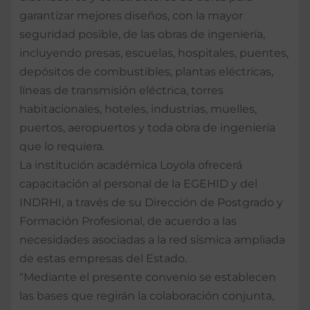
garantizar mejores diseños, con la mayor
seguridad posible, de las obras de ingeniería,
incluyendo presas, escuelas, hospitales, puentes,
depósitos de combustibles, plantas eléctricas,
líneas de transmisión eléctrica, torres
habitacionales, hoteles, industrias, muelles,
puertos, aeropuertos y toda obra de ingeniería
que lo requiera.
La institución académica Loyola ofrecerá
capacitación al personal de la EGEHID y del
INDRHI, a través de su Dirección de Postgrado y
Formación Profesional, de acuerdo a las
necesidades asociadas a la red sísmica ampliada
de estas empresas del Estado.
“Mediante el presente convenio se establecen
las bases que regirán la colaboración conjunta,