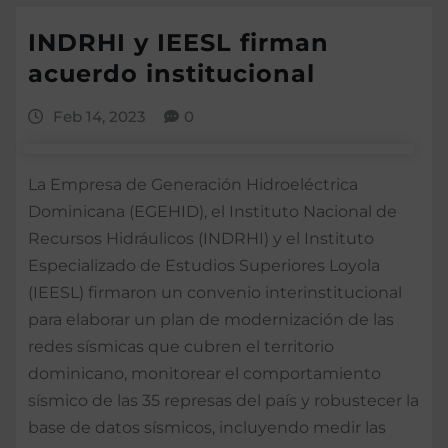
INDRHI y IEESL firman
acuerdo institucional
Feb 14, 2023
0
La Empresa de Generación Hidroeléctrica
Dominicana (EGEHID), el Instituto Nacional de
Recursos Hidráulicos (INDRHI) y el Instituto
Especializado de Estudios Superiores Loyola
(IEESL) firmaron un convenio interinstitucional
para elaborar un plan de modernización de las
redes sísmicas que cubren el territorio
dominicano, monitorear el comportamiento
sísmico de las 35 represas del país y robustecer la
base de datos sísmicos, incluyendo medir las