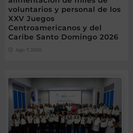
alimentación de miles de
voluntarios y personal de los
XXV Juegos
Centroamericanos y del
Caribe Santo Domingo 2026
Ago 7, 2026