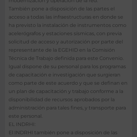
modernización y operación de la red.
También pone a disposición de las partes el
acceso a todas las infraestructuras en donde se
ha previsto la instalación de instrumentos como
acelerógrafos y estaciones sísmicas, con previa
solicitud de acceso y autorización por parte del
representante de la EGEHID en la Comisión
Técnica de Trabajo definida para este Convenio.
Igual dispone de su personal para los programas
de capacitación e investigación que surgieran
como parte de este acuerdo y que se definan en
un plan de capacitación y trabajo conforme a la
disponibilidad de recursos aprobados por la
administración para tales fines, y transporte para
este personal.
EL INDRHI:
El INDRHI también pone a disposición de las