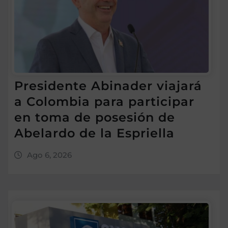
Presidente Abinader viajará
a Colombia para participar
en toma de posesión de
Abelardo de la Espriella
Ago 6, 2026