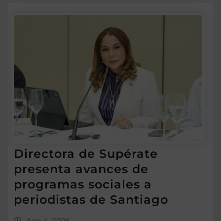
Directora de Supérate
presenta avances de
programas sociales a
periodistas de Santiago
Ago 4, 2026