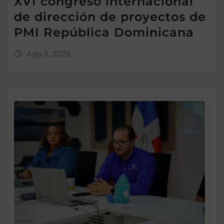
XVI congreso internacional
de dirección de proyectos de
PMI República Dominicana
Ago 5, 2026