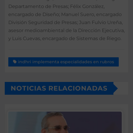
Departamento de Presas; Félix González,
encargado de Diseño; Manuel Suero, encargado
División Seguridad de Presas; Juan Fulvio Ureña,
asesor medioambiental de la Dirección Ejecutiva,
y Luis Cuevas, encargado de Sistemas de Riego.
indhri implementa especialidades en rubros
NOTICIAS RELACIONADAS