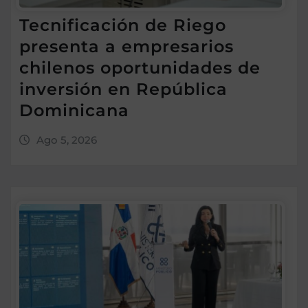
Tecnificación de Riego
presenta a empresarios
chilenos oportunidades de
inversión en República
Dominicana
Ago 5, 2026