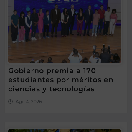
Gobierno premia a 170
estudiantes por méritos en
ciencias y tecnologías
Ago 4, 2026