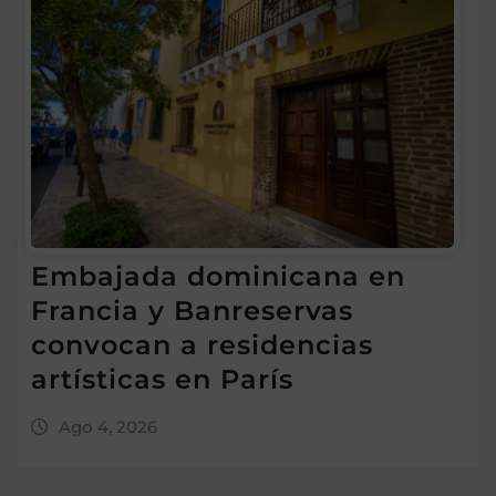
Embajada dominicana en
Francia y Banreservas
convocan a residencias
artísticas en París
Ago 4, 2026