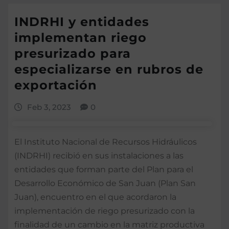
INDRHI y entidades
implementan riego
presurizado para
especializarse en rubros de
exportación
Feb 3, 2023
0
El Instituto Nacional de Recursos Hidráulicos
(INDRHI) recibió en sus instalaciones a las
entidades que forman parte del Plan para el
Desarrollo Económico de San Juan (Plan San
Juan), encuentro en el que acordaron la
implementación de riego presurizado con la
finalidad de un cambio en la matriz productiva