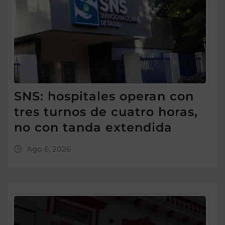
SNS: hospitales operan con
tres turnos de cuatro horas,
no con tanda extendida
Ago 6, 2026