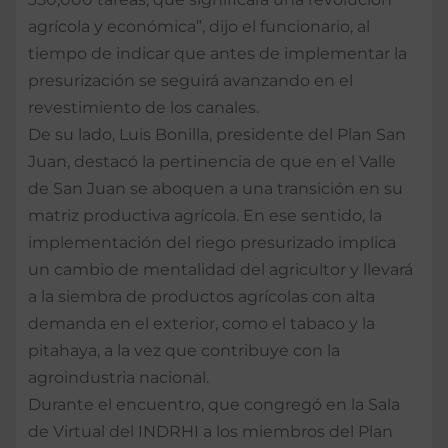
agrícola y económica”, dijo el funcionario, al
tiempo de indicar que antes de implementar la
presurización se seguirá avanzando en el
revestimiento de los canales.
De su lado, Luis Bonilla, presidente del Plan San
Juan, destacó la pertinencia de que en el Valle
de San Juan se aboquen a una transición en su
matriz productiva agrícola. En ese sentido, la
implementación del riego presurizado implica
un cambio de mentalidad del agricultor y llevará
a la siembra de productos agrícolas con alta
demanda en el exterior, como el tabaco y la
pitahaya, a la vez que contribuye con la
agroindustria nacional.
Durante el encuentro, que congregó en la Sala
de Virtual del INDRHI a los miembros del Plan