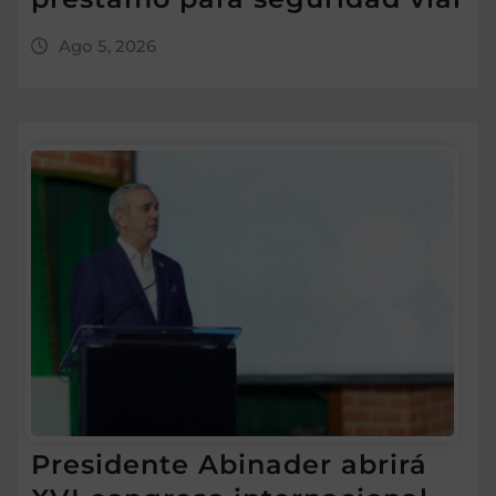
Ago 5, 2026
Presidente Abinader abrirá