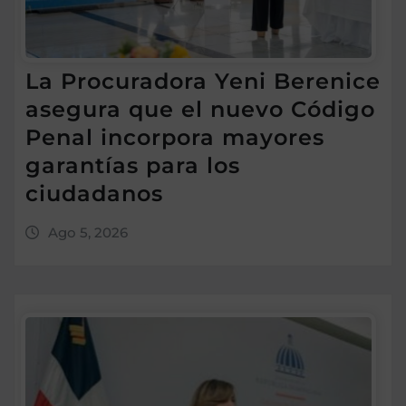
La Procuradora Yeni Berenice
asegura que el nuevo Código
Penal incorpora mayores
garantías para los
ciudadanos
Ago 5, 2026