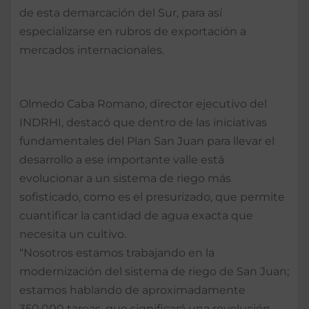
de esta demarcación del Sur, para así
especializarse en rubros de exportación a
mercados internacionales.
Olmedo Caba Romano, director ejecutivo del
INDRHI, destacó que dentro de las iniciativas
fundamentales del Plan San Juan para llevar el
desarrollo a ese importante valle está
evolucionar a un sistema de riego más
sofisticado, como es el presurizado, que permite
cuantificar la cantidad de agua exacta que
necesita un cultivo.
“Nosotros estamos trabajando en la
modernización del sistema de riego de San Juan;
estamos hablando de aproximadamente
350,000 tareas, que significará una revolución