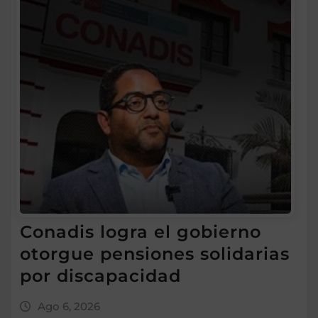
Conadis logra el gobierno
otorgue pensiones solidarias
por discapacidad
Ago 6, 2026