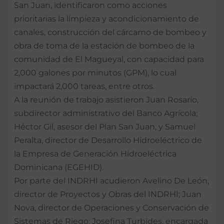
San Juan, identificaron como acciones
prioritarias la limpieza y acondicionamiento de
canales, construcción del cárcamo de bombeo y
obra de toma de la estación de bombeo de la
comunidad de El Magueyal, con capacidad para
2,000 galones por minutos (GPM), lo cual
impactará 2,000 tareas, entre otros.
A la reunión de trabajo asistieron Juan Rosario,
subdirector administrativo del Banco Agrícola;
Héctor Gil, asesor del Plan San Juan, y Samuel
Peralta, director de Desarrollo Hidroeléctrico de
la Empresa de Generación Hidroeléctrica
Dominicana (EGEHID).
Por parte del INDRHI acudieron Avelino De León,
director de Proyectos y Obras del INDRHI; Juan
Nova, director de Operaciones y Conservación de
Sistemas de Riego; Josefina Turbides, encargada