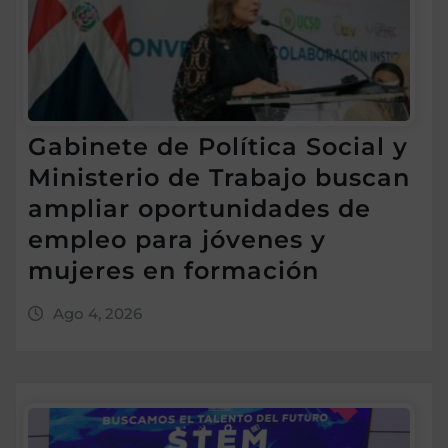
Gabinete de Política Social y
Ministerio de Trabajo buscan
ampliar oportunidades de
empleo para jóvenes y
mujeres en formación
Ago 4, 2026