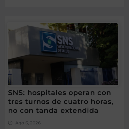
SNS: hospitales operan con
tres turnos de cuatro horas,
no con tanda extendida
Ago 6, 2026