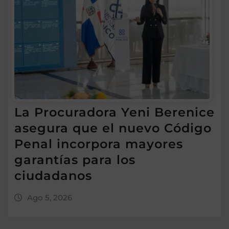
La Procuradora Yeni Berenice
asegura que el nuevo Código
Penal incorpora mayores
garantías para los
ciudadanos
Ago 5, 2026