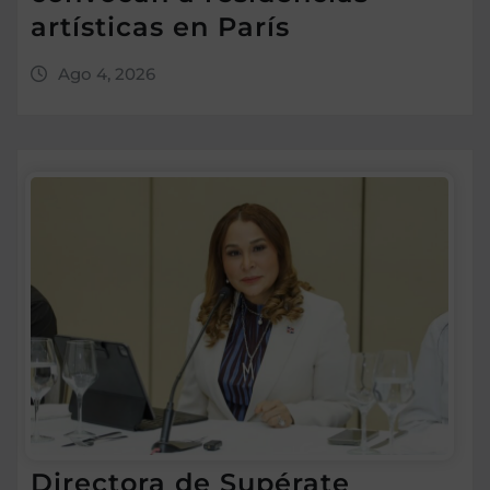
artísticas en París
Ago 4, 2026
Directora de Supérate