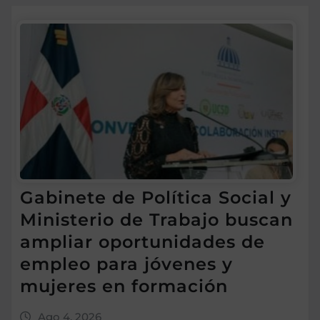
Gabinete de Política Social y
Ministerio de Trabajo buscan
ampliar oportunidades de
empleo para jóvenes y
mujeres en formación
Ago 4, 2026