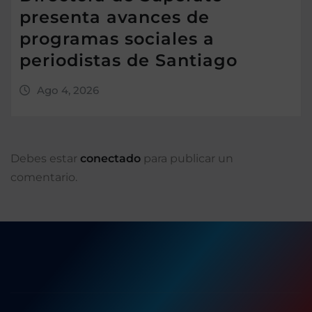
presenta avances de
programas sociales a
periodistas de Santiago
Ago 4, 2026
Debes estar
conectado
para publicar un
comentario.