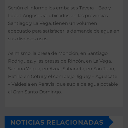
Según el informe los embalses Tavera – Bao y
López Angostura, ubicados en las provincias
Santiago y La Vega, tienen un volumen
adecuado para satisfacer la demanda de agua en
sus diversos usos.
Asimismo, la presa de Monción, en Santiago
Rodríguez, y las presas de Rincón, en La Vega,
Sabana Yegua, en Azua, Sabaneta, en San Juan,
Hatillo en Cotuí y el complejo Jigüey – Aguacate
– Valdesia en Peravia, que suple de agua potable
al Gran Santo Domingo.
NOTICIAS RELACIONADAS