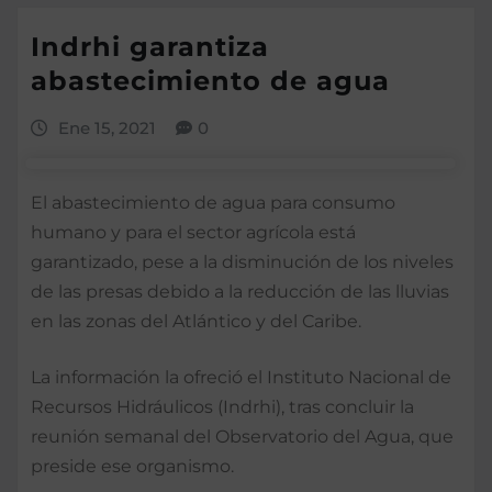
Indrhi garantiza
abastecimiento de agua
Ene 15, 2021
0
El abastecimiento de agua para consumo
humano y para el sector agrícola está
garantizado, pese a la disminución de los niveles
de las presas debido a la reducción de las lluvias
en las zonas del Atlántico y del Caribe.
La información la ofreció el Instituto Nacional de
Recursos Hidráulicos (Indrhi), tras concluir la
reunión semanal del Observatorio del Agua, que
preside ese organismo.