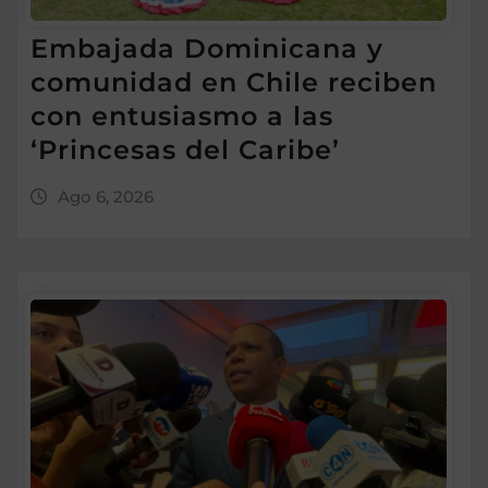
Embajada Dominicana y
comunidad en Chile reciben
con entusiasmo a las
‘Princesas del Caribe’
Ago 6, 2026