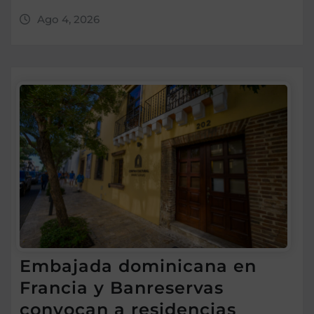
Ago 4, 2026
Embajada dominicana en
Francia y Banreservas
convocan a residencias