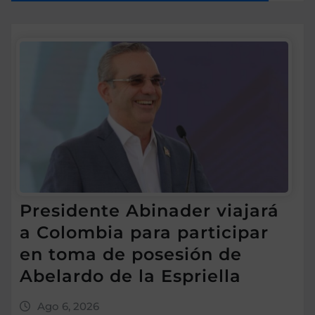
Presidente Abinader viajará
a Colombia para participar
en toma de posesión de
Abelardo de la Espriella
Ago 6, 2026