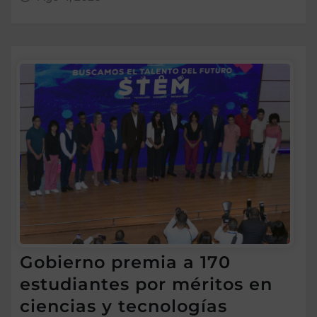
Gobierno premia a 170
estudiantes por méritos en
ciencias y tecnologías