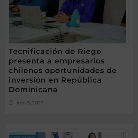
Tecnificación de Riego
presenta a empresarios
chilenos oportunidades de
inversión en República
Dominicana
Ago 5, 2026