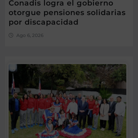
Conadis logra el gobierno
otorgue pensiones solidarias
por discapacidad
Ago 6, 2026