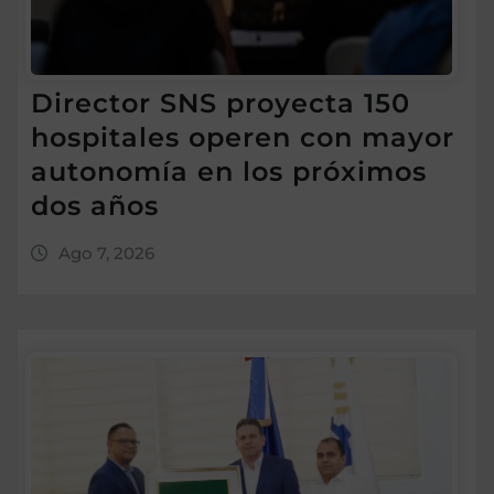
Director SNS proyecta 150
hospitales operen con mayor
autonomía en los próximos
dos años
Ago 7, 2026