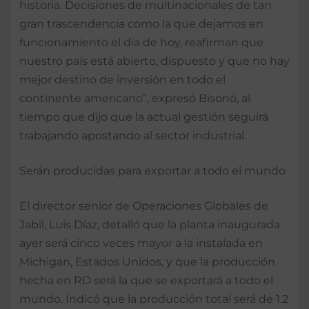
historia. Decisiones de multinacionales de tan
gran trascendencia como la que dejamos en
funcionamiento el día de hoy, reafirman que
nuestro país está abierto, dispuesto y que no hay
mejor destino de inversión en todo el
continente americano”, expresó Bisonó, al
tiempo que dijo que la actual gestión seguirá
trabajando apostando al sector industrial.
Serán producidas para exportar a todo el mundo
El director senior de Operaciones Globales de
Jabil, Luis Díaz, detalló que la planta inaugurada
ayer será cinco veces mayor a la instalada en
Michigan, Estados Unidos, y que la producción
hecha en RD será la que se exportará a todo el
mundo. Indicó que la producción total será de 1.2