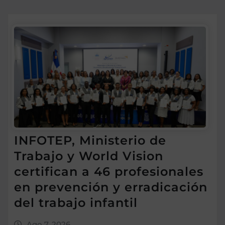
INFOTEP, Ministerio de
Trabajo y World Vision
certifican a 46 profesionales
en prevención y erradicación
del trabajo infantil
Ago 7, 2026