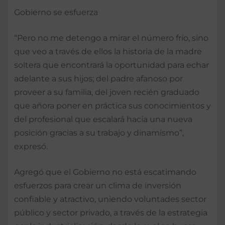
Gobierno se esfuerza
“Pero no me detengo a mirar el número frío, sino
que veo a través de ellos la historia de la madre
soltera que encontrará la oportunidad para echar
adelante a sus hijos; del padre afanoso por
proveer a su familia, del joven recién graduado
que añora poner en práctica sus conocimientos y
del profesional que escalará hacia una nueva
posición gracias a su trabajo y dinamismo”,
expresó.
Agregó que el Gobierno no está escatimando
esfuerzos para crear un clima de inversión
confiable y atractivo, uniendo voluntades sector
público y sector privado, a través de la estrategia