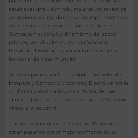
por la industrialización, desde la cual se busca
establecer una visión robusta a futuro, revestida
de acciones de rápida ejecución implementadas
de manera mancomunada por el Gobierno
Central con el apoyo y dinamismo del sector
privado, con el objetivo de transformar a
República Dominicana en un hub logístico e
industrial de clase mundial.
Al tomar palabra en la actividad, el ministro de
Industria y Comercio, Víctor (Ito) Bisonó, valoró la
confianza y el clima industrial favorable que
ofrece el país, así como el apoyo que el Gobierno
ofrece a la industria.
“Las zonas francas de la República Dominicana
están pasando por el mejor momento de su