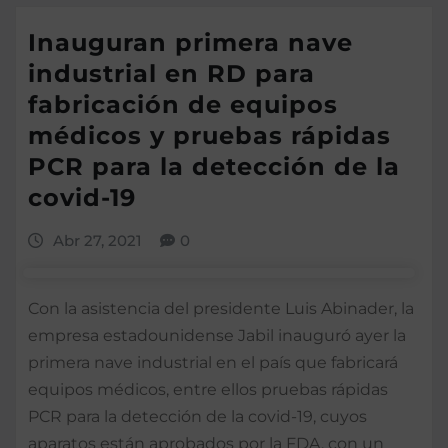
Inauguran primera nave
industrial en RD para
fabricación de equipos
médicos y pruebas rápidas
PCR para la detección de la
covid-19
Abr 27, 2021
0
Con la asistencia del presidente Luis Abinader, la
empresa estadounidense Jabil inauguró ayer la
primera nave industrial en el país que fabricará
equipos médicos, entre ellos pruebas rápidas
PCR para la detección de la covid-19, cuyos
aparatos están aprobados por la FDA, con un