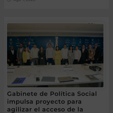
Gabinete de Política Social
impulsa proyecto para
agilizar el acceso de la