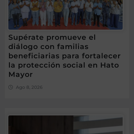
Supérate promueve el
diálogo con familias
beneficiarias para fortalecer
la protección social en Hato
Mayor
Ago 8, 2026