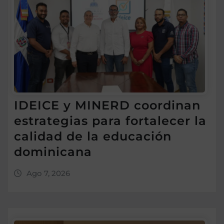
IDEICE y MINERD coordinan
estrategias para fortalecer la
calidad de la educación
dominicana
Ago 7, 2026