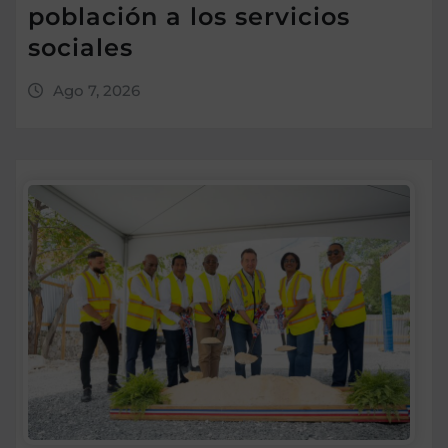
población a los servicios
sociales
Ago 7, 2026