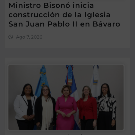
Ministro Bisonó inicia
construcción de la Iglesia
San Juan Pablo II en Bávaro
Ago 7, 2026