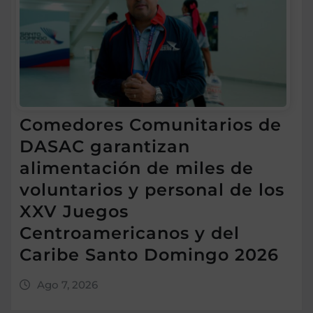
Comedores Comunitarios de
DASAC garantizan
alimentación de miles de
voluntarios y personal de los
XXV Juegos
Centroamericanos y del
Caribe Santo Domingo 2026
Ago 7, 2026