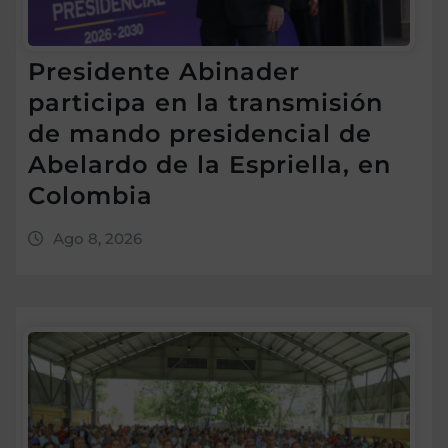
Presidente Abinader
participa en la transmisión
de mando presidencial de
Abelardo de la Espriella, en
Colombia
Ago 8, 2026