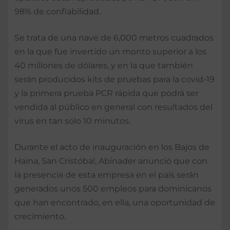
98% de confiabilidad.
Se trata de una nave de 6,000 metros cuadrados
en la que fue invertido un monto superior a los
40 millones de dólares, y en la que también
serán producidos kits de pruebas para la covid-19
y la primera prueba PCR rápida que podrá ser
vendida al público en general con resultados del
virus en tan solo 10 minutos.
Durante el acto de inauguración en los Bajos de
Haina, San Cristóbal, Abinader anunció que con
la presencia de esta empresa en el país serán
generados unos 500 empleos para dominicanos
que han encontrado, en ella, una oportunidad de
crecimiento.