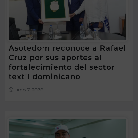
Asotedom reconoce a Rafael
Cruz por sus aportes al
fortalecimiento del sector
textil dominicano
Ago 7, 2026