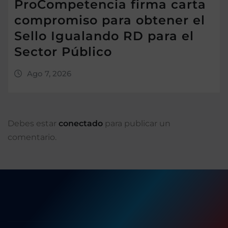
ProCompetencia firma carta
compromiso para obtener el
Sello Igualando RD para el
Sector Público
Ago 7, 2026
Debes estar
conectado
para publicar un
comentario.