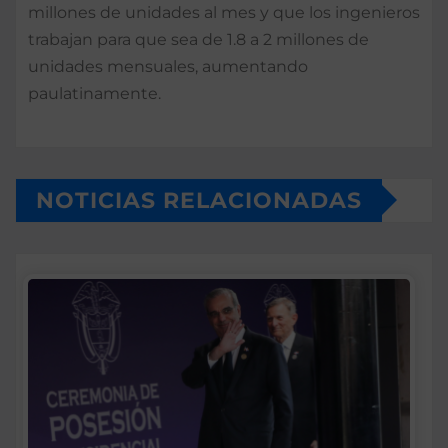
millones de unidades al mes y que los ingenieros
trabajan para que sea de 1.8 a 2 millones de
unidades mensuales, aumentando
paulatinamente.
NOTICIAS RELACIONADAS