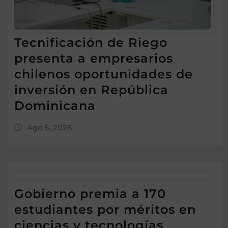
Tecnificación de Riego
presenta a empresarios
chilenos oportunidades de
inversión en República
Dominicana
Ago 5, 2026
Gobierno premia a 170
estudiantes por méritos en
ciencias y tecnologías