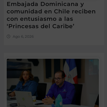
Embajada Dominicana y
comunidad en Chile reciben
con entusiasmo a las
‘Princesas del Caribe’
Ago 6, 2026