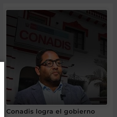
Conadis logra el gobierno