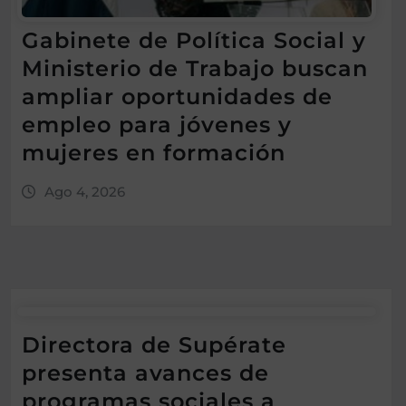
Gabinete de Política Social y
Ministerio de Trabajo buscan
ampliar oportunidades de
empleo para jóvenes y
mujeres en formación
Ago 4, 2026
Directora de Supérate
presenta avances de
programas sociales a