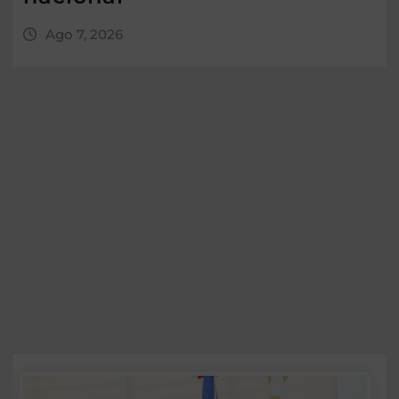
Ago 7, 2026