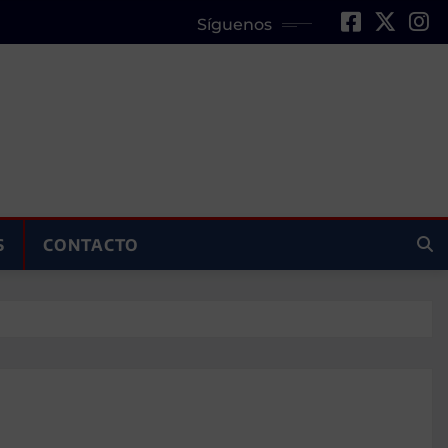
Síguenos
S
CONTACTO