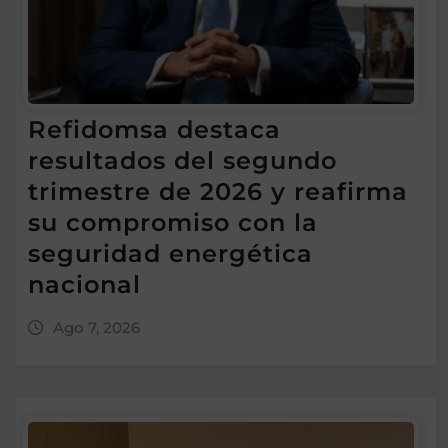
Refidomsa destaca
resultados del segundo
trimestre de 2026 y reafirma
su compromiso con la
seguridad energética
nacional
Ago 7, 2026