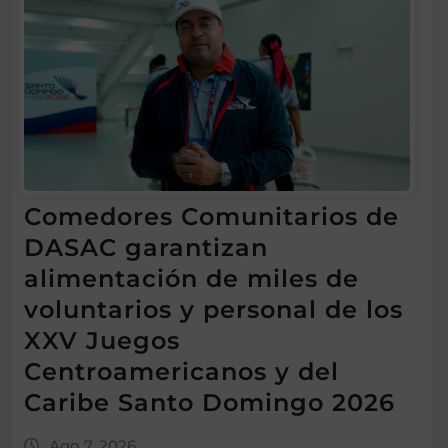
Comedores Comunitarios de
DASAC garantizan
alimentación de miles de
voluntarios y personal de los
XXV Juegos
Centroamericanos y del
Caribe Santo Domingo 2026
Ago 7, 2026