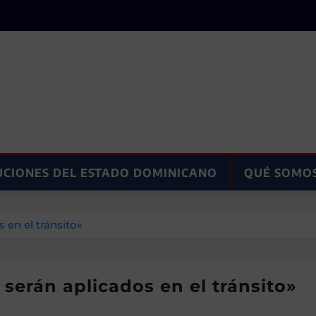
UCIONES DEL ESTADO DOMINICANO
QUÉ SOMO
en el tránsito»
serán aplicados en el tránsito»