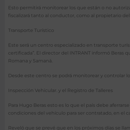
Esto permitirá monitorear los que están o no autoriz
fiscalizará tanto al conductor, como al propietario de
Transporte Turístico
Este será un centro especializado en transporte turís
certificada”. El director del INTRANT informó Beras q
Romana y Samaná.
Desde este centro se podrá monitorear y controlar lo
Inspección Vehicular. y el Registro de Talleres
Para Hugo Beras esto es lo que el país debe aferrarse
condiciones del vehículo para ser contratado, en el c
Reveló que se prevé que en los próximos días se llam