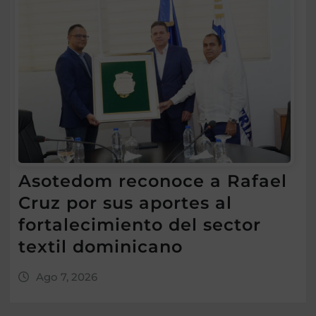
Asotedom reconoce a Rafael
Cruz por sus aportes al
fortalecimiento del sector
textil dominicano
Ago 7, 2026