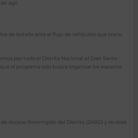
de agil.
s de botella ante el flujo de vehículos que crece,
mos por todo el Distrito Nacional, el Gran Santo
 que el programa sólo busca organizar los espacios
de Acceso Restringido del Distrito (ZARD) y recibirá