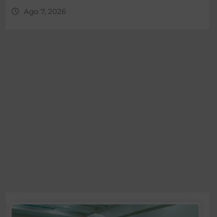
Ago 7, 2026