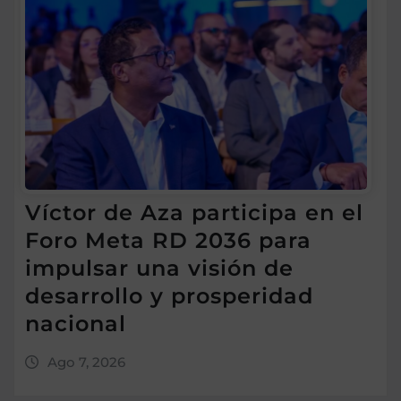
Víctor de Aza participa en el
Foro Meta RD 2036 para
impulsar una visión de
desarrollo y prosperidad
nacional
Ago 7, 2026