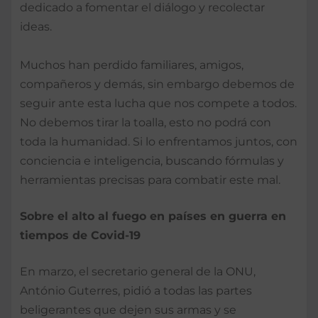
dedicado a fomentar el diálogo y recolectar
ideas.
Muchos han perdido familiares, amigos,
compañeros y demás, sin embargo debemos de
seguir ante esta lucha que nos compete a todos.
No debemos tirar la toalla, esto no podrá con
toda la humanidad. Si lo enfrentamos juntos, con
conciencia e inteligencia, buscando fórmulas y
herramientas precisas para combatir este mal.
Sobre el alto al fuego en países en guerra en
tiempos de Covid-19
En marzo, el secretario general de la ONU,
António Guterres, pidió a todas las partes
beligerantes que dejen sus armas y se