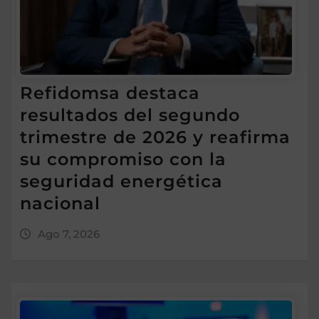
Refidomsa destaca
resultados del segundo
trimestre de 2026 y reafirma
su compromiso con la
seguridad energética
nacional
Ago 7, 2026