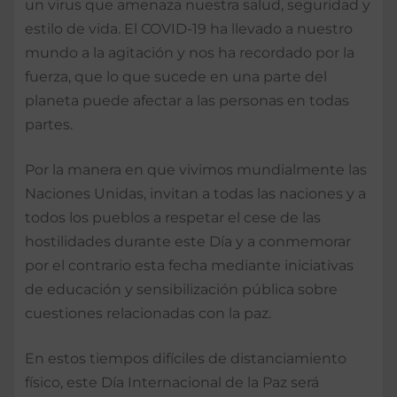
un virus que amenaza nuestra salud, seguridad y
estilo de vida. El COVID-19 ha llevado a nuestro
mundo a la agitación y nos ha recordado por la
fuerza, que lo que sucede en una parte del
planeta puede afectar a las personas en todas
partes.
Por la manera en que vivimos mundialmente las
Naciones Unidas, invitan a todas las naciones y a
todos los pueblos a respetar el cese de las
hostilidades durante este Día y a conmemorar
por el contrario esta fecha mediante iniciativas
de educación y sensibilización pública sobre
cuestiones relacionadas con la paz.
En estos tiempos difíciles de distanciamiento
físico, este Día Internacional de la Paz será