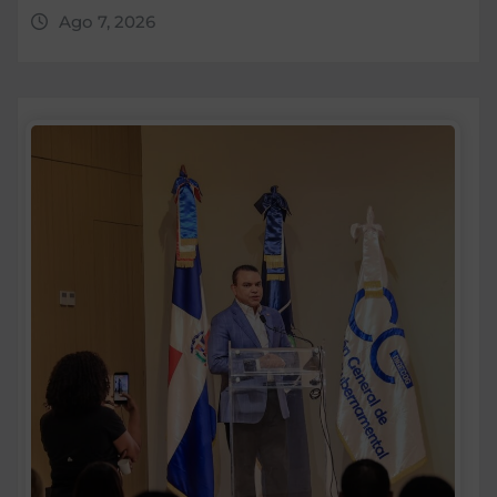
Ago 7, 2026