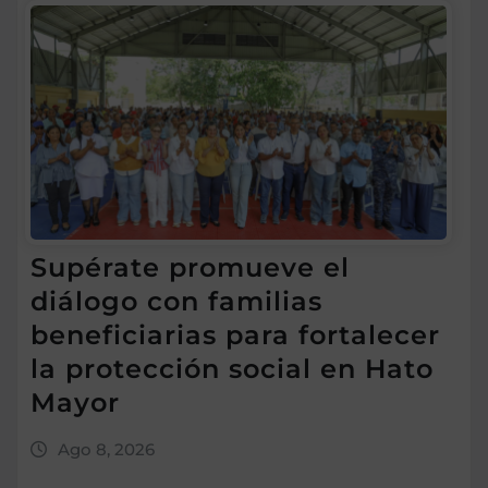
Supérate promueve el
diálogo con familias
beneficiarias para fortalecer
la protección social en Hato
Mayor
Ago 8, 2026