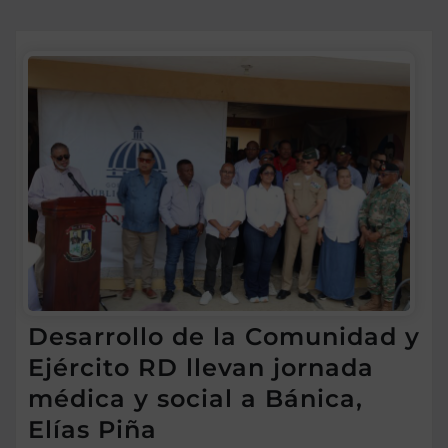
Desarrollo de la Comunidad y
Ejército RD llevan jornada
médica y social a Bánica,
Elías Piña