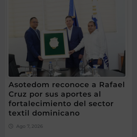
Asotedom reconoce a Rafael
Cruz por sus aportes al
fortalecimiento del sector
textil dominicano
Ago 7, 2026