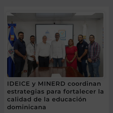
IDEICE y MINERD coordinan
estrategias para fortalecer la
calidad de la educación
dominicana