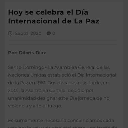
Hoy se celebra el Día
Internacional de La Paz
Sep 21, 2020
0
Por: Dilcris Díaz
Santo Domingo.- La Asamblea General de las
Naciones Unidas estableció el Día Internacional
de la Paz en 1981. Dos décadas más tarde, en
2001, la Asamblea General decidió por
unanimidad designar este Día jornada de no
violencia y alto el fuego.
Es sumamente necesario concienciarnos cada