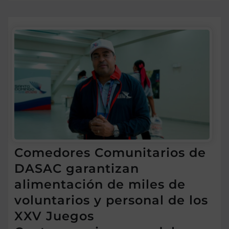
Comedores Comunitarios de
DASAC garantizan
alimentación de miles de
voluntarios y personal de los
XXV Juegos