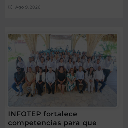
Ago 9, 2026
INFOTEP fortalece
competencias para que