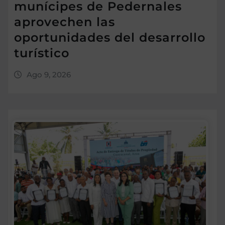
munícipes de Pedernales
aprovechen las
oportunidades del desarrollo
turístico
Ago 9, 2026