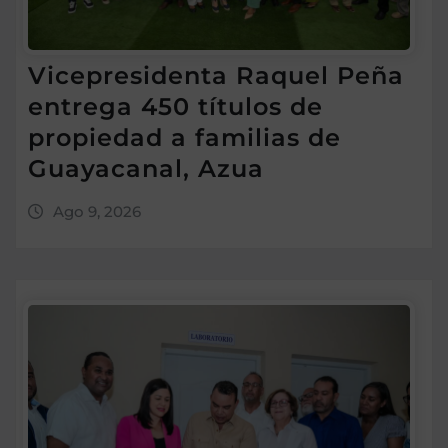
Vicepresidenta Raquel Peña
entrega 450 títulos de
propiedad a familias de
Guayacanal, Azua
Ago 9, 2026