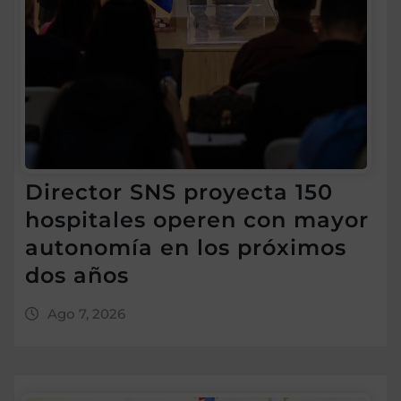
Director SNS proyecta 150
hospitales operen con mayor
autonomía en los próximos
dos años
Ago 7, 2026