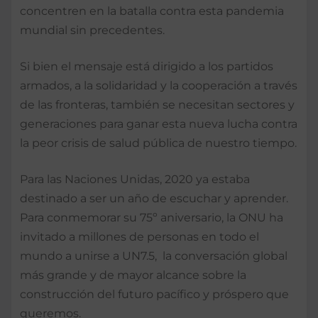
concentren en la batalla contra esta pandemia
mundial sin precedentes.
Si bien el mensaje está dirigido a los partidos
armados, a la solidaridad y la cooperación a través
de las fronteras, también se necesitan sectores y
generaciones para ganar esta nueva lucha contra
la peor crisis de salud pública de nuestro tiempo.
Para las Naciones Unidas, 2020 ya estaba
destinado a ser un año de escuchar y aprender.
Para conmemorar su 75º aniversario, la ONU ha
invitado a millones de personas en todo el
mundo a unirse a UN7.5, la conversación global
más grande y de mayor alcance sobre la
construcción del futuro pacífico y próspero que
queremos.