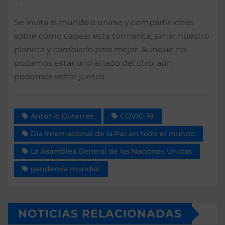
Se invita al mundo a unirse y compartir ideas
sobre cómo capear esta tormenta, sanar nuestro
planeta y cambiarlo para mejor. Aunque no
podamos estar uno al lado del otro, aún
podemos soñar juntos
António Guterres
COVID-19
Día Internacional de la Paz en todo el mundo
La Asamblea General de las Naciones Unidas
pandemia mundial
NOTICIAS RELACIONADAS