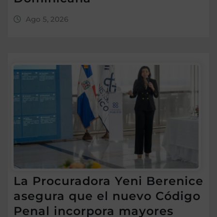
Ago 5, 2026
La Procuradora Yeni Berenice
asegura que el nuevo Código
Penal incorpora mayores