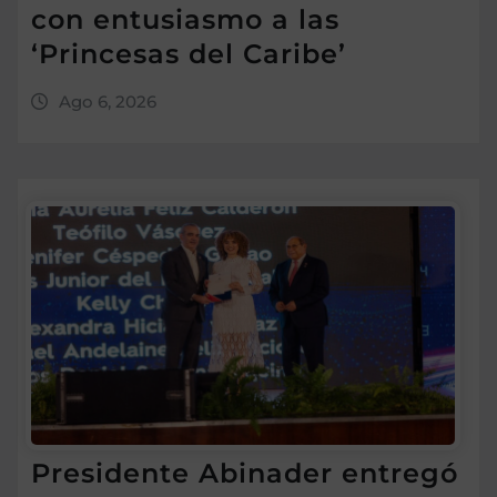
con entusiasmo a las
‘Princesas del Caribe’
Ago 6, 2026
Presidente Abinader entregó