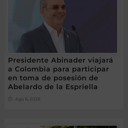
Presidente Abinader viajará
a Colombia para participar
en toma de posesión de
Abelardo de la Espriella
Ago 6, 2026