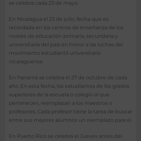
se celebra cada 23 de mayo.
En Nicaragua el 23 de julio, fecha que es
recordada en los centros de enseñanza de los
niveles de educación primaria, secundaria y
universitaria del país en honor a las luchas del
movimiento estudiantil universitario
nicaragüense.
En Panamá se celebra el 27 de octubre de cada
año. En esta fecha, los estudiantes de los grados
superiores de la escuela o colegio al que
pertenecen, reemplazan a los maestros o
profesores. Cada profesor tiene la tarea de buscar
entre sus mejores alumnos un reemplazo para él.
En Puerto Rico se celebra el Jueves antes del