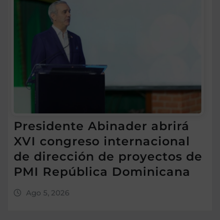
Presidente Abinader abrirá
XVI congreso internacional
de dirección de proyectos de
PMI República Dominicana
Ago 5, 2026