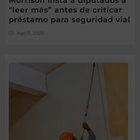
Morrison insta a diputados a
“leer más” antes de criticar
préstamo para seguridad vial
Ago 5, 2026