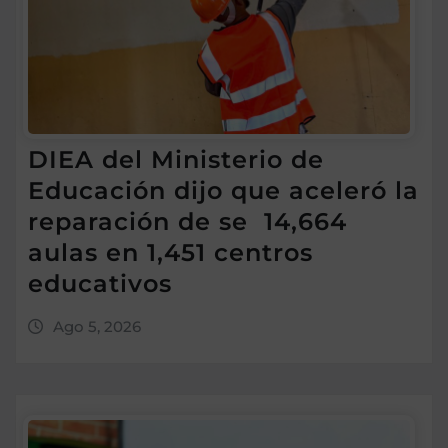
DIEA del Ministerio de
Educación dijo que aceleró la
reparación de se 14,664
aulas en 1,451 centros
educativos
Ago 5, 2026