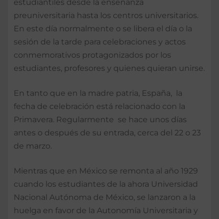
estudiantiles desde la enseñanza
preuniversitaria hasta los centros universitarios.
En este día normalmente o se libera el día o la
sesión de la tarde para celebraciones y actos
conmemorativos protagonizados por los
estudiantes, profesores y quienes quieran unirse.
En tanto que en la madre patria, España, la
fecha de celebración está relacionado con la
Primavera. Regularmente se hace unos días
antes o después de su entrada, cerca del 22 o 23
de marzo.
Mientras que en México se remonta al año 1929
cuando los estudiantes de la ahora Universidad
Nacional Autónoma de México, se lanzaron a la
huelga en favor de la Autonomía Universitaria y