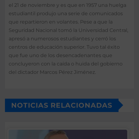
el 21 de noviembre y es que en 1957 una huelga
estudiantil produjo una serie de comunicados
que repartieron en volantes. Pese a que la
Seguridad Nacional tomó la Universidad Central,
apresó a numerosos estudiantes y cerró los
centros de educación superior. Tuvo tal éxito
que fue uno de los desencadenantes que
concluyeron con la caída o huida del gobierno
del dictador Marcos Pérez Jiménez.
NOTICIAS RELACIONADAS