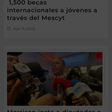
1,500 becas
internacionales a jóvenes a
través del Mescyt
Ago 6, 2026