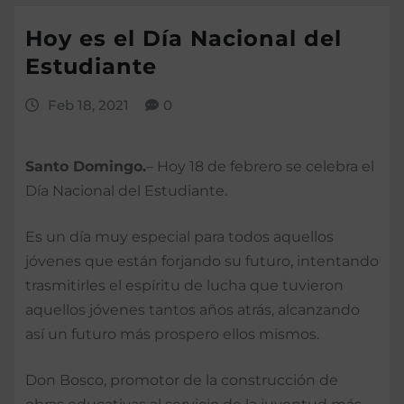
Hoy es el Día Nacional del
Estudiante
Feb 18, 2021
0
Santo Domingo.
– Hoy 18 de febrero se celebra el
Día Nacional del Estudiante.
Es un día muy especial para todos aquellos
jóvenes que están forjando su futuro, intentando
trasmitirles el espíritu de lucha que tuvieron
aquellos jóvenes tantos años atrás, alcanzando
así un futuro más prospero ellos mismos.
Don Bosco, promotor de la construcción de