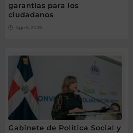
garantías para los
ciudadanos
Ago 5, 2026
Gabinete de Política Social y