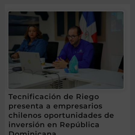
Tecnificación de Riego
presenta a empresarios
chilenos oportunidades de
inversión en República
Dominicana