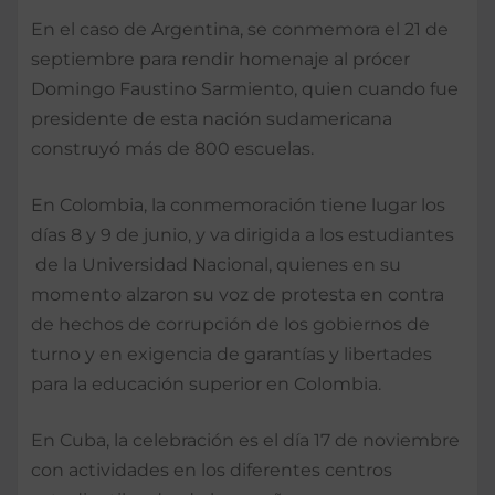
En el caso de Argentina, se conmemora el 21 de
septiembre para rendir homenaje al prócer
Domingo Faustino Sarmiento, quien cuando fue
presidente de esta nación sudamericana
construyó más de 800 escuelas.
En Colombia, la conmemoración tiene lugar los
días 8 y 9 de junio, y va dirigida a los estudiantes
de la Universidad Nacional, quienes en su
momento alzaron su voz de protesta en contra
de hechos de corrupción de los gobiernos de
turno y en exigencia de garantías y libertades
para la educación superior en Colombia.
En Cuba, la celebración es el día 17 de noviembre
con actividades en los diferentes centros