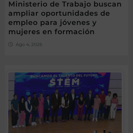
Ministerio de Trabajo buscan
ampliar oportunidades de
empleo para jóvenes y
mujeres en formación
Ago 4, 2026