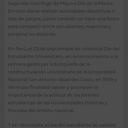
Segundo Domingo de Mayo o Día de la Madre.
En este día se realizan actividades deportivas o
días de juegos, como también se hace una fiesta
para compartir entre estudiantes, maestros y
personal no docente.
En Perú, el 23 de septiembre se celebra el Día del
Estudiante Universitario, en reconocimiento a la
primera gesta por la búsqueda de la
reestructuración universitaria de la Universidad
Nacional San Antonio Abad del Cusco, en 1909 y
tiene por finalidad valorar y promover la
importancia de la actitud de los jóvenes
estudiantes de las Universidades Públicas y
Privadas del ámbito nacional.
Y en Venezuela, el día del estudiante se celebra