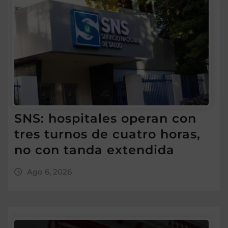
SNS: hospitales operan con
tres turnos de cuatro horas,
no con tanda extendida
Ago 6, 2026