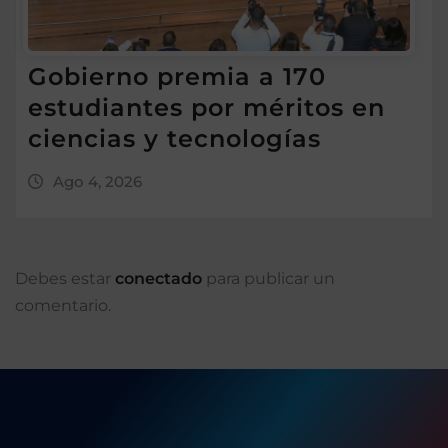
Gobierno premia a 170
estudiantes por méritos en
ciencias y tecnologías
Ago 4, 2026
Debes estar
conectado
para publicar un
comentario.