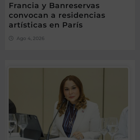
Francia y Banreservas
convocan a residencias
artísticas en París
Ago 4, 2026