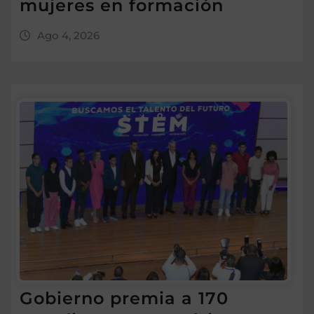
mujeres en formación
Ago 4, 2026
Gobierno premia a 170