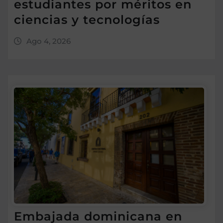
estudiantes por méritos en
ciencias y tecnologías
Ago 4, 2026
Embajada dominicana en