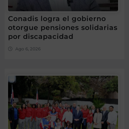
Conadis logra el gobierno
otorgue pensiones solidarias
por discapacidad
Ago 6, 2026