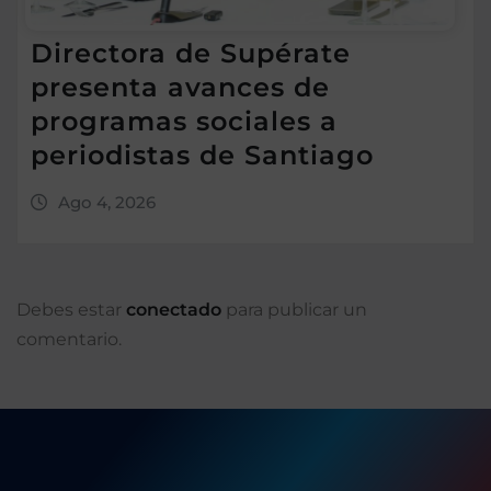
Directora de Supérate
presenta avances de
programas sociales a
periodistas de Santiago
Ago 4, 2026
Debes estar
conectado
para publicar un
comentario.