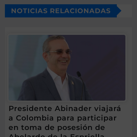
NOTICIAS RELACIONADAS
Presidente Abinader viajará
a Colombia para participar
en toma de posesión de
Abelardo de la Espriella