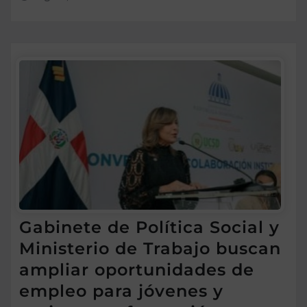
Gabinete de Política Social y
Ministerio de Trabajo buscan
ampliar oportunidades de
empleo para jóvenes y