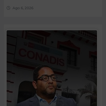
Ago 6, 2026