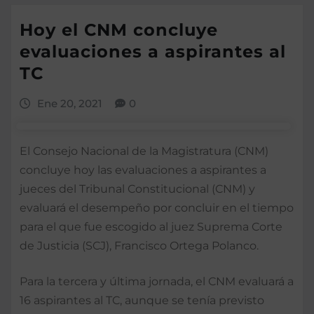
Hoy el CNM concluye
evaluaciones a aspirantes al
TC
Ene 20, 2021
0
El Consejo Nacional de la Magistratura (CNM)
concluye hoy las evaluaciones a aspirantes a
jueces del Tribunal Constitucional (CNM) y
evaluará el desempeño por concluir en el tiempo
para el que fue escogido al juez Suprema Corte
de Justicia (SCJ), Francisco Ortega Polanco.
Para la tercera y última jornada, el CNM evaluará a
16 aspirantes al TC, aunque se tenía previsto