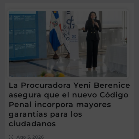
La Procuradora Yeni Berenice
asegura que el nuevo Código
Penal incorpora mayores
garantías para los
ciudadanos
Ago 5, 2026