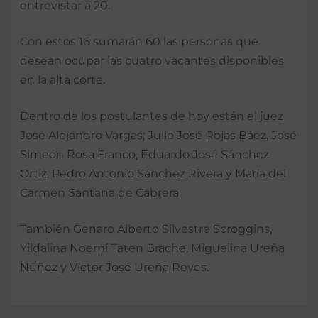
entrevistar a 20.
Con estos 16 sumarán 60 las personas que
desean ocupar las cuatro vacantes disponibles
en la alta corte.
Dentro de los postulantes de hoy están el juez
José Alejandro Vargas; Julio José Rojas Báez, José
Simeón Rosa Franco, Eduardo José Sánchez
Ortiz, Pedro Antonio Sánchez Rivera y María del
Carmen Santana de Cabrera.
También Genaro Alberto Silvestre Scroggins,
Yildalina Noemí Taten Brache, Miguelina Ureña
Núñez y Víctor José Ureña Reyes.