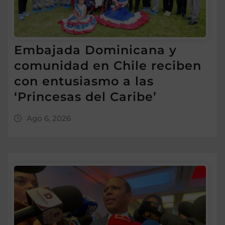
Embajada Dominicana y
comunidad en Chile reciben
con entusiasmo a las
‘Princesas del Caribe’
Ago 6, 2026