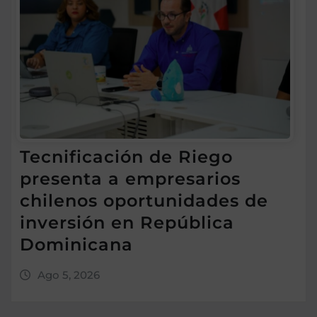
Tecnificación de Riego
presenta a empresarios
chilenos oportunidades de
inversión en República
Dominicana
Ago 5, 2026