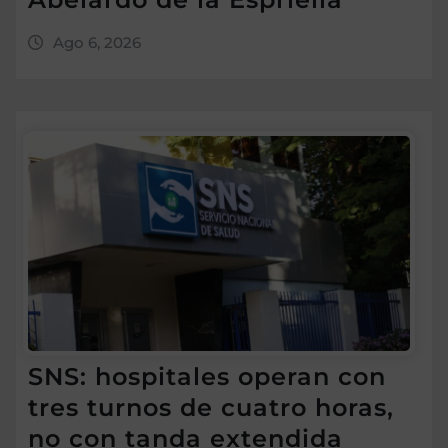
Ago 6, 2026
SNS: hospitales operan con
tres turnos de cuatro horas,
no con tanda extendida