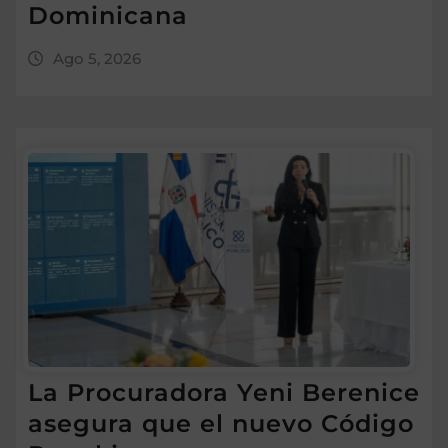
Dominicana
Ago 5, 2026
La Procuradora Yeni Berenice
asegura que el nuevo Código