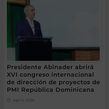
Presidente Abinader abrirá
XVI congreso internacional
de dirección de proyectos de
PMI República Dominicana
Ago 5, 2026