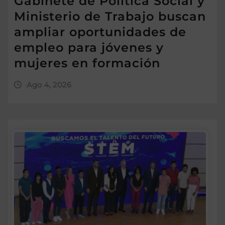
Gabinete de Política Social y
Ministerio de Trabajo buscan
ampliar oportunidades de
empleo para jóvenes y
mujeres en formación
Ago 4, 2026