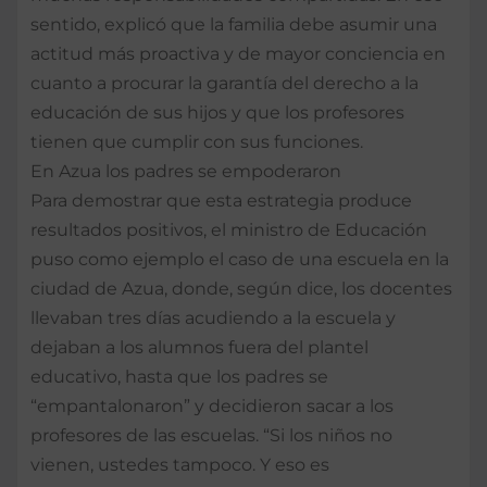
sentido, explicó que la familia debe asumir una
actitud más proactiva y de mayor conciencia en
cuanto a procurar la garantía del derecho a la
educación de sus hijos y que los profesores
tienen que cumplir con sus funciones.
En Azua los padres se empoderaron
Para demostrar que esta estrategia produce
resultados positivos, el ministro de Educación
puso como ejemplo el caso de una escuela en la
ciudad de Azua, donde, según dice, los docentes
llevaban tres días acudiendo a la escuela y
dejaban a los alumnos fuera del plantel
educativo, hasta que los padres se
“empantalonaron” y decidieron sacar a los
profesores de las escuelas. “Si los niños no
vienen, ustedes tampoco. Y eso es