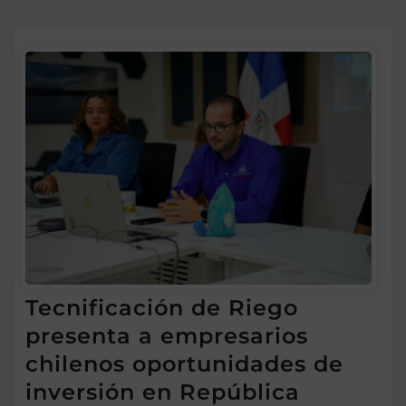
Tecnificación de Riego
presenta a empresarios
chilenos oportunidades de
inversión en República