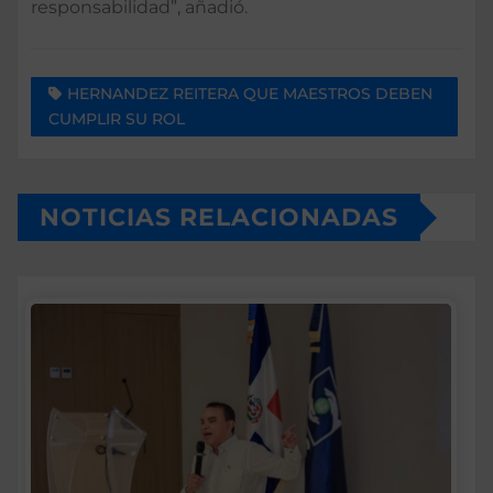
responsabilidad”, añadió.
HERNANDEZ REITERA QUE MAESTROS DEBEN
CUMPLIR SU ROL
NOTICIAS RELACIONADAS