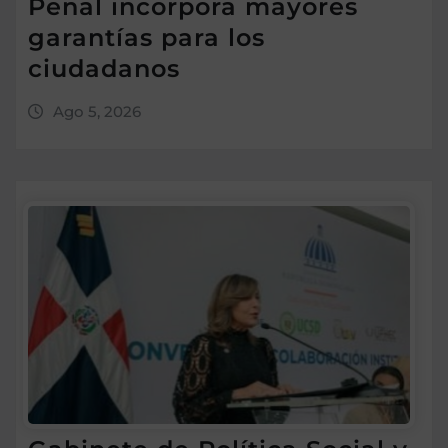
Penal incorpora mayores
garantías para los
ciudadanos
Ago 5, 2026