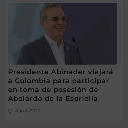
Presidente Abinader viajará
a Colombia para participar
en toma de posesión de
Abelardo de la Espriella
Ago 6, 2026