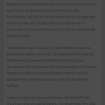
soportar constantemente los procesos de lucha
que hace la Asociación Dominicana de
Profesores (ADP), en el sentido de que paralizan
las escuelas por cualquier circunstancia, o
procurar un compromiso serio con la calidad de
la educación.
“Me parece que lo justo y razonable es que la
sociedad, como un todo, le exija al sindicato de
profesores la responsabilidad histórica de
recuperar los procesos educativos que, sin duda
alguna, sufrieron considerablemente con la
pandemia y que los pobres son los que más
sufren.
Sostuvo que en los problemas de la ADP hay
muchas responsabilidades compartidas. En ese