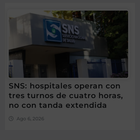
SNS: hospitales operan con
tres turnos de cuatro horas,
no con tanda extendida
Ago 6, 2026