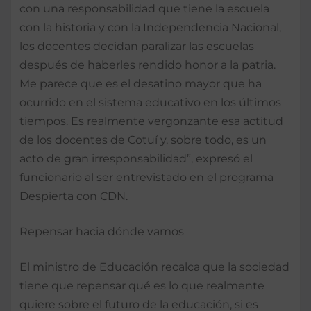
con una responsabilidad que tiene la escuela
con la historia y con la Independencia Nacional,
los docentes decidan paralizar las escuelas
después de haberles rendido honor a la patria.
Me parece que es el desatino mayor que ha
ocurrido en el sistema educativo en los últimos
tiempos. Es realmente vergonzante esa actitud
de los docentes de Cotuí y, sobre todo, es un
acto de gran irresponsabilidad”, expresó el
funcionario al ser entrevistado en el programa
Despierta con CDN.
Repensar hacia dónde vamos
El ministro de Educación recalca que la sociedad
tiene que repensar qué es lo que realmente
quiere sobre el futuro de la educación, si es