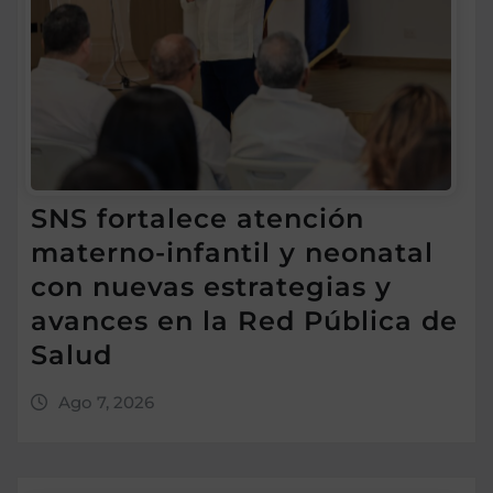
SNS fortalece atención
materno-infantil y neonatal
con nuevas estrategias y
avances en la Red Pública de
Salud
Ago 7, 2026