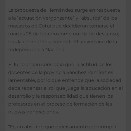
La propuesta de Hernández surge en respuesta
a la “actuación vergonzante” y “absurda” de los
maestros de Cotuí que decidieron tomarse el
martes 28 de febrero como un día de descanso,
tras la conmemoración del 179 aniversario de la
Independencia Nacional.
El funcionario considera que la actitud de los
docentes de la provincia Sánchez Ramírez es
lamentable, por lo que entiende que la sociedad
debe repensar el rol que juega la educación en el
desarrollo y la responsabilidad que tienen los
profesores en el proceso de formación de las
nuevas generaciones.
“Es un absurdo que precisamente por cumplir