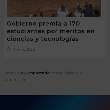
Gobierno premia a 170
estudiantes por méritos en
ciencias y tecnologías
Ago 4, 2026
Debes estar
conectado
para publicar un
comentario.