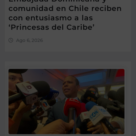
comunidad en Chile reciben
con entusiasmo a las
‘Princesas del Caribe’
Ago 6, 2026