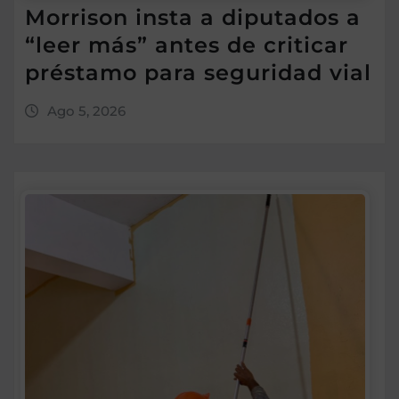
Morrison insta a diputados a
“leer más” antes de criticar
préstamo para seguridad vial
Ago 5, 2026