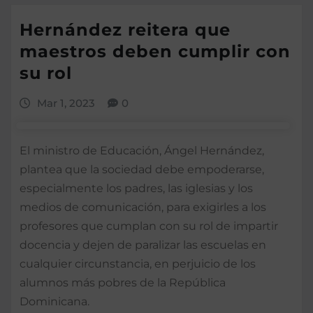
Hernández reitera que
maestros deben cumplir con
su rol
Mar 1, 2023
0
El ministro de Educación, Ángel Hernández,
plantea que la sociedad debe empoderarse,
especialmente los padres, las iglesias y los
medios de comunicación, para exigirles a los
profesores que cumplan con su rol de impartir
docencia y dejen de paralizar las escuelas en
cualquier circunstancia, en perjuicio de los
alumnos más pobres de la República
Dominicana.