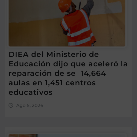
DIEA del Ministerio de
Educación dijo que aceleró la
reparación de se 14,664
aulas en 1,451 centros
educativos
Ago 5, 2026