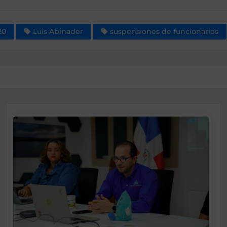
20
Luis Abinader
suspensiones de funcionarios