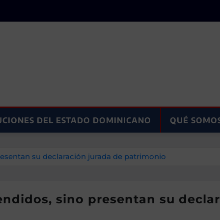
UCIONES DEL ESTADO DOMINICANO
QUÉ SOMO
esentan su declaración jurada de patrimonio
ndidos, sino presentan su declar