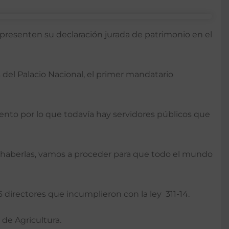
presenten su declaración jurada de patrimonio en el
s del Palacio Nacional, el primer mandatario
iento por lo que todavía hay servidores públicos que
 haberlas, vamos a proceder para que todo el mundo
 directores que incumplieron con la ley 311-14.
 de Agricultura.