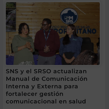
SNS y el SRSO actualizan
Manual de Comunicación
Interna y Externa para
fortalecer gestión
comunicacional en salud