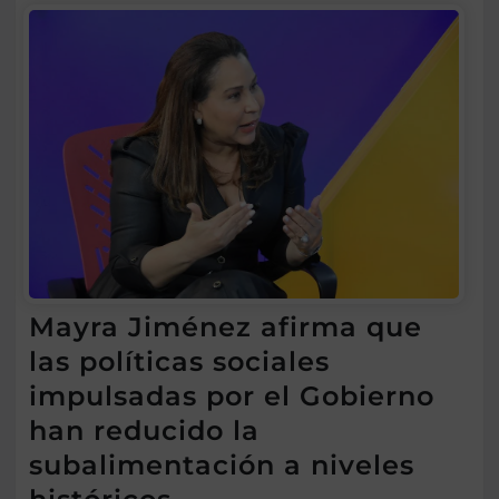
Mayra Jiménez afirma que
las políticas sociales
impulsadas por el Gobierno
han reducido la
subalimentación a niveles