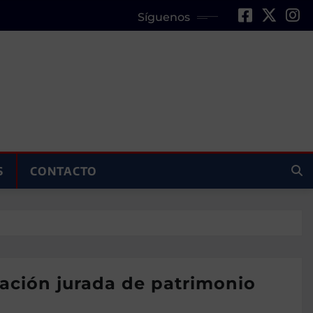
Síguenos
S
CONTACTO
ación jurada de patrimonio