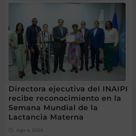
Directora ejecutiva del INAIPI
recibe reconocimiento en la
Semana Mundial de la
Lactancia Materna
Ago 4, 2026