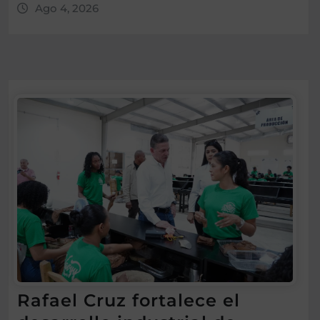
Ago 4, 2026
Rafael Cruz fortalece el