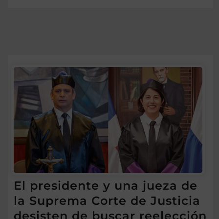
El presidente y una jueza de
la Suprema Corte de Justicia
desisten de buscar reelección