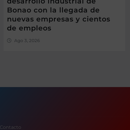
desarrollo industrial de
Bonao con la llegada de
nuevas empresas y cientos
de empleos
Ago 3, 2026
Contacto