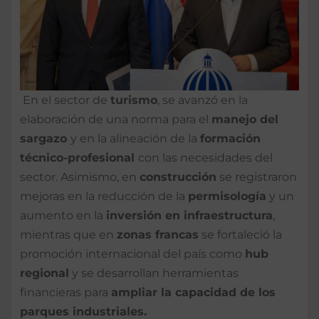
En el sector de
turismo
, se avanzó en la
elaboración de una norma para el
manejo del
sargazo
y en la alineación de la
formación
técnico-profesional
con las necesidades del
sector. Asimismo, en
construcción
se registraron
mejoras en la reducción de la
permisología
y un
aumento en la
inversión en infraestructura
,
mientras que en
zonas francas
se fortaleció la
promoción internacional del país como
hub
regional
y se desarrollan herramientas
financieras para
ampliar la capacidad de los
parques industriales.