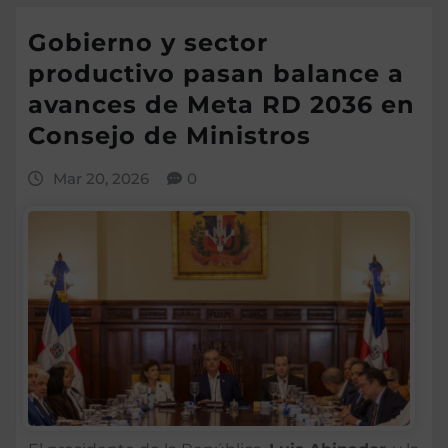
Gobierno y sector
productivo pasan balance a
avances de Meta RD 2036 en
Consejo de Ministros
Mar 20, 2026
0