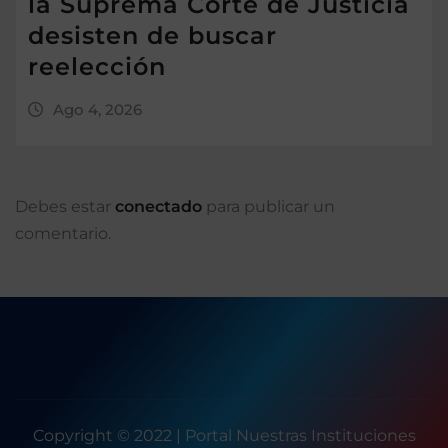
la Suprema Corte de Justicia
desisten de buscar
reelección
Ago 4, 2026
Debes estar
conectado
para publicar un
comentario.
Copyright © 2022 | Portal Nuestras Instituciones