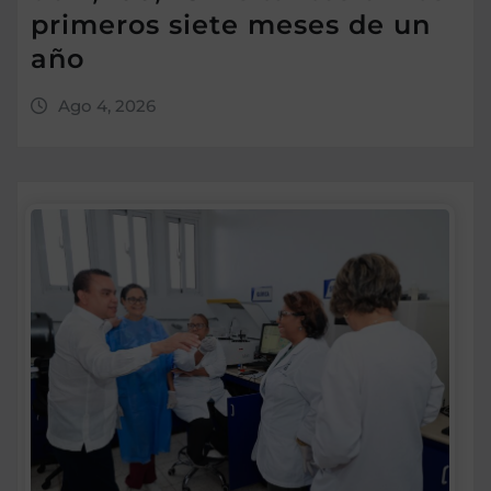
primeros siete meses de un
año
Ago 4, 2026