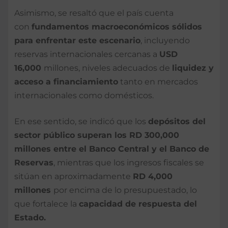
Asimismo, se resaltó que el país cuenta
con
fundamentos macroeconómicos sólidos
para enfrentar este escenario
, incluyendo
reservas internacionales cercanas a
USD
16,000
millones, niveles adecuados de
liquidez y
acceso a financiamiento
tanto en mercados
internacionales como domésticos.
En ese sentido, se indicó que los
depósitos del
sector público superan los RD 300,000
millones entre el Banco Central y el Banco de
Reservas
, mientras que los ingresos fiscales se
sitúan en aproximadamente
RD 4,000
millones
por encima de lo presupuestado, lo
que fortalece la
capacidad de respuesta del
Estado.