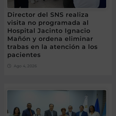
Director del SNS realiza
visita no programada al
Hospital Jacinto Ignacio
Mañón y ordena eliminar
trabas en la atención a los
pacientes
Ago 4, 2026