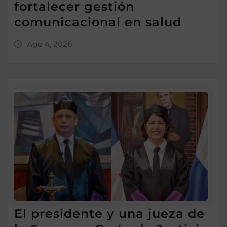
fortalecer gestión
comunicacional en salud
Ago 4, 2026
El presidente y una jueza de