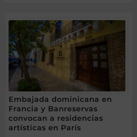
Embajada dominicana en
Francia y Banreservas
convocan a residencias
artísticas en París