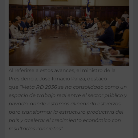
Al referirse a estos avances, el ministro de la
Presidencia, José Ignacio Paliza, destacó
que
“Meta RD 2036 se ha consolidado como un
espacio de trabajo real entre el sector público y
privado, donde estamos alineando esfuerzos
para transformar la estructura productiva del
país y acelerar el crecimiento económico con
resultados concretos”.