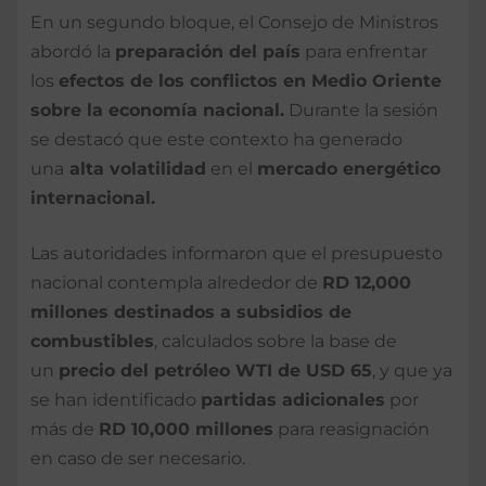
En un segundo bloque, el Consejo de Ministros
abordó la
preparación del país
para enfrentar
los
efectos de los conflictos en Medio Oriente
sobre la economía nacional.
Durante la sesión
se destacó que este contexto ha generado
una
alta volatilidad
en el
mercado energético
internacional.
Las autoridades informaron que el presupuesto
nacional contempla alrededor de
RD 12,000
millones destinados a subsidios de
combustibles
, calculados sobre la base de
un
precio del petróleo WTI de USD 65
, y que ya
se han identificado
partidas adicionales
por
más de
RD 10,000 millones
para reasignación
en caso de ser necesario.