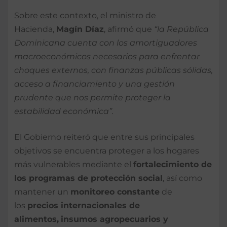
Sobre este contexto, el ministro de
Hacienda,
Magín Díaz
, afirmó que
“la República
Dominicana cuenta con los amortiguadores
macroeconómicos necesarios para enfrentar
choques externos, con finanzas públicas sólidas,
acceso a financiamiento y una gestión
prudente que nos permite proteger la
estabilidad económica”.
El Gobierno reiteró que entre sus principales
objetivos se encuentra proteger a los hogares
más vulnerables mediante el
fortalecimiento de
los programas de protección social
, así como
mantener un
monitoreo constante
de
los
precios internacionales de
alimentos,
insumos agropecuarios y