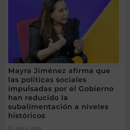
Mayra Jiménez afirma que
las políticas sociales
impulsadas por el Gobierno
han reducido la
subalimentación a niveles
históricos
Ago 4, 2026