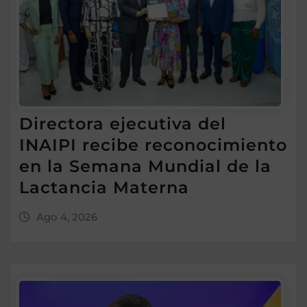
Directora ejecutiva del
INAIPI recibe reconocimiento
en la Semana Mundial de la
Lactancia Materna
Ago 4, 2026