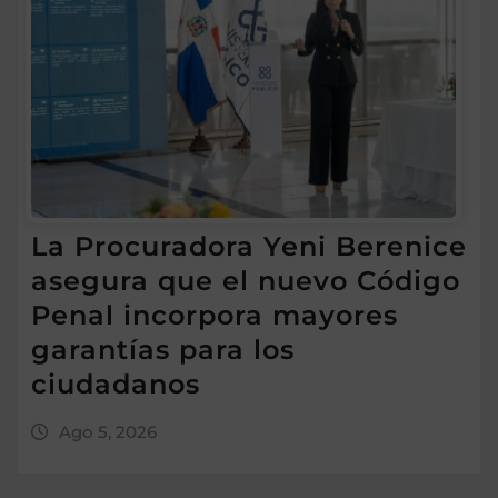
La Procuradora Yeni Berenice
asegura que el nuevo Código
Penal incorpora mayores
garantías para los
ciudadanos
Ago 5, 2026