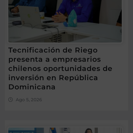
Tecnificación de Riego
presenta a empresarios
chilenos oportunidades de
inversión en República
Dominicana
Ago 5, 2026