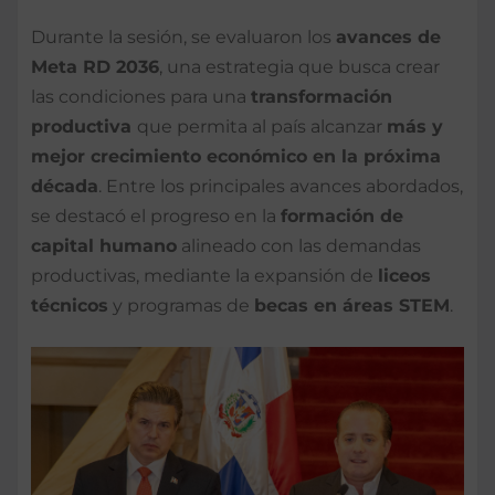
Durante la sesión, se evaluaron los
avances de
Meta RD 2036
, una estrategia que busca crear
las condiciones para una
transformación
productiva
que permita al país alcanzar
más y
mejor crecimiento económico en la próxima
década
. Entre los principales avances abordados,
se destacó el progreso en la
formación de
capital humano
alineado con las demandas
productivas, mediante la expansión de
liceos
técnicos
y programas de
becas en áreas STEM
.