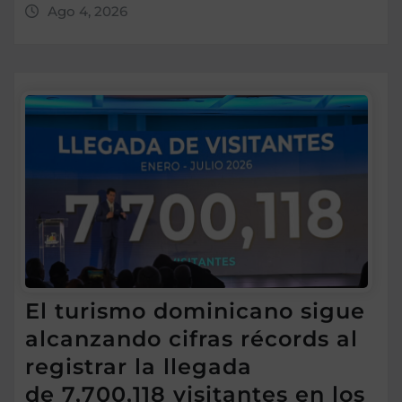
Ago 4, 2026
El turismo dominicano sigue
alcanzando cifras récords al
registrar la llegada
de 7,700,118 visitantes en los