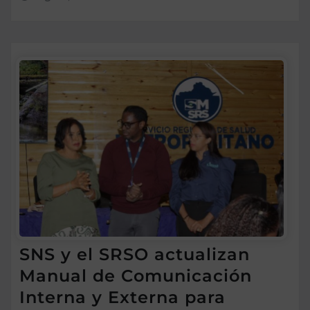
SNS y el SRSO actualizan
Manual de Comunicación
Interna y Externa para