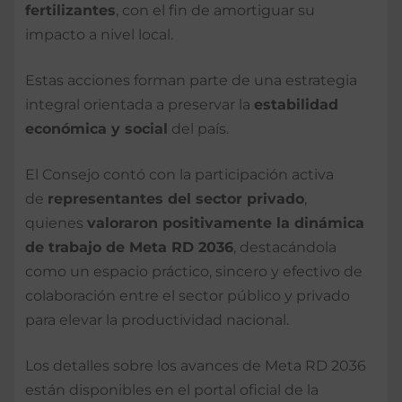
fertilizantes
, con el fin de amortiguar su
impacto a nivel local.
Estas acciones forman parte de una estrategia
integral orientada a preservar la
estabilidad
económica y social
del país.
El Consejo contó con la participación activa
de
representantes del sector privado
,
quienes
valoraron positivamente la dinámica
de trabajo de Meta RD 2036
, destacándola
como un espacio práctico, sincero y efectivo de
colaboración entre el sector público y privado
para elevar la productividad nacional.
Los detalles sobre los avances de Meta RD 2036
están disponibles en el portal oficial de la