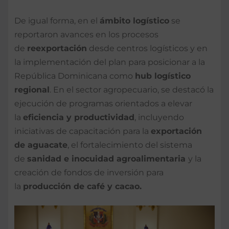
De igual forma, en el
ámbito logístico
se
reportaron avances en los procesos
de
reexportación
desde centros logísticos y en
la implementación del plan para posicionar a la
República Dominicana como
hub logístico
regional
. En el sector agropecuario, se destacó la
ejecución de programas orientados a elevar
la
eficiencia y productividad
, incluyendo
iniciativas de capacitación para la
exportación
de aguacate
, el fortalecimiento del sistema
de
sanidad e inocuidad agroalimentaria
y la
creación de fondos de inversión para
la
producción de café y cacao.