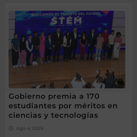
Gobierno premia a 170
estudiantes por méritos en
ciencias y tecnologías
Ago 4, 2026