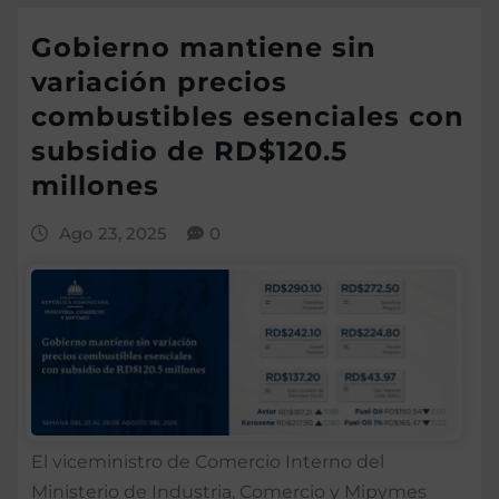
Gobierno mantiene sin
variación precios
combustibles esenciales con
subsidio de RD$120.5
millones
Ago 23, 2025
0
El viceministro de Comercio Interno del
Ministerio de Industria, Comercio y Mipymes