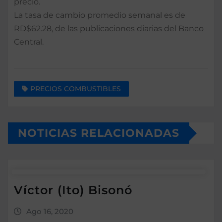
precio.
La tasa de cambio promedio semanal es de
RD$62.28, de las publicaciones diarias del Banco
Central.
PRECIOS COMBUSTIBLES
NOTICIAS RELACIONADAS
Víctor (Ito) Bisonó
Ago 16, 2020