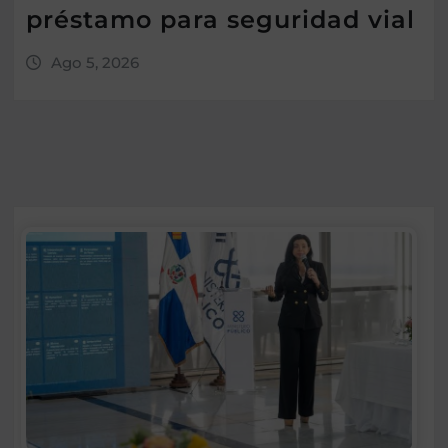
préstamo para seguridad vial
Ago 5, 2026