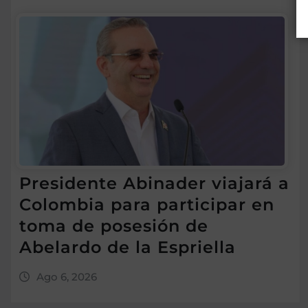
Presidente Abinader viajará a
Colombia para participar en
toma de posesión de
Abelardo de la Espriella
Ago 6, 2026