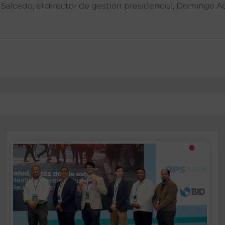
e Salcedo, el director de gestión presidencial, Domingo 