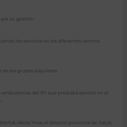
 por su gestión.
ciendo los servicios en los diferentes centros
 de los grupos populares.
s ambulancias del 911 que prestaba servicio en el
.
rital, Alexis Ynoa, el director provincial de Salud,