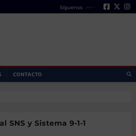
Síguenos
S
CONTACTO
 SNS y Sistema 9-1-1