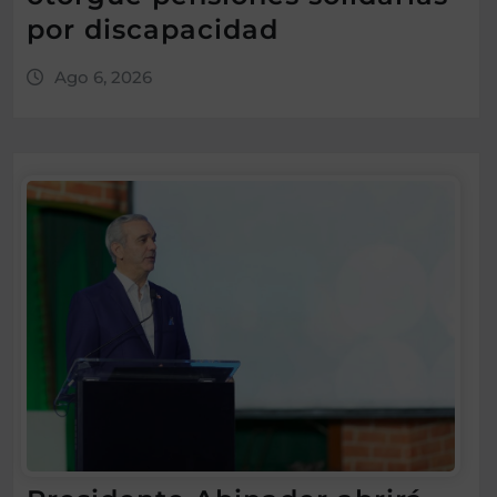
por discapacidad
Ago 6, 2026