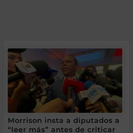
Morrison insta a diputados a
“leer más” antes de criticar