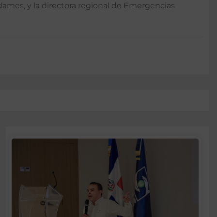
Adames, y la directora regional de Emergencias