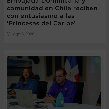
Embajada Dominicana y
comunidad en Chile reciben
con entusiasmo a las
‘Princesas del Caribe’
Ago 6, 2026