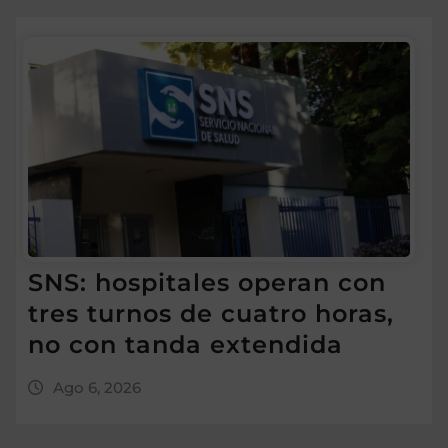
SNS: hospitales operan con
tres turnos de cuatro horas,
no con tanda extendida
Ago 6, 2026