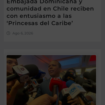
Embajada Dominicana y
comunidad en Chile reciben
con entusiasmo a las
‘Princesas del Caribe’
Ago 6, 2026