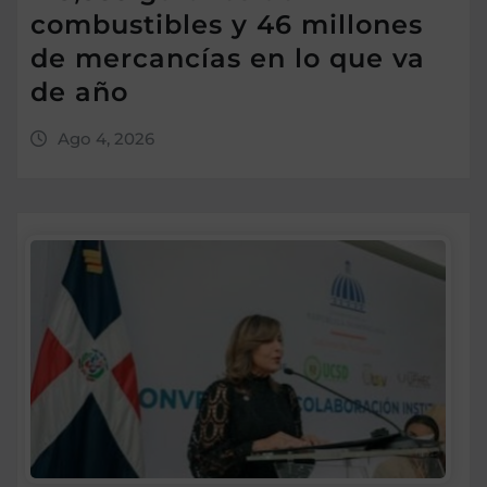
combustibles y 46 millones
de mercancías en lo que va
de año
Ago 4, 2026