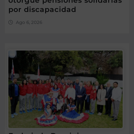
otorgue pensiones solidarias
por discapacidad
Ago 6, 2026