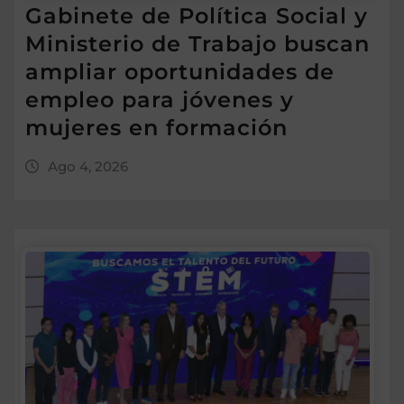
Gabinete de Política Social y
Ministerio de Trabajo buscan
ampliar oportunidades de
empleo para jóvenes y
mujeres en formación
Ago 4, 2026