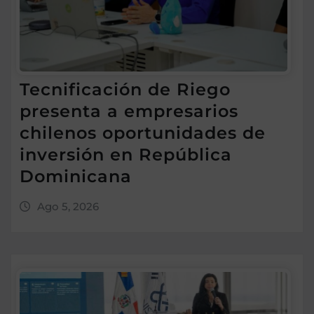
Tecnificación de Riego
presenta a empresarios
chilenos oportunidades de
inversión en República
Dominicana
Ago 5, 2026