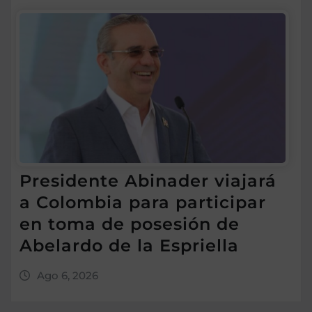
Presidente Abinader viajará
a Colombia para participar
en toma de posesión de
Abelardo de la Espriella
Ago 6, 2026