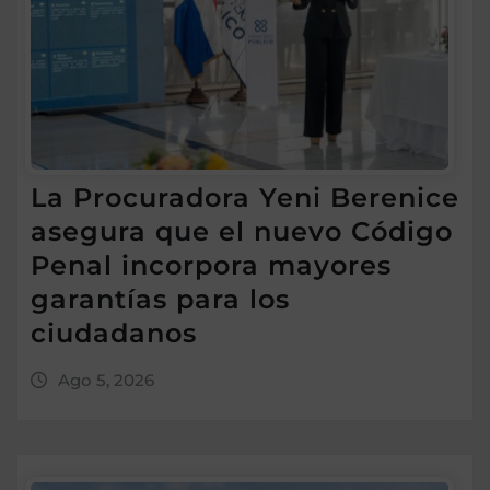
La Procuradora Yeni Berenice
asegura que el nuevo Código
Penal incorpora mayores
garantías para los
ciudadanos
Ago 5, 2026