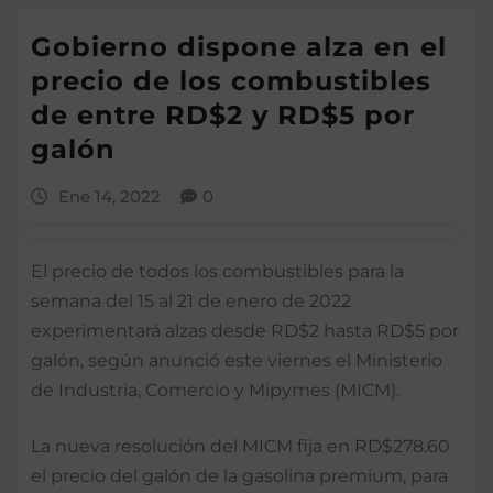
Gobierno dispone alza en el
precio de los combustibles
de entre RD$2 y RD$5 por
galón
Ene 14, 2022
0
El precio de todos los combustibles para la
semana del 15 al 21 de enero de 2022
experimentará alzas desde RD$2 hasta RD$5 por
galón, según anunció este viernes el Ministerio
de Industria, Comercio y Mipymes (MICM).
La nueva resolución del MICM fija en RD$278.60
el precio del galón de la gasolina premium, para