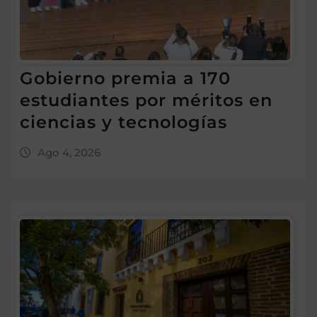
Gobierno premia a 170
estudiantes por méritos en
ciencias y tecnologías
Ago 4, 2026