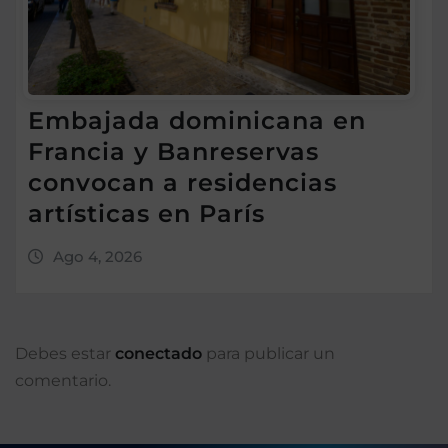
Embajada dominicana en
Francia y Banreservas
convocan a residencias
artísticas en París
Ago 4, 2026
Debes estar
conectado
para publicar un
comentario.