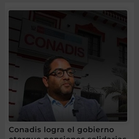
Conadis logra el gobierno