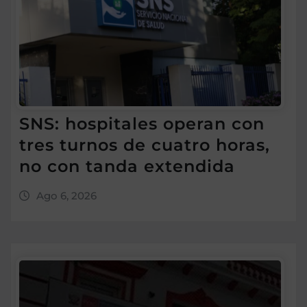
SNS: hospitales operan con
tres turnos de cuatro horas,
no con tanda extendida
Ago 6, 2026