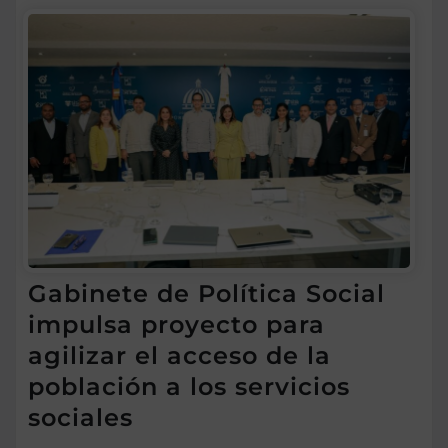
Gabinete de Política Social
impulsa proyecto para
agilizar el acceso de la
población a los servicios
sociales