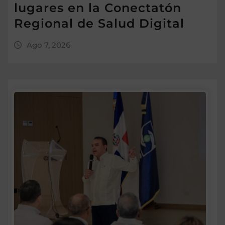
lugares en la Conectatón
Regional de Salud Digital
Ago 7, 2026