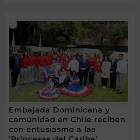
Embajada Dominicana y
comunidad en Chile reciben
con entusiasmo a las
‘Princesas del Caribe’