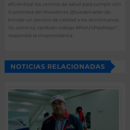
eficientizar los centros de salud para cumplir con
la promesa del Presidente @luisabinader de
brindar un servicio de calidad a los dominicanos.
Yo, como tú, también trabajo #PorUnPaísMejor”,
respondió la vicepresidenta.
NOTICIAS RELACIONADAS