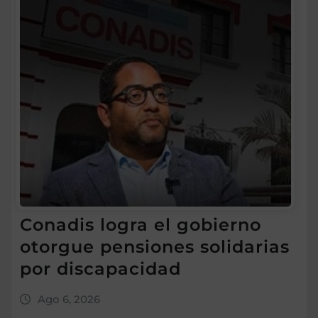
Conadis logra el gobierno
otorgue pensiones solidarias
por discapacidad
Ago 6, 2026