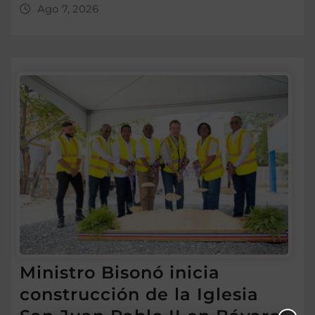
Ago 7, 2026
Ministro Bisonó inicia
construcción de la Iglesia