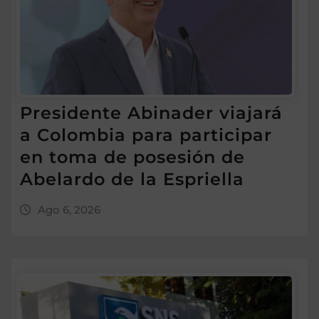
Presidente Abinader viajará
a Colombia para participar
en toma de posesión de
Abelardo de la Espriella
Ago 6, 2026