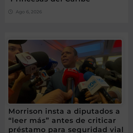
Ago 6, 2026
Morrison insta a diputados a
“leer más” antes de criticar
préstamo para seguridad vial