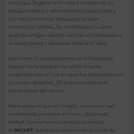
otros que llegaron a mi vida, y a través de un
equipo médico y administrativo capacitado y
humano, encontrar respuesta en esos
momentos difíciles. No mortifiques tu alma
querida amiga», agregó Germán en respuesta a
la merenguera y diputada Juliana O´Neal.
Asimismo, la vicepresidenta de la República
Raquel Peña también se refirió al tema
respondiendo un tuit en que fue etiquetada por
el usuario @Neftali_JB quien cuestionó la
privatización del centro.
Peña aseguró que en ningún momento han
considerado privatizar el Incart. «Estimado
Neftalí, nunca hemos pensado privatizar
el
INCART
, aunque sí estamos en procura de