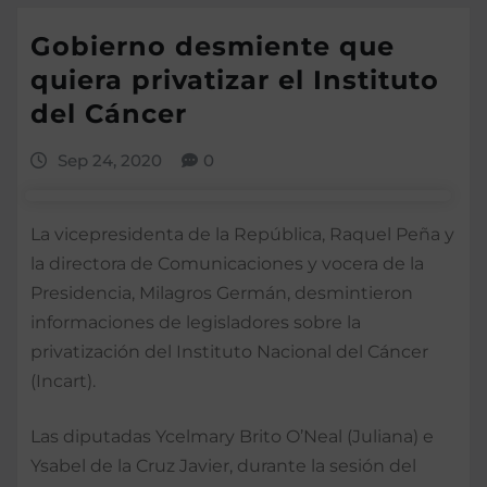
Gobierno desmiente que
quiera privatizar el Instituto
del Cáncer
Sep 24, 2020
0
La vicepresidenta de la República, Raquel Peña y
la directora de Comunicaciones y vocera de la
Presidencia, Milagros Germán, desmintieron
informaciones de legisladores sobre la
privatización del Instituto Nacional del Cáncer
(Incart).
Las diputadas Ycelmary Brito O’Neal (Juliana) e
Ysabel de la Cruz Javier, durante la sesión del