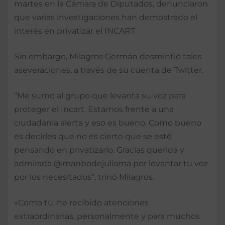
martes en la Cámara de Diputados, denunciaron
que varias investigaciones han demostrado el
interés en privatizar el INCART.
Sin embargo, Milagros Germán desmintió tales
aseveraciones, a través de su cuenta de Twitter.
“Me sumo al grupo que levanta su voz para
proteger el Incart. Estamos frente a una
ciudadanía alerta y eso es bueno. Como bueno
es decirles que no es cierto que se esté
pensando en privatizarlo. Gracias querida y
admirada @manbodejuliama por levantar tu voz
por los necesitados”, trinó Milagros.
«Como tú, he recibido atenciones
extraordinarias, personalmente y para muchos