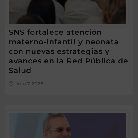
SNS fortalece atención
materno-infantil y neonatal
con nuevas estrategias y
avances en la Red Pública de
Salud
Ago 7, 2026