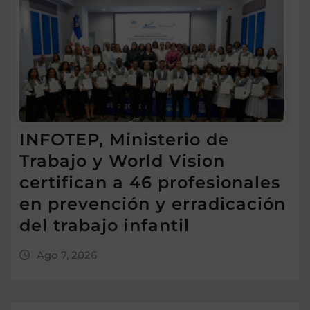
INFOTEP, Ministerio de
Trabajo y World Vision
certifican a 46 profesionales
en prevención y erradicación
del trabajo infantil
Ago 7, 2026