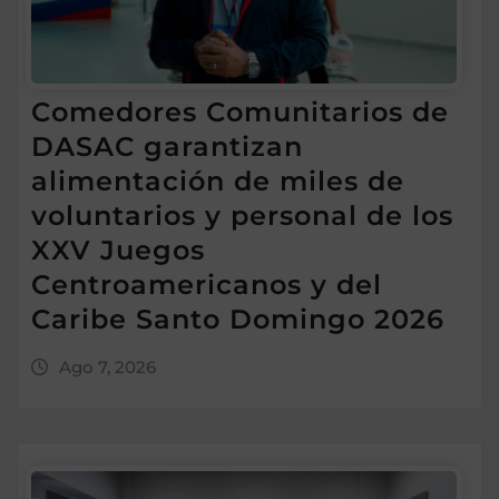
Comedores Comunitarios de
DASAC garantizan
alimentación de miles de
voluntarios y personal de los
XXV Juegos
Centroamericanos y del
Caribe Santo Domingo 2026
Ago 7, 2026