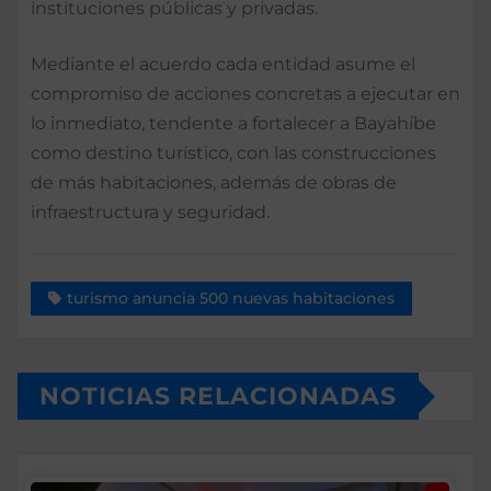
instituciones públicas y privadas.
Mediante el acuerdo cada entidad asume el
compromiso de acciones concretas a ejecutar en
lo inmediato, tendente a fortalecer a Bayahíbe
como destino turístico, con las construcciones
de más habitaciones, además de obras de
infraestructura y seguridad.
turismo anuncia 500 nuevas habitaciones
NOTICIAS RELACIONADAS