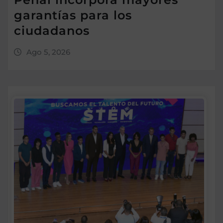
garantías para los
ciudadanos
Ago 5, 2026