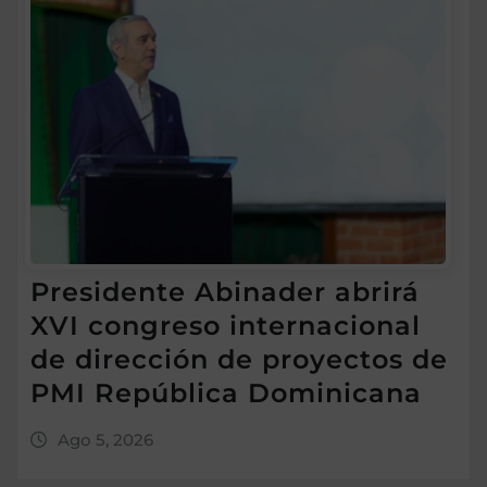
Presidente Abinader abrirá
XVI congreso internacional
de dirección de proyectos de
PMI República Dominicana
Ago 5, 2026