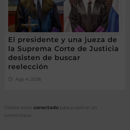
El presidente y una jueza de
la Suprema Corte de Justicia
desisten de buscar
reelección
Ago 4, 2026
Debes estar
conectado
para publicar un
comentario.