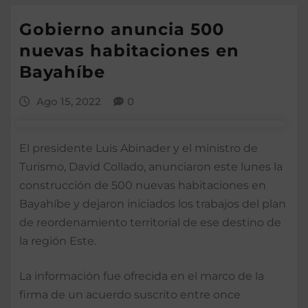
Gobierno anuncia 500
nuevas habitaciones en
Bayahíbe
Ago 15, 2022
0
El presidente Luis Abinader y el ministro de
Turismo, David Collado, anunciaron este lunes la
construcción de 500 nuevas habitaciones en
Bayahíbe y dejaron iniciados los trabajos del plan
de reordenamiento territorial de ese destino de
la región Este.
La información fue ofrecida en el marco de la
firma de un acuerdo suscrito entre once