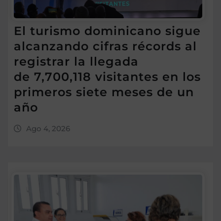
El turismo dominicano sigue
alcanzando cifras récords al
registrar la llegada
de 7,700,118 visitantes en los
primeros siete meses de un
año
Ago 4, 2026