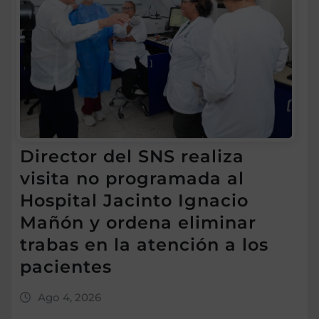
Director del SNS realiza
visita no programada al
Hospital Jacinto Ignacio
Mañón y ordena eliminar
trabas en la atención a los
pacientes
Ago 4, 2026