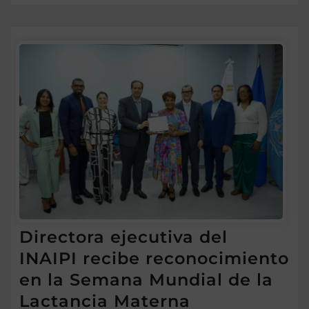
Directora ejecutiva del
INAIPI recibe reconocimiento
en la Semana Mundial de la
Lactancia Materna