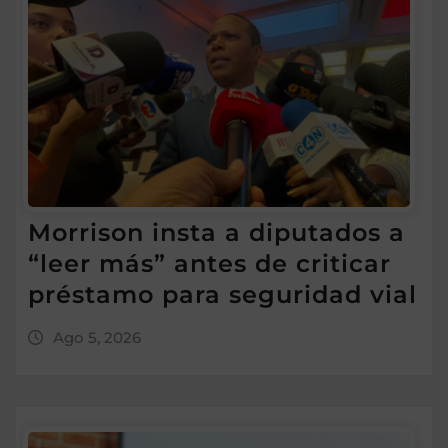
Morrison insta a diputados a
“leer más” antes de criticar
préstamo para seguridad vial
Ago 5, 2026