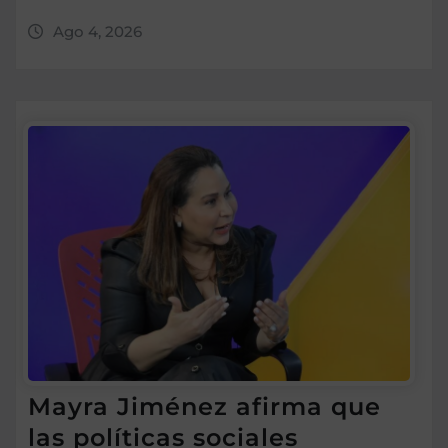
Ago 4, 2026
Mayra Jiménez afirma que
las políticas sociales