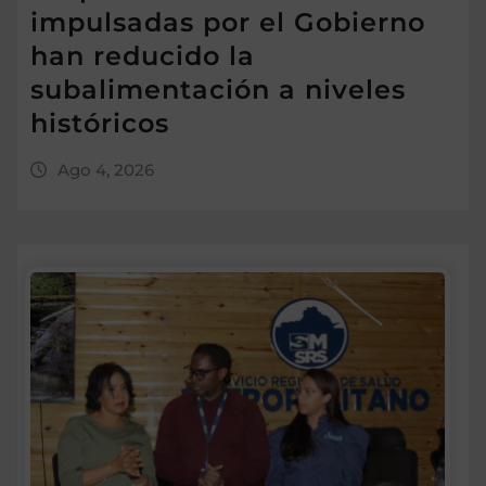
impulsadas por el Gobierno
han reducido la
subalimentación a niveles
históricos
Ago 4, 2026