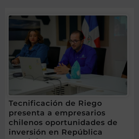
Tecnificación de Riego
presenta a empresarios
chilenos oportunidades de
inversión en República