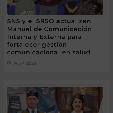
SNS y el SRSO actualizan
Manual de Comunicación
Interna y Externa para
fortalecer gestión
comunicacional en salud
Ago 4, 2026