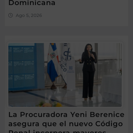
Dominicana
Ago 5, 2026
La Procuradora Yeni Berenice
asegura que el nuevo Código
Penal incorpora mayores