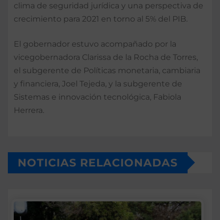
clima de seguridad jurídica y una perspectiva de
crecimiento para 2021 en torno al 5% del PIB.
El gobernador estuvo acompañado por la
vicegobernadora Clarissa de la Rocha de Torres,
el subgerente de Políticas monetaria, cambiaria
y financiera, Joel Tejeda, y la subgerente de
Sistemas e innovación tecnológica, Fabiola
Herrera.
NOTICIAS RELACIONADAS