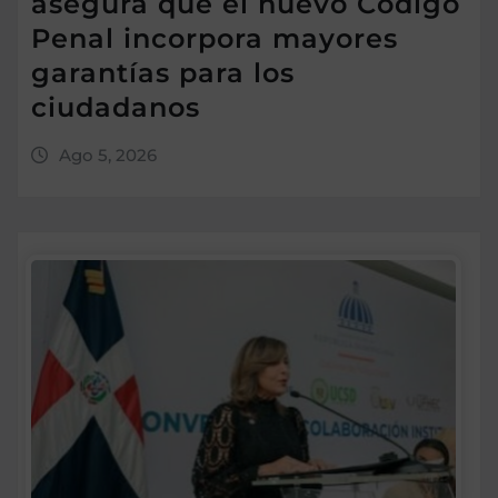
asegura que el nuevo Código
Penal incorpora mayores
garantías para los
ciudadanos
Ago 5, 2026