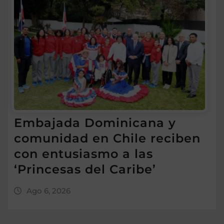
Embajada Dominicana y
comunidad en Chile reciben
con entusiasmo a las
‘Princesas del Caribe’
Ago 6, 2026