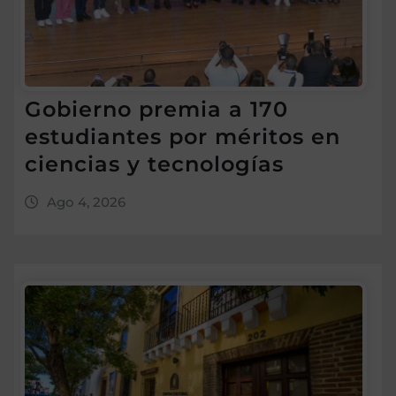
Gobierno premia a 170
estudiantes por méritos en
ciencias y tecnologías
Ago 4, 2026