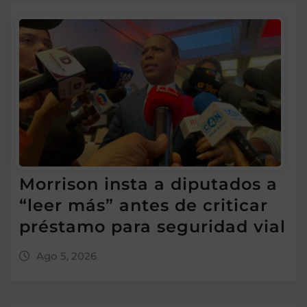
Morrison insta a diputados a
“leer más” antes de criticar
préstamo para seguridad vial
Ago 5, 2026