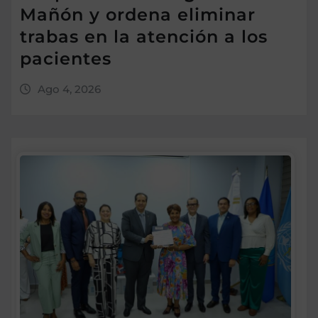
Mañón y ordena eliminar
trabas en la atención a los
pacientes
Ago 4, 2026