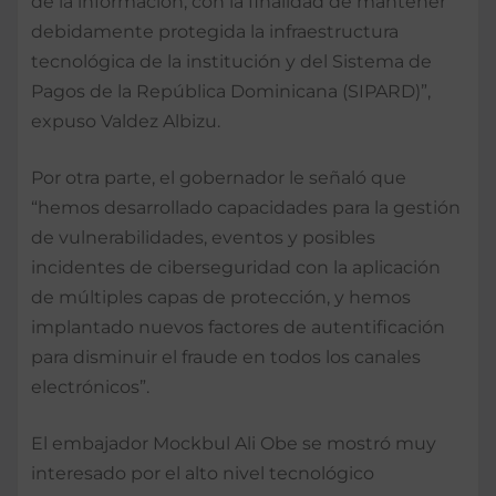
de la información, con la finalidad de mantener
debidamente protegida la infraestructura
tecnológica de la institución y del Sistema de
Pagos de la República Dominicana (SIPARD)”,
expuso Valdez Albizu.
Por otra parte, el gobernador le señaló que
“hemos desarrollado capacidades para la gestión
de vulnerabilidades, eventos y posibles
incidentes de ciberseguridad con la aplicación
de múltiples capas de protección, y hemos
implantado nuevos factores de autentificación
para disminuir el fraude en todos los canales
electrónicos”.
El embajador Mockbul Ali Obe se mostró muy
interesado por el alto nivel tecnológico