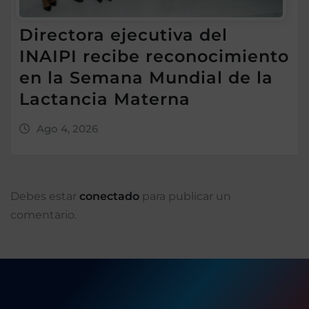
Directora ejecutiva del
INAIPI recibe reconocimiento
en la Semana Mundial de la
Lactancia Materna
Ago 4, 2026
Debes estar
conectado
para publicar un
comentario.