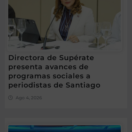
Directora de Supérate
presenta avances de
programas sociales a
periodistas de Santiago
Ago 4, 2026