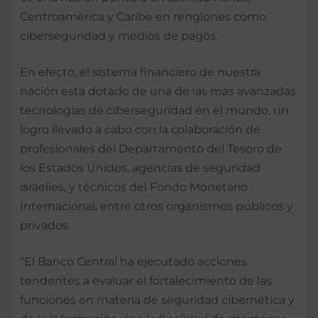
Centroamérica y Caribe en renglones como
ciberseguridad y medios de pagos.
En efecto, el sistema financiero de nuestra
nación está dotado de una de las más avanzadas
tecnologías de ciberseguridad en el mundo, un
logro llevado a cabo con la colaboración de
profesionales del Departamento del Tesoro de
los Estados Unidos, agencias de seguridad
israelíes, y técnicos del Fondo Monetario
Internacional, entre otros organismos públicos y
privados.
“El Banco Central ha ejecutado acciones
tendentes a evaluar el fortalecimiento de las
funciones en materia de seguridad cibernética y