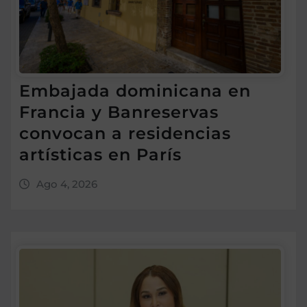
Embajada dominicana en
Francia y Banreservas
convocan a residencias
artísticas en París
Ago 4, 2026