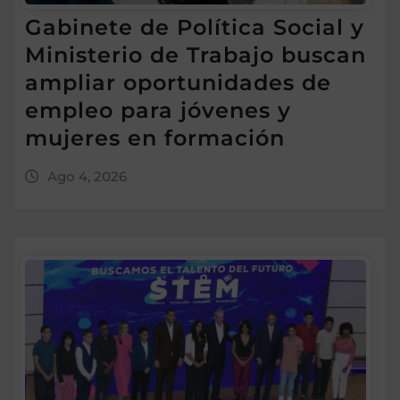
Gabinete de Política Social y
Ministerio de Trabajo buscan
ampliar oportunidades de
empleo para jóvenes y
mujeres en formación
Ago 4, 2026