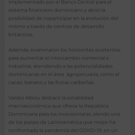
implementado por el Banco Central para el
sistema financiero dominicano y abrió la
posibilidad de coparticipar en la evolución del
mismo a través de centros de desarrollo
británicos.
Además, examinaron los horizontes existentes
para aumentar el intercambio comercial e
industrial, atendiendo a las potencialidades
dominicanas en el área agropecuaria, como el
cacao, banano y las frutas caribeñas.
Valdez Albizu destacó la estabilidad
macroeconómica que ofrece la República
Dominicana para los inversionistas, siendo uno
de los países de Latinoamérica que mejor ha
confrontado la pandemia del COVID-19, en un