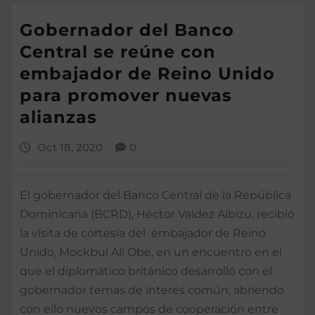
Gobernador del Banco
Central se reúne con
embajador de Reino Unido
para promover nuevas
alianzas
Oct 18, 2020
0
El gobernador del Banco Central de la República
Dominicana (BCRD), Héctor Valdez Albizu, recibió
la visita de cortesía del embajador de Reino
Unido, Mockbul Ali Obe, en un encuentro en el
que el diplomático británico desarrolló con el
gobernador temas de interés común, abriendo
con ello nuevos campos de cooperación entre