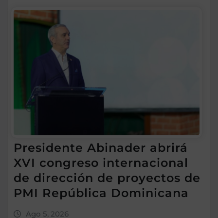
Presidente Abinader abrirá
XVI congreso internacional
de dirección de proyectos de
PMI República Dominicana
Ago 5, 2026