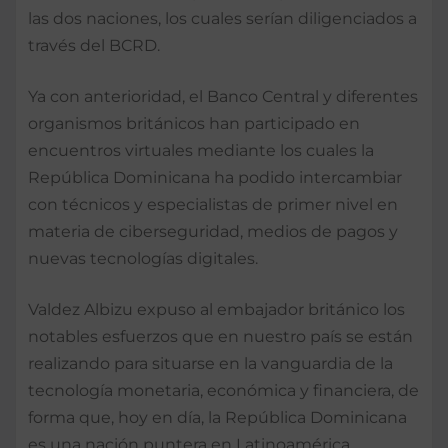
las dos naciones, los cuales serían diligenciados a
través del BCRD.
Ya con anterioridad, el Banco Central y diferentes
organismos británicos han participado en
encuentros virtuales mediante los cuales la
República Dominicana ha podido intercambiar
con técnicos y especialistas de primer nivel en
materia de ciberseguridad, medios de pagos y
nuevas tecnologías digitales.
Valdez Albizu expuso al embajador británico los
notables esfuerzos que en nuestro país se están
realizando para situarse en la vanguardia de la
tecnología monetaria, económica y financiera, de
forma que, hoy en día, la República Dominicana
es una nación puntera en Latinoamérica,