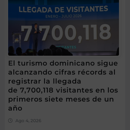
El turismo dominicano sigue
alcanzando cifras récords al
registrar la llegada
de 7,700,118 visitantes en los
primeros siete meses de un
año
Ago 4, 2026