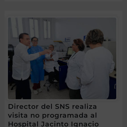
Director del SNS realiza
visita no programada al
Hospital Jacinto Ignacio