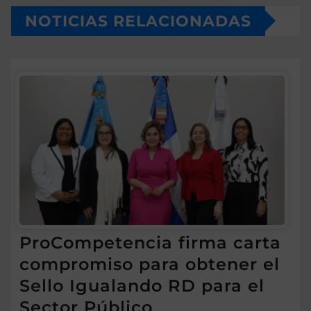
NOTICIAS RELACIONADAS
ProCompetencia firma carta
compromiso para obtener el
Sello Igualando RD para el
Sector Público