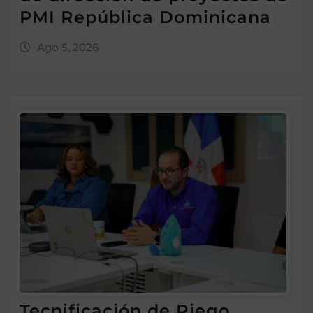
PMI República Dominicana
Ago 5, 2026
Tecnificación de Riego