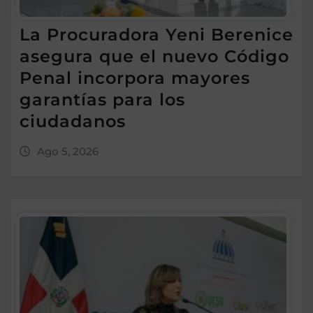
La Procuradora Yeni Berenice
asegura que el nuevo Código
Penal incorpora mayores
garantías para los
ciudadanos
Ago 5, 2026