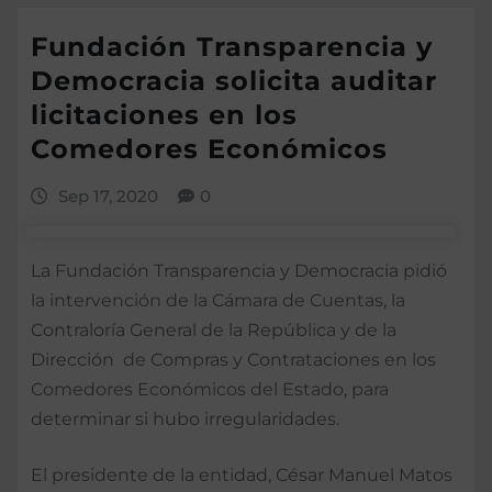
Fundación Transparencia y
Democracia solicita auditar
licitaciones en los
Comedores Económicos
Sep 17, 2020
0
La Fundación Transparencia y Democracia pidió
la intervención de la Cámara de Cuentas, la
Contraloría General de la República y de la
Dirección de Compras y Contrataciones en los
Comedores Económicos del Estado, para
determinar si hubo irregularidades.
El presidente de la entidad, César Manuel Matos