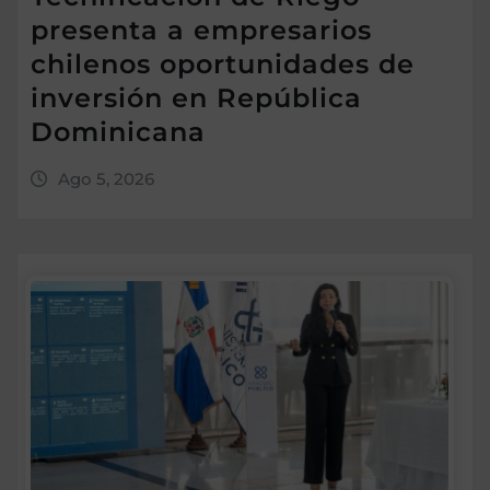
presenta a empresarios
chilenos oportunidades de
inversión en República
Dominicana
Ago 5, 2026