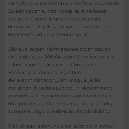
Díaz, dijo que esas instituciones fiscalizadoras de
Estado deben auditar todas las licitaciones
realizada durante la gestión pasada para
determinar las fallas administrativas cometidas
en esa entidad de asistencia social.
Dijo que según informaciones obtenidas, en
virtud de la Ley 200-04 sobre Libre Acceso a la
Información Pública, en los Comedores
Económicos durante la gestión
del exadministrador Juan Antigua Javier,
realizaban licitaciones sobre un determinado
producto y al momento de suplirlo, entregaban
otro por un valor de menor cuantía al licitado,
aunque el pago lo realizaban al costo licitado.
Precisó que la denuncia realizada por el actuar