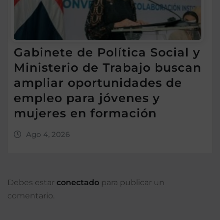
Gabinete de Política Social y
Ministerio de Trabajo buscan
ampliar oportunidades de
empleo para jóvenes y
mujeres en formación
Ago 4, 2026
Debes estar
conectado
para publicar un
comentario.