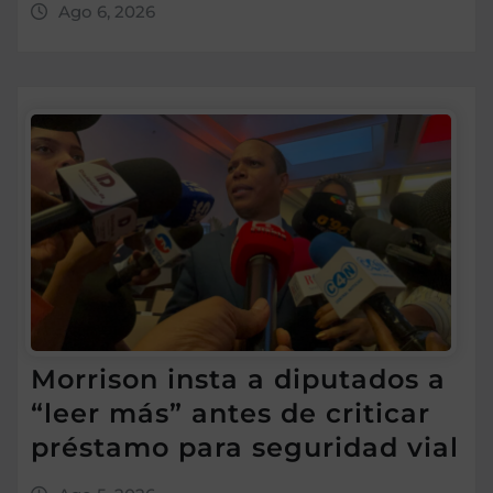
Ago 6, 2026
Morrison insta a diputados a
“leer más” antes de criticar
préstamo para seguridad vial