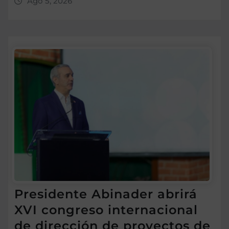
Ago 5, 2026
Presidente Abinader abrirá
XVI congreso internacional
de dirección de proyectos de