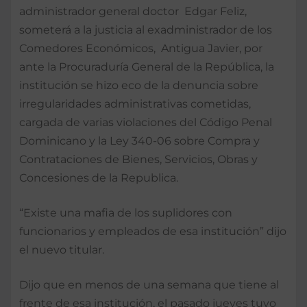
administrador general doctor Edgar Feliz,
someterá a la justicia al exadministrador de los
Comedores Económicos, Antigua Javier, por
ante la Procuraduría General de la República, la
institución se hizo eco de la denuncia sobre
irregularidades administrativas cometidas,
cargada de varias violaciones del Código Penal
Dominicano y la Ley 340-06 sobre Compra y
Contrataciones de Bienes, Servicios, Obras y
Concesiones de la Republica.
“Existe una mafia de los suplidores con
funcionarios y empleados de esa institución” dijo
el nuevo titular.
Dijo que en menos de una semana que tiene al
frente de esa institución, el pasado jueves tuvo