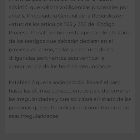
advirtió que solicitará diligencias procesales por
ante la Procuradora General de la República en
virtud de los artículos 285 y 286 del Código
Procesal Penal también está aportando el listado
de los testigos que deberán declarar en el
proceso, así como, todas y cada una de las
diligencias pertinentes para verificar la
concurrencia de los hechos denunciados.
Estableció que la sociedad civil llevará el caso
hasta las últimas consecuencias para determinar
las irregularidades y que solicitará el listado de las
personas que se beneficiaban como terceros de
esas irregularidades.