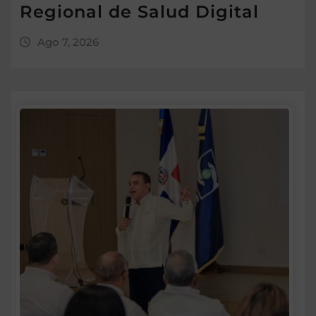
Regional de Salud Digital
Ago 7, 2026