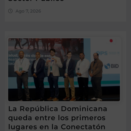
Ago 7, 2026
La República Dominicana
queda entre los primeros
lugares en la Conectatón