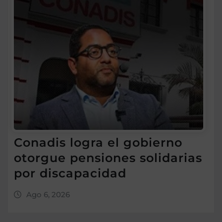
Conadis logra el gobierno
otorgue pensiones solidarias
por discapacidad
Ago 6, 2026