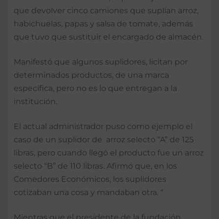
que devolver cinco camiones que suplían arroz,
habichuelas, papas y salsa de tomate, además
que tuvo que sustituir el encargado de almacén.
Manifestó que algunos suplidores, licitan por
determinados productos, de una marca
específica, pero no es lo que entregan a la
institución.
El actual administrador puso como ejemplo el
caso de un suplidor de arroz selecto “A” de 125
libras, pero cuando llegó el producto fue un arroz
selecto “B” de 110 libras. Afirmó que, en los
Comedores Económicos, los suplidores
cotizaban una cosa y mandaban otra. “
Mientras que el presidente de la fundación