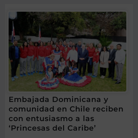
Embajada Dominicana y
comunidad en Chile reciben
con entusiasmo a las
‘Princesas del Caribe’