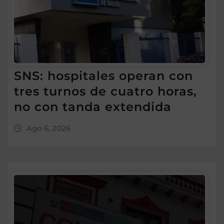
SNS: hospitales operan con
tres turnos de cuatro horas,
no con tanda extendida
Ago 6, 2026