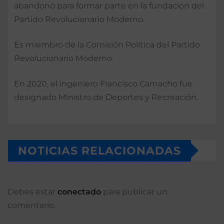
abandonó para formar parte en la fundación del
Partido Revolucionario Moderno.
Es miembro de la Comisión Política del Partido
Revolucionario Moderno.
En 2020, el ingeniero Francisco Camacho fue
designado Ministro de Deportes y Recreación.
NOTICIAS RELACIONADAS
Debes estar
conectado
para publicar un
comentario.