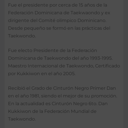
Fue el presidente por cerca de 15 años de la
Federación Dominicana de Taekwaondo y ex
dirigente del Comité olímpico Dominicano.
Desde pequeño se formó en las prácticas del
Taekwondo.
Fue electo Presidente de la Federación
Dominicana de Taekwondo del año 1993-1995.
Maestro Internacional de Taekwondo, Certificado
por Kukkiwon en el año 2005.
Recibió el Grado de Cinturón Negro Primer Dan
en el año 1981, siendo el mejor de su promoción.
En la actualidad es Cinturón Negro 6to. Dan
Kukkiwon de la Federación Mundial de
Taekwondo.