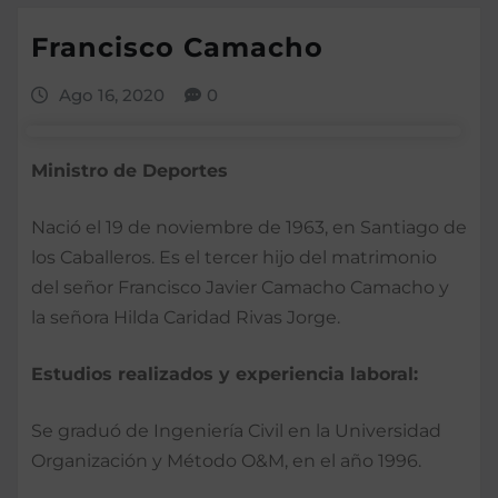
Francisco Camacho
Ago 16, 2020
0
Ministro de Deportes
Nació el 19 de noviembre de 1963, en Santiago de
los Caballeros. Es el tercer hijo del matrimonio
del señor Francisco Javier Camacho Camacho y
la señora Hilda Caridad Rivas Jorge.
Estudios realizados y experiencia laboral:
Se graduó de Ingeniería Civil en la Universidad
Organización y Método O&M, en el año 1996.