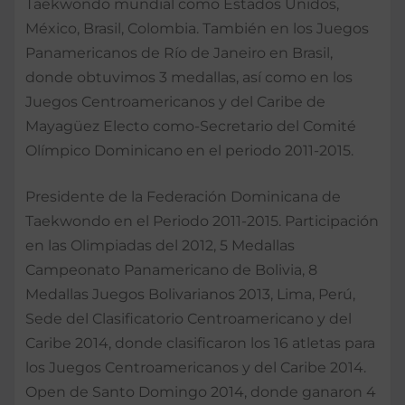
Taekwondo mundial como Estados Unidos,
México, Brasil, Colombia. También en los Juegos
Panamericanos de Río de Janeiro en Brasil,
donde obtuvimos 3 medallas, así como en los
Juegos Centroamericanos y del Caribe de
Mayagüez Electo como-Secretario del Comité
Olímpico Dominicano en el periodo 2011-2015.
Presidente de la Federación Dominicana de
Taekwondo en el Periodo 2011-2015. Participación
en las Olimpiadas del 2012, 5 Medallas
Campeonato Panamericano de Bolivia, 8
Medallas Juegos Bolivarianos 2013, Lima, Perú,
Sede del Clasificatorio Centroamericano y del
Caribe 2014, donde clasificaron los 16 atletas para
los Juegos Centroamericanos y del Caribe 2014.
Open de Santo Domingo 2014, donde ganaron 4