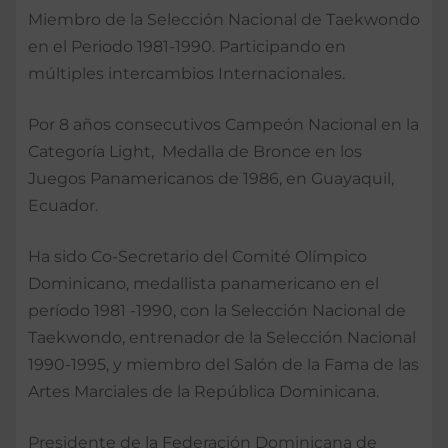
Miembro de la Selección Nacional de Taekwondo
en el Periodo 1981-1990. Participando en
múltiples intercambios Internacionales.
Por 8 años consecutivos Campeón Nacional en la
Categoría Light, Medalla de Bronce en los
Juegos Panamericanos de 1986, en Guayaquil,
Ecuador.
Ha sido Co-Secretario del Comité Olímpico
Dominicano, medallista panamericano en el
período 1981 -1990, con la Selección Nacional de
Taekwondo, entrenador de la Selección Nacional
1990-1995, y miembro del Salón de la Fama de las
Artes Marciales de la República Dominicana.
Presidente de la Federación Dominicana de