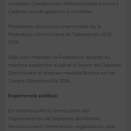
medallas, Campeonato Panamericano Juvenil y
Cadetes donde ganaron 4 medallas.
Presidente electo por unanimidad de la
Federación Dominicana de Taekwondo 2015-
2019.
Bajo este mandato la Federación alcanzó su
máximo esplendor al salvar el honor del Deporte
Dominicano al obtener medalla Bronce en los
Juegos Olímpicos Río 2016.
Experiencia política:
En ámbito político, formó parte del
Departamento de Deportes del Partido
Revolucionario Dominicano, organización que