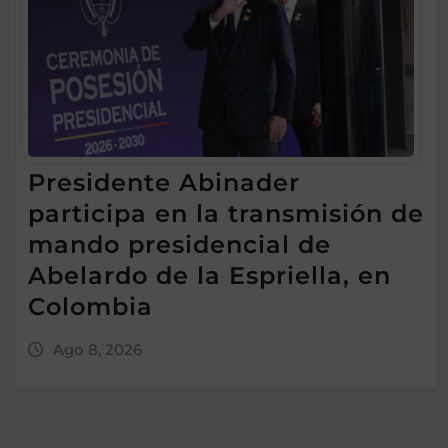
Presidente Abinader
participa en la transmisión de
mando presidencial de
Abelardo de la Espriella, en
Colombia
Ago 8, 2026