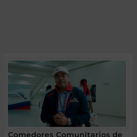
Comedores Comunitarios de