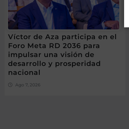
Víctor de Aza participa en el
Foro Meta RD 2036 para
impulsar una visión de
desarrollo y prosperidad
nacional
Ago 7, 2026