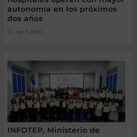
autonomía en los próximos
dos años
Ago 7, 2026
INFOTEP, Ministerio de