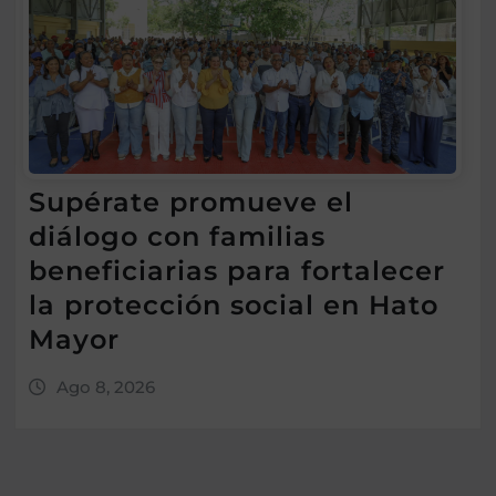
Supérate promueve el
diálogo con familias
beneficiarias para fortalecer
la protección social en Hato
Mayor
Ago 8, 2026