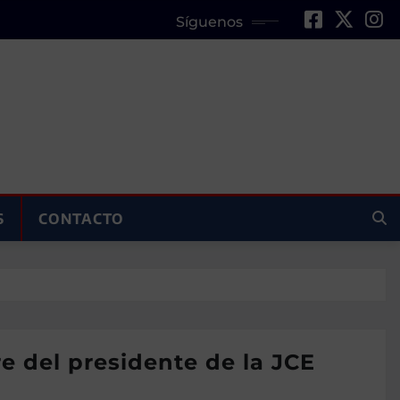
Síguenos
S
CONTACTO
e del presidente de la JCE