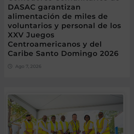
DASAC garantizan
alimentación de miles de
voluntarios y personal de los
XXV Juegos
Centroamericanos y del
Caribe Santo Domingo 2026
Ago 7, 2026