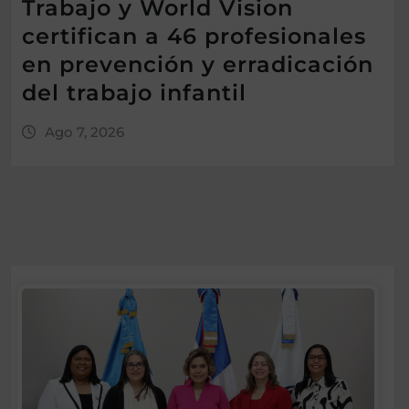
Trabajo y World Vision
certifican a 46 profesionales
en prevención y erradicación
del trabajo infantil
Ago 7, 2026