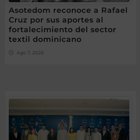
Asotedom reconoce a Rafael
Cruz por sus aportes al
fortalecimiento del sector
textil dominicano
Ago 7, 2026