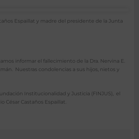
años Espaillat y madre del presidente de la Junta
amos informar el fallecimiento de la Dra. Nervina E.
mán. Nuestras condolencias a sus hijos, nietos y
ndación Institucionalidad y Justicia (FINJUS), el
o César Castaños Espaillat.