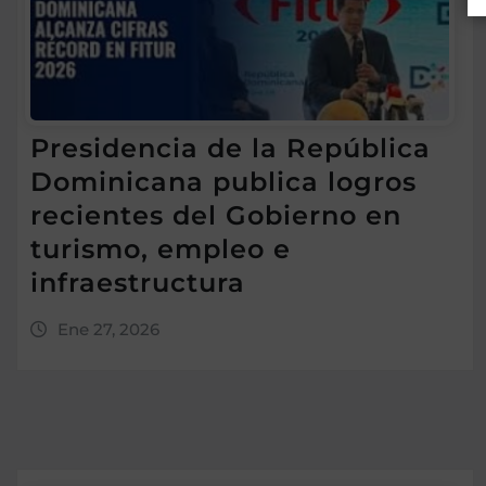
Presidencia de la República
Dominicana publica logros
recientes del Gobierno en
turismo, empleo e
infraestructura
Ene 27, 2026