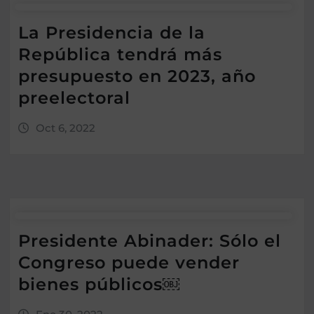
La Presidencia de la
República tendrá más
presupuesto en 2023, año
preelectoral
Oct 6, 2022
Presidente Abinader: Sólo el
Congreso puede vender
bienes públicos￼