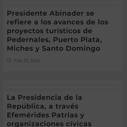
Presidente Abinader se
refiere a los avances de los
proyectos turísticos de
Pedernales, Puerto Plata,
Miches y Santo Domingo
Feb 27, 2022
La Presidencia de la
República, a través
Efemérides Patrias y
organizaciones cívicas