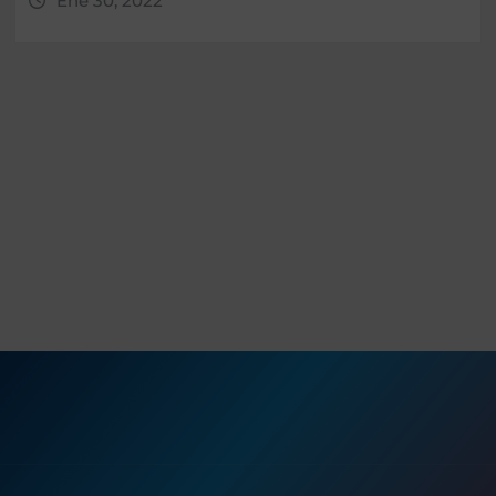
Ene 30, 2022