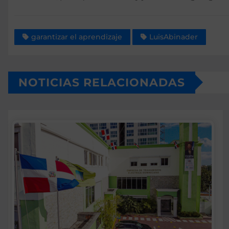
garantizar el aprendizaje
LuisAbinader
NOTICIAS RELACIONADAS