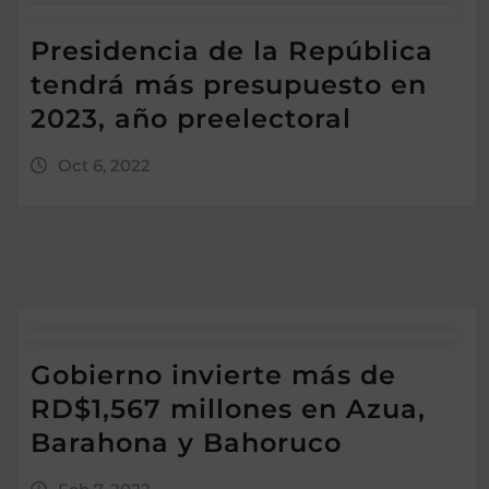
Presidencia de la República
tendrá más presupuesto en
2023, año preelectoral
Oct 6, 2022
Gobierno invierte más de
RD$1,567 millones en Azua,
Barahona y Bahoruco