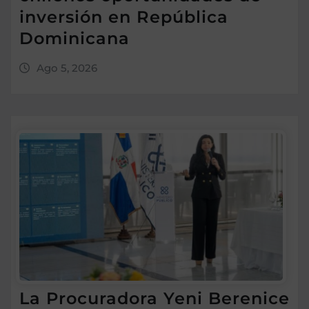
inversión en República
Dominicana
Ago 5, 2026
La Procuradora Yeni Berenice