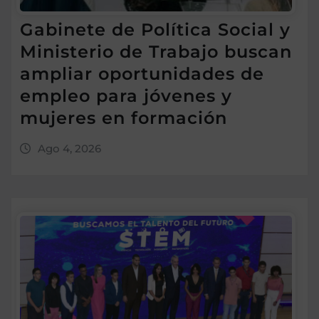
Gabinete de Política Social y
Ministerio de Trabajo buscan
ampliar oportunidades de
empleo para jóvenes y
mujeres en formación
Ago 4, 2026