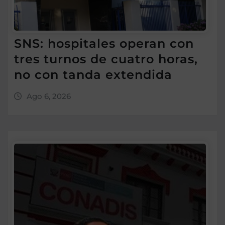
SNS: hospitales operan con
tres turnos de cuatro horas,
no con tanda extendida
Ago 6, 2026