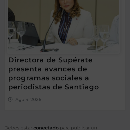
Directora de Supérate
presenta avances de
programas sociales a
periodistas de Santiago
Ago 4, 2026
Debes estar
conectado
para publicar un