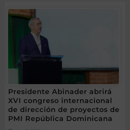
Presidente Abinader abrirá
XVI congreso internacional
de dirección de proyectos de
PMI República Dominicana