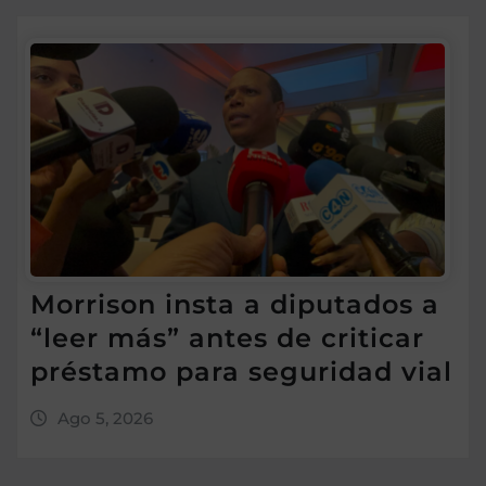
Morrison insta a diputados a
“leer más” antes de criticar
préstamo para seguridad vial
Ago 5, 2026