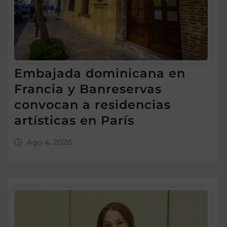
Embajada dominicana en
Francia y Banreservas
convocan a residencias
artísticas en París
Ago 4, 2026