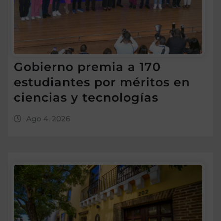
Gobierno premia a 170
estudiantes por méritos en
ciencias y tecnologías
Ago 4, 2026