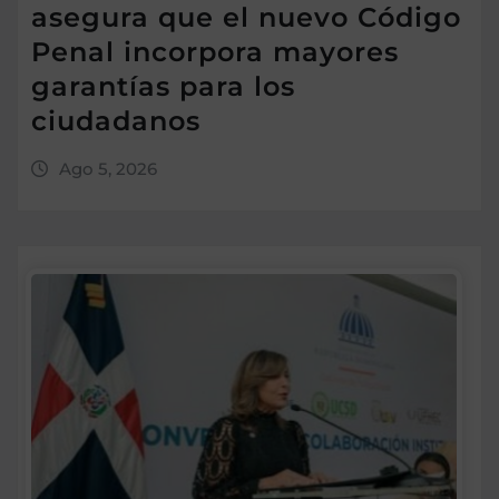
asegura que el nuevo Código
Penal incorpora mayores
garantías para los
ciudadanos
Ago 5, 2026