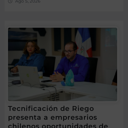
Ago 5, 2026
Tecnificación de Riego
presenta a empresarios
chilenos oportunidades de