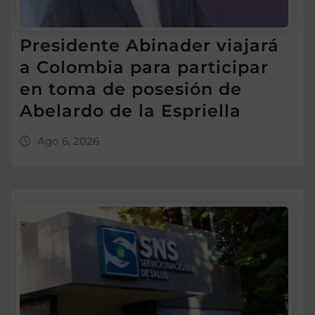
Presidente Abinader viajará
a Colombia para participar
en toma de posesión de
Abelardo de la Espriella
Ago 6, 2026