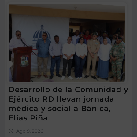
Desarrollo de la Comunidad y
Ejército RD llevan jornada
médica y social a Bánica,
Elías Piña
Ago 9, 2026