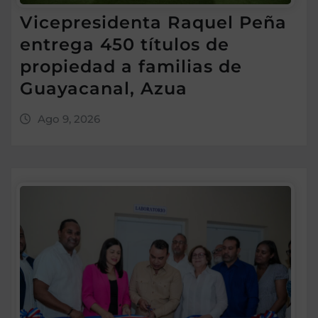
Vicepresidenta Raquel Peña
entrega 450 títulos de
propiedad a familias de
Guayacanal, Azua
Ago 9, 2026