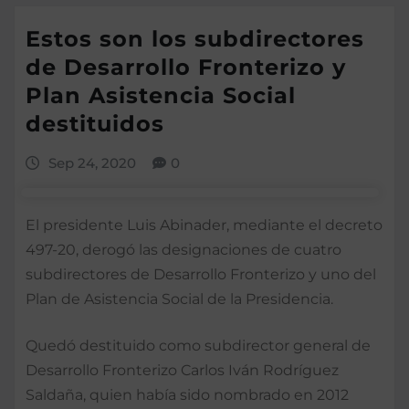
Estos son los subdirectores
de Desarrollo Fronterizo y
Plan Asistencia Social
destituidos
Sep 24, 2020
0
El presidente Luis Abinader, mediante el decreto
497-20, derogó las designaciones de cuatro
subdirectores de Desarrollo Fronterizo y uno del
Plan de Asistencia Social de la Presidencia.
Quedó destituido como subdirector general de
Desarrollo Fronterizo Carlos Iván Rodríguez
Saldaña, quien había sido nombrado en 2012