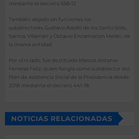
mediante el decreto 558-12
También dejado sin funciones los
subdirectores Gustavo Adolfo de los Santo Solís,
Santos Villamán y Octavio Encarnación Merán, de
la misma entidad.
Por otro lado, fue destituido Marcos Antonio
Ferreras Feliz, quien fungía como subdirector del
Plan de Asistencia Social de la Presidencia desde
2018 mediante el decreto 441-18.
NOTICIAS RELACIONADAS