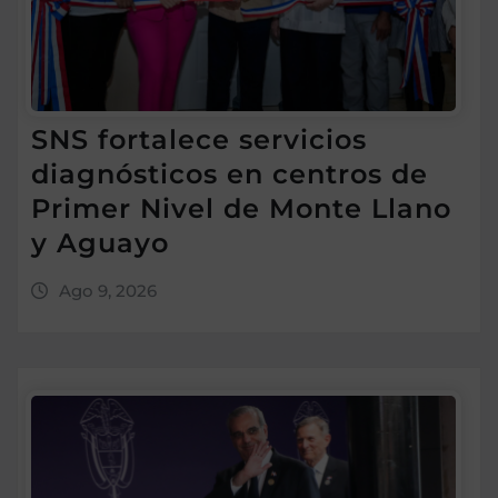
SNS fortalece servicios
diagnósticos en centros de
Primer Nivel de Monte Llano
y Aguayo
Ago 9, 2026