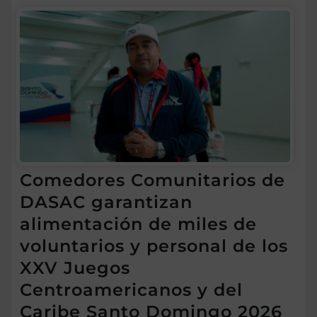
Comedores Comunitarios de
DASAC garantizan
alimentación de miles de
voluntarios y personal de los
XXV Juegos
Centroamericanos y del
Caribe Santo Domingo 2026