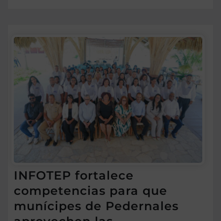
INFOTEP fortalece
competencias para que
munícipes de Pedernales