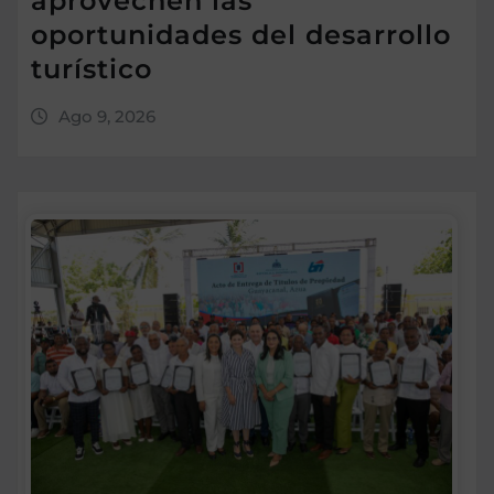
aprovechen las
oportunidades del desarrollo
turístico
Ago 9, 2026