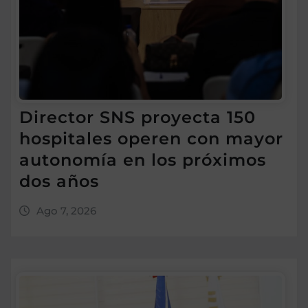
Director SNS proyecta 150
hospitales operen con mayor
autonomía en los próximos
dos años
Ago 7, 2026