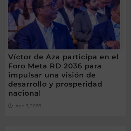
Víctor de Aza participa en el
Foro Meta RD 2036 para
impulsar una visión de
desarrollo y prosperidad
nacional
Ago 7, 2026