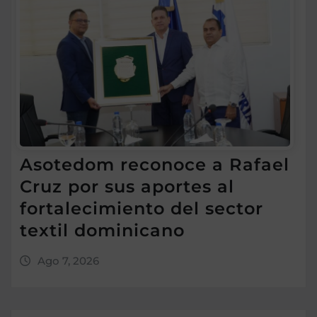
Asotedom reconoce a Rafael
Cruz por sus aportes al
fortalecimiento del sector
textil dominicano
Ago 7, 2026