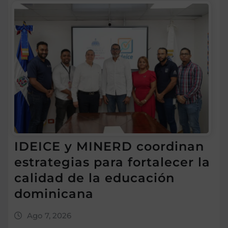
IDEICE y MINERD coordinan
estrategias para fortalecer la
calidad de la educación
dominicana
Ago 7, 2026