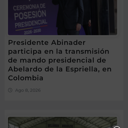
Presidente Abinader
participa en la transmisión
de mando presidencial de
Abelardo de la Espriella, en
Colombia
Ago 8, 2026