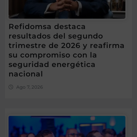
Refidomsa destaca
resultados del segundo
trimestre de 2026 y reafirma
su compromiso con la
seguridad energética
nacional
Ago 7, 2026