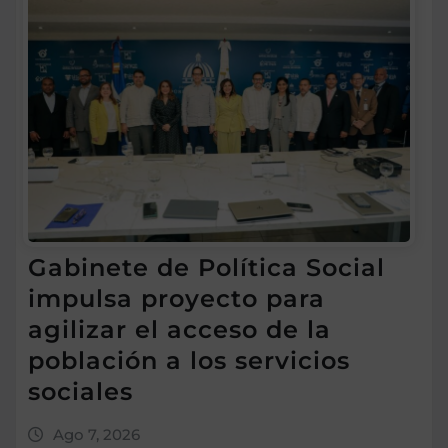
Gabinete de Política Social
impulsa proyecto para
agilizar el acceso de la
población a los servicios
sociales
Ago 7, 2026