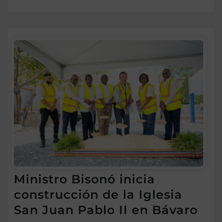
Ministro Bisonó inicia
construcción de la Iglesia
San Juan Pablo II en Bávaro