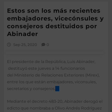
Estos son los más recientes
embajadores, vicecónsules y
consejeros destituidos por
Abinader
Sep 25, 2020
0
El presidente de la República, Luis Abinader,
destituyó este jueves a 14 funcionarios
del Ministerio de Relaciones Exteriores (Mirex),
entre los que están embajadores, viconsules,
secretarios y consejeros.
Mediante el decreto 483-20, Abinader derogó el
edicto que nombraba a Olivo Andrés Rodríguez