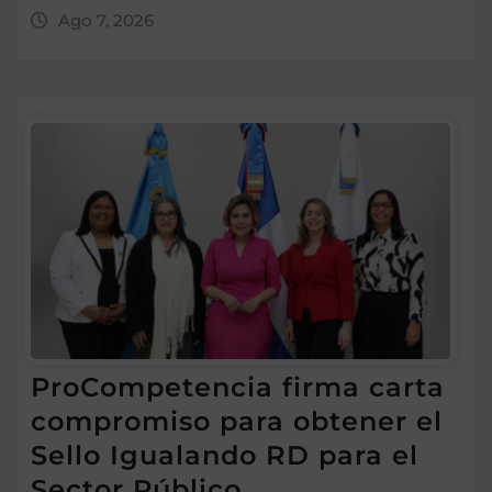
Ago 7, 2026
ProCompetencia firma carta
compromiso para obtener el
Sello Igualando RD para el
Sector Público