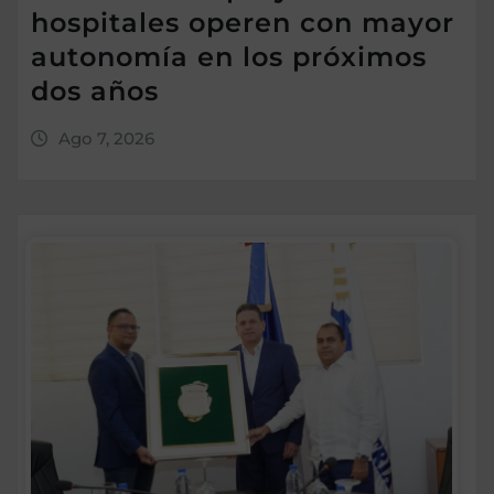
hospitales operen con mayor
autonomía en los próximos
dos años
Ago 7, 2026