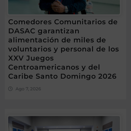
Comedores Comunitarios de
DASAC garantizan
alimentación de miles de
voluntarios y personal de los
XXV Juegos
Centroamericanos y del
Caribe Santo Domingo 2026
Ago 7, 2026