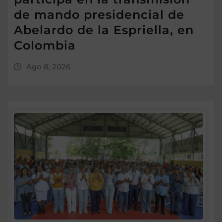
de mando presidencial de
Abelardo de la Espriella, en
Colombia
Ago 8, 2026