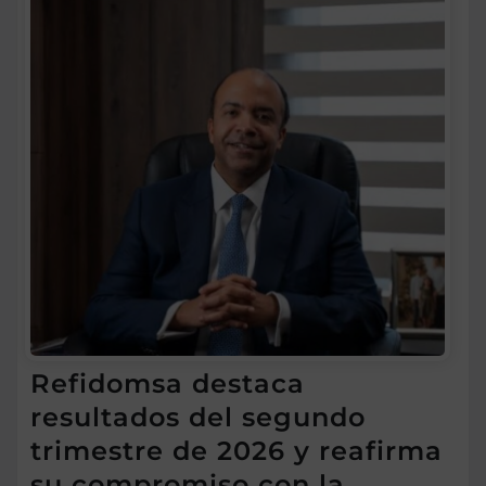
Refidomsa destaca
resultados del segundo
trimestre de 2026 y reafirma
su compromiso con la