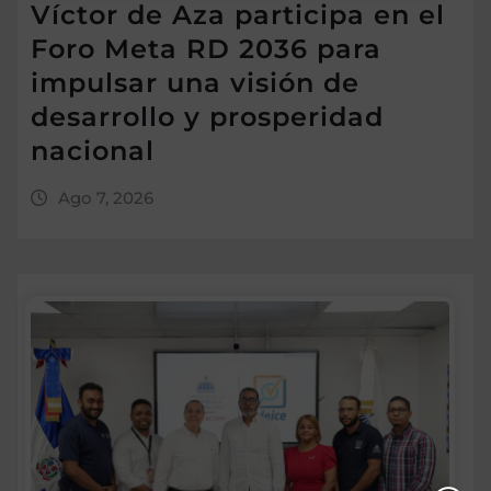
Víctor de Aza participa en el
Foro Meta RD 2036 para
impulsar una visión de
desarrollo y prosperidad
nacional
Ago 7, 2026