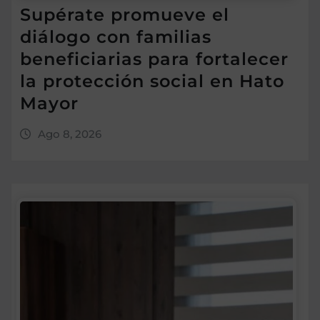
Supérate promueve el
diálogo con familias
beneficiarias para fortalecer
la protección social en Hato
Mayor
Ago 8, 2026