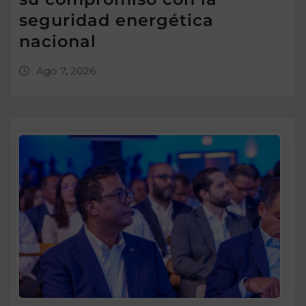
seguridad energética
nacional
Ago 7, 2026