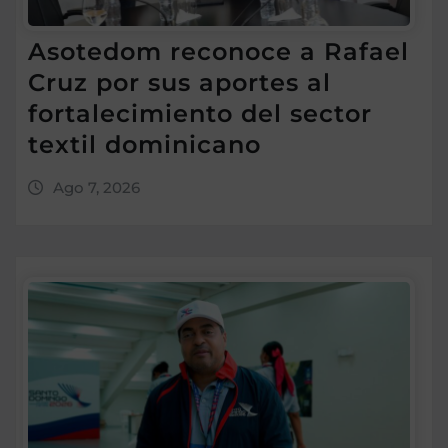
Asotedom reconoce a Rafael
Cruz por sus aportes al
fortalecimiento del sector
textil dominicano
Ago 7, 2026