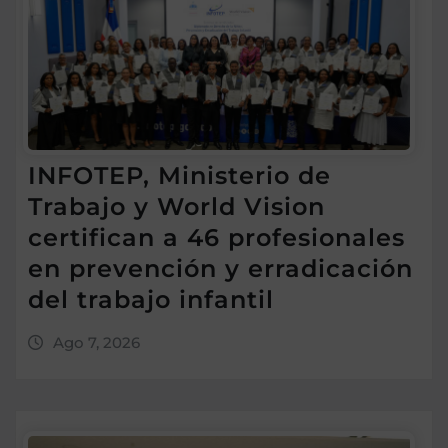
INFOTEP, Ministerio de
Trabajo y World Vision
certifican a 46 profesionales
en prevención y erradicación
del trabajo infantil
Ago 7, 2026