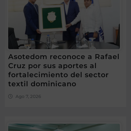
Asotedom reconoce a Rafael
Cruz por sus aportes al
fortalecimiento del sector
textil dominicano
Ago 7, 2026