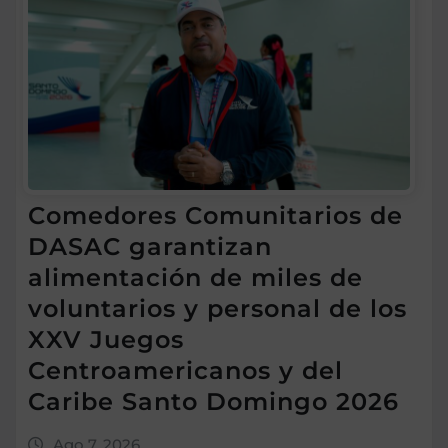
Comedores Comunitarios de
DASAC garantizan
alimentación de miles de
voluntarios y personal de los
XXV Juegos
Centroamericanos y del
Caribe Santo Domingo 2026
Ago 7, 2026