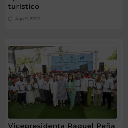
turístico
Ago 9, 2026
Vicepresidenta Raquel Peña