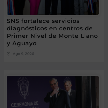
SNS fortalece servicios
diagnósticos en centros de
Primer Nivel de Monte Llano
y Aguayo
Ago 9, 2026