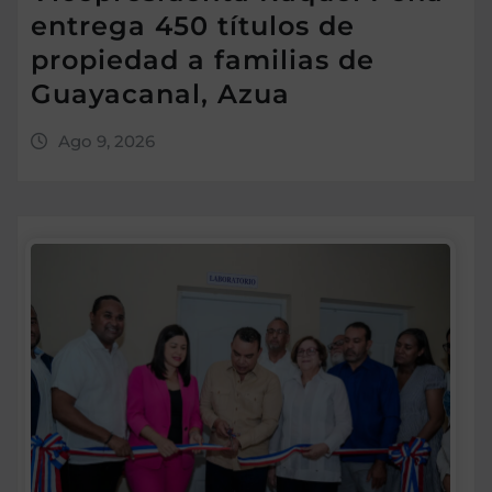
entrega 450 títulos de
propiedad a familias de
Guayacanal, Azua
Ago 9, 2026