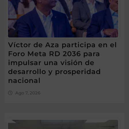
Víctor de Aza participa en el
Foro Meta RD 2036 para
impulsar una visión de
desarrollo y prosperidad
nacional
Ago 7, 2026