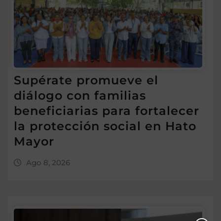
Supérate promueve el
diálogo con familias
beneficiarias para fortalecer
la protección social en Hato
Mayor
Ago 8, 2026