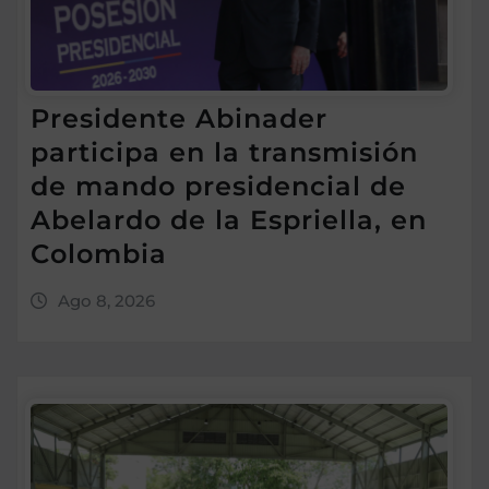
Presidente Abinader
participa en la transmisión
de mando presidencial de
Abelardo de la Espriella, en
Colombia
Ago 8, 2026