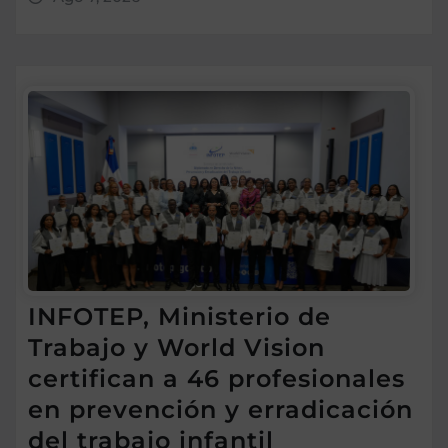
INFOTEP, Ministerio de
Trabajo y World Vision
certifican a 46 profesionales
en prevención y erradicación
del trabajo infantil