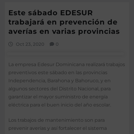
Este sábado EDESUR
trabajará en prevención de
averías en varias provincias
Oct 23, 2020
0
La empresa Edesur Dominicana realizará trabajos
preventivos este sábado en las provincias
Independencia, Barahona y Bahoruco, y en
algunos sectores del Distrito Nacional, para
garantizar el mayor suministro de energía
eléctrica para el buen inicio del año escolar.
Los trabajos de mantenimiento son para
prevenir averías y así fortalecer el sistema