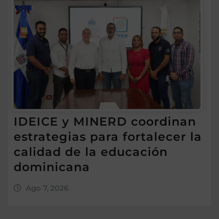
IDEICE y MINERD coordinan
estrategias para fortalecer la
calidad de la educación
dominicana
Ago 7, 2026