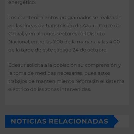
energético.
Los mantenimientos programados se realizarán
en las líneas de transmisión de Azua – Cruce de
Cabral, y en algunos sectores del Distrito
Nacional, entre las 7:00 de la mañana y las 4:00
de la tarde de este sábado 24 de octubre.
Edesur solicita a la población su comprensión y
la toma de medidas necesarias, pues estos
trabajos de mantenimiento reforzarán el sistema
eléctrico de las zonas intervenidas.
NOTICIAS RELACIONADAS