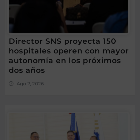
Director SNS proyecta 150
hospitales operen con mayor
autonomía en los próximos
dos años
Ago 7, 2026