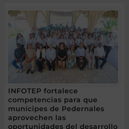
INFOTEP fortalece
competencias para que
munícipes de Pedernales
aprovechen las
oportunidades del desarrollo