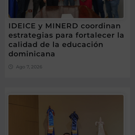
IDEICE y MINERD coordinan
estrategias para fortalecer la
calidad de la educación
dominicana
Ago 7, 2026