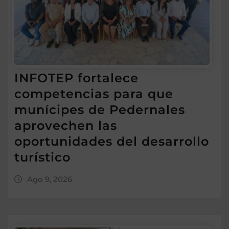
INFOTEP fortalece
competencias para que
munícipes de Pedernales
aprovechen las
oportunidades del desarrollo
turístico
Ago 9, 2026