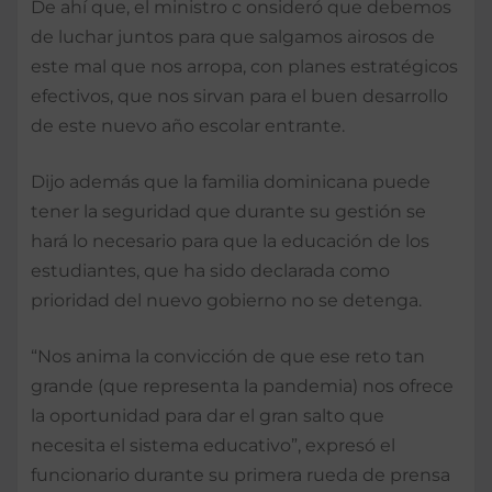
De ahí que, el ministro c onsideró que debemos
de luchar juntos para que salgamos airosos de
este mal que nos arropa, con planes estratégicos
efectivos, que nos sirvan para el buen desarrollo
de este nuevo año escolar entrante.
Dijo además que la familia dominicana puede
tener la seguridad que durante su gestión se
hará lo necesario para que la educación de los
estudiantes, que ha sido declarada como
prioridad del nuevo gobierno no se detenga.
“Nos anima la convicción de que ese reto tan
grande (que representa la pandemia) nos ofrece
la oportunidad para dar el gran salto que
necesita el sistema educativo”, expresó el
funcionario durante su primera rueda de prensa