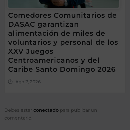
Comedores Comunitarios de
DASAC garantizan
alimentación de miles de
voluntarios y personal de los
XXV Juegos
Centroamericanos y del
Caribe Santo Domingo 2026
Ago 7, 2026
Debes estar
conectado
para publicar un
comentario.