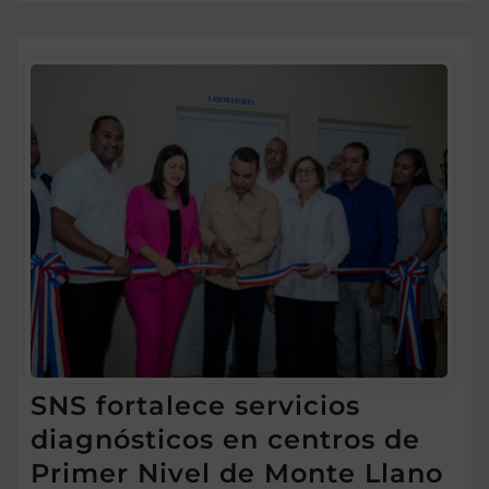
SNS fortalece servicios
diagnósticos en centros de
Primer Nivel de Monte Llano