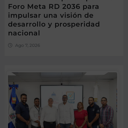
Foro Meta RD 2036 para
impulsar una visión de
desarrollo y prosperidad
nacional
Ago 7, 2026