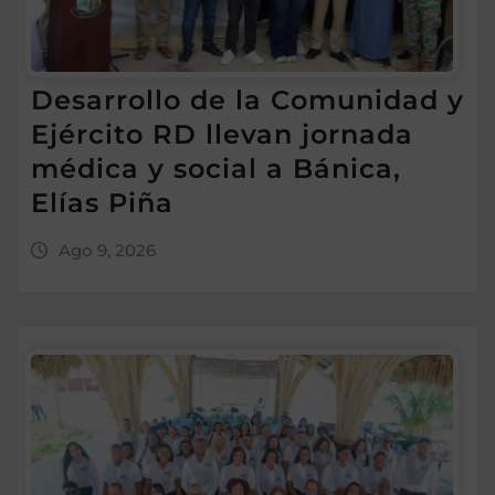
Desarrollo de la Comunidad y
Ejército RD llevan jornada
médica y social a Bánica,
Elías Piña
Ago 9, 2026