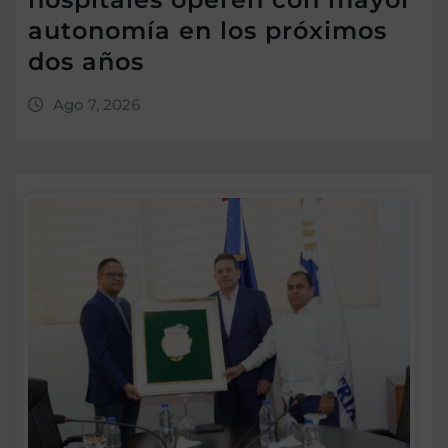
autonomía en los próximos
dos años
Ago 7, 2026