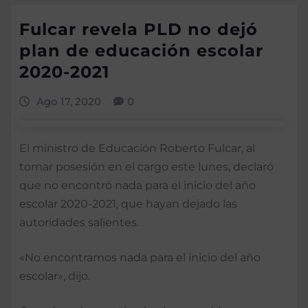
Fulcar revela PLD no dejó
plan de educación escolar
2020-2021
Ago 17, 2020
0
El ministro de Educación Roberto Fulcar, al
tomar posesión en el cargo este lunes, declaró
que no encontró nada para el inicio del año
escolar 2020-2021, que hayan dejado las
autoridades salientes.
«No encontramos nada para el inicio del año
escolar», dijo.