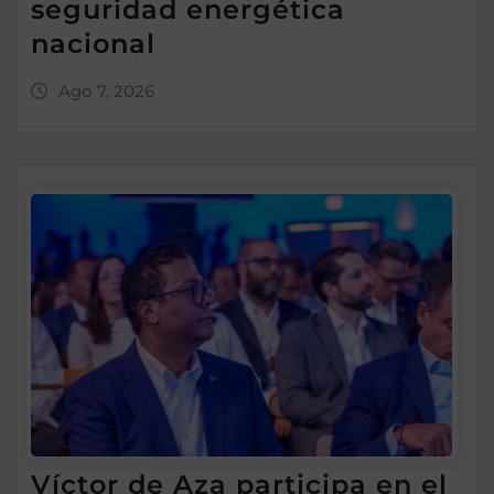
seguridad energética
nacional
Ago 7, 2026
Víctor de Aza participa en el