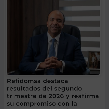
Refidomsa destaca
resultados del segundo
trimestre de 2026 y reafirma
su compromiso con la