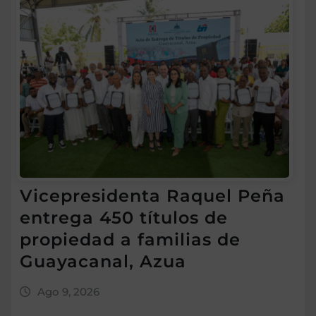
Vicepresidenta Raquel Peña
entrega 450 títulos de
propiedad a familias de
Guayacanal, Azua
Ago 9, 2026