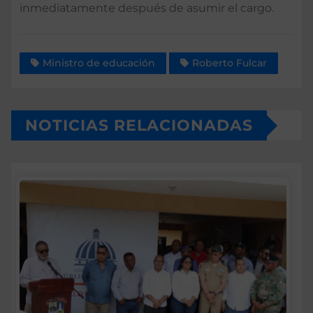
inmediatamente después de asumir el cargo.
Ministro de educación
Roberto Fulcar
NOTICIAS RELACIONADAS