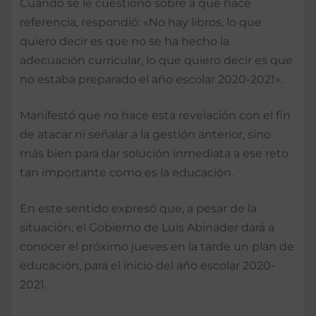
Cuando se le cuestionó sobre a qué hace
referencia, respondió: «No hay libros, lo que
quiero decir es que no se ha hecho la
adecuación curricular, lo que quiero decir es que
no estaba preparado el año escolar 2020-2021».
Manifestó que no hace esta revelación con el fin
de atacar ni señalar a la gestión anterior, sino
más bien para dar solución inmediata a ese reto
tan importante como es la educación.
En este sentido expresó que, a pesar de la
situación, el Gobierno de Luis Abinader dará a
conocer el próximo jueves en la tarde un plan de
educación, para el inicio del año escolar 2020-
2021.