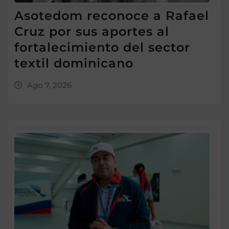
Asotedom reconoce a Rafael
Cruz por sus aportes al
fortalecimiento del sector
textil dominicano
Ago 7, 2026