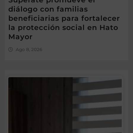
diálogo con familias
beneficiarias para fortalecer
la protección social en Hato
Mayor
Ago 8, 2026