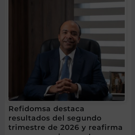
Refidomsa destaca
resultados del segundo
trimestre de 2026 y reafirma