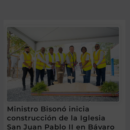
Ministro Bisonó inicia
construcción de la Iglesia
San Juan Pablo II en Bávaro