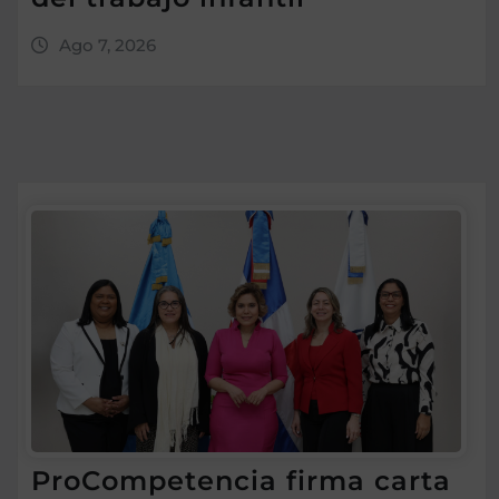
Ago 7, 2026
ProCompetencia firma carta