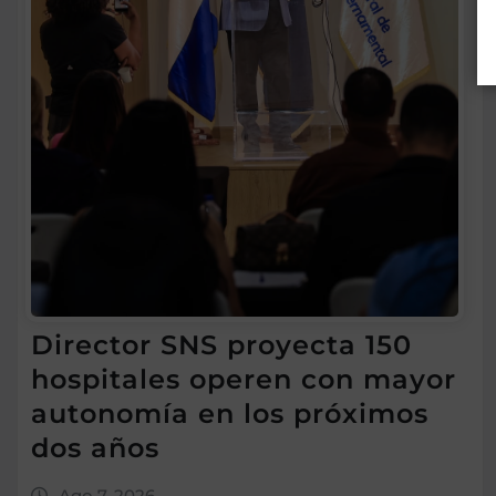
Director SNS proyecta 150
hospitales operen con mayor
autonomía en los próximos
dos años
Ago 7, 2026