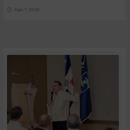
Ago 7, 2026