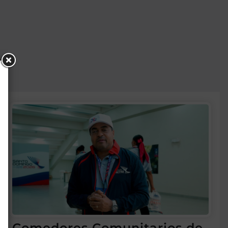
Comedores Comunitarios de