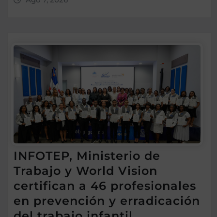
INFOTEP, Ministerio de
Trabajo y World Vision
certifican a 46 profesionales
en prevención y erradicación
del trabajo infantil