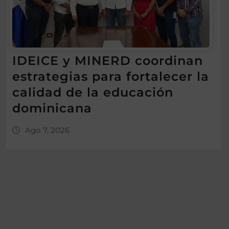
IDEICE y MINERD coordinan
estrategias para fortalecer la
calidad de la educación
dominicana
Ago 7, 2026