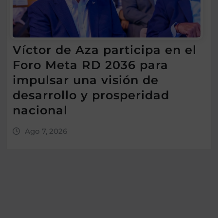
Víctor de Aza participa en el
Foro Meta RD 2036 para
impulsar una visión de
desarrollo y prosperidad
nacional
Ago 7, 2026