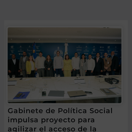
Gabinete de Política Social
impulsa proyecto para
agilizar el acceso de la