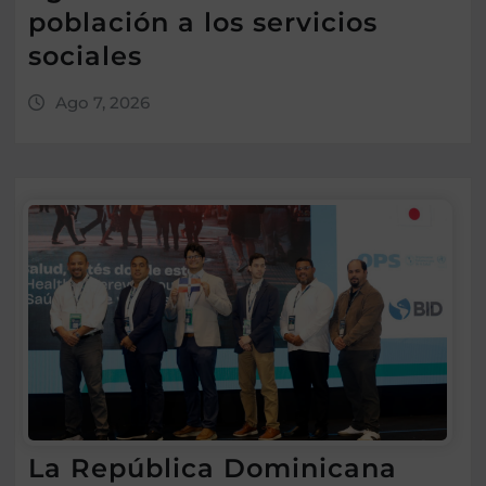
población a los servicios
sociales
Ago 7, 2026
La República Dominicana