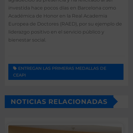
investida hace pocos días en Barcelona como
Académica de Honor en la Real Academia
Europea de Doctores (RAED), por su ejemplo de
liderazgo positivo en el servicio público y
bienestar social.
ENTREGAN LAS PRIMERAS MEDALLAS DE
CEAPI
NOTICIAS RELACIONADAS