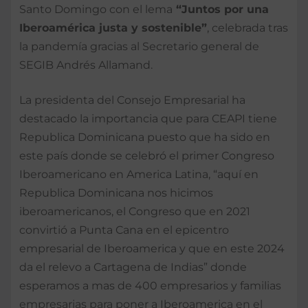
Santo Domingo con el lema
“Juntos por una
Iberoamérica justa y sostenible”
, celebrada tras
la pandemía gracias al Secretario general de
SEGIB Andrés Allamand.
La presidenta del Consejo Empresarial ha
destacado la importancia que para CEAPI tiene
Republica Dominicana puesto que ha sido en
este país donde se celebró el primer Congreso
Iberoamericano en America Latina, “aquí en
Republica Dominicana nos hicimos
iberoamericanos, el Congreso que en 2021
convirtió a Punta Cana en el epicentro
empresarial de Iberoamerica y que en este 2024
da el relevo a Cartagena de Indias” donde
esperamos a mas de 400 empresarios y familias
empresarias para poner a Iberoamerica en el