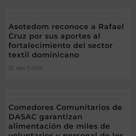
Asotedom reconoce a Rafael
Cruz por sus aportes al
fortalecimiento del sector
textil dominicano
Ago 7, 2026
Comedores Comunitarios de
DASAC garantizan
alimentación de miles de
voluntarios y personal de los