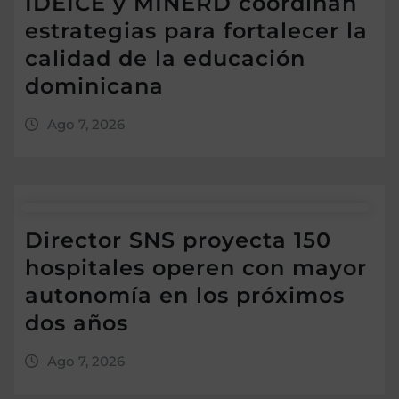
IDEICE y MINERD coordinan
estrategias para fortalecer la
calidad de la educación
dominicana
Ago 7, 2026
Director SNS proyecta 150
hospitales operen con mayor
autonomía en los próximos
dos años
Ago 7, 2026