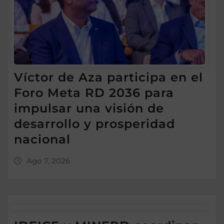
Víctor de Aza participa en el
Foro Meta RD 2036 para
impulsar una visión de
desarrollo y prosperidad
nacional
Ago 7, 2026