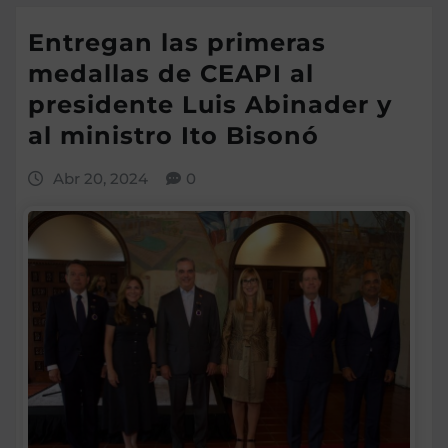
Entregan las primeras
medallas de CEAPI al
presidente Luis Abinader y
al ministro Ito Bisonó
Abr 20, 2024
0