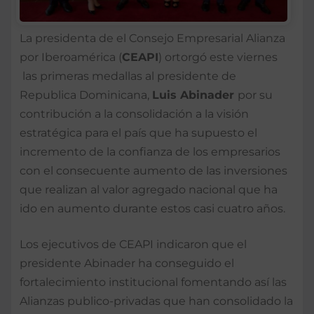
La presidenta de el Consejo Empresarial Alianza
por Iberoamérica (
CEAPI
) ortorgó este viernes
las primeras medallas al presidente de
Republica Dominicana,
Luis Abinader
por su
contribución a la consolidación a la visión
estratégica para el país que ha supuesto el
incremento de la confianza de los empresarios
con el consecuente aumento de las inversiones
que realizan al valor agregado nacional que ha
ido en aumento durante estos casi cuatro años.
Los ejecutivos de CEAPI indicaron que el
presidente Abinader ha conseguido el
fortalecimiento institucional fomentando así las
Alianzas publico-privadas que han consolidado la