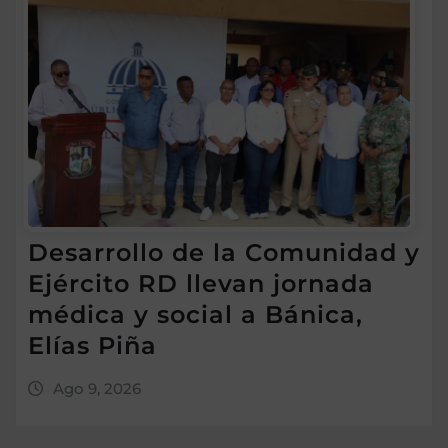
Desarrollo de la Comunidad y
Ejército RD llevan jornada
médica y social a Bánica,
Elías Piña
Ago 9, 2026