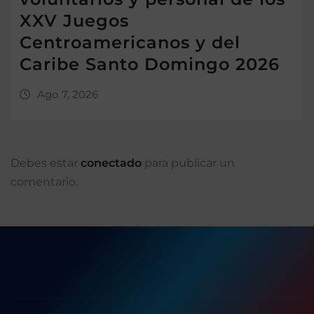
XXV Juegos
Centroamericanos y del
Caribe Santo Domingo 2026
Ago 7, 2026
Debes estar
conectado
para publicar un
comentario.