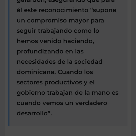
él este reconocimiento “supone
un compromiso mayor para
seguir trabajando como lo
hemos venido haciendo,
profundizando en las
necesidades de la sociedad
dominicana. Cuando los
sectores productivos y el
gobierno trabajan de la mano es
cuando vemos un verdadero
desarrollo”.