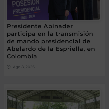
Presidente Abinader
participa en la transmisión
de mando presidencial de
Abelardo de la Espriella, en
Colombia
Ago 8, 2026