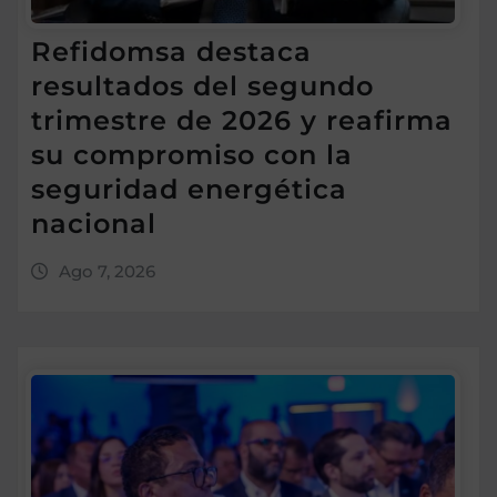
Refidomsa destaca
resultados del segundo
trimestre de 2026 y reafirma
su compromiso con la
seguridad energética
nacional
Ago 7, 2026