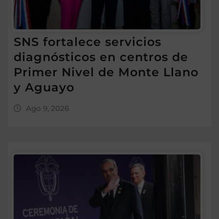
SNS fortalece servicios
diagnósticos en centros de
Primer Nivel de Monte Llano
y Aguayo
Ago 9, 2026