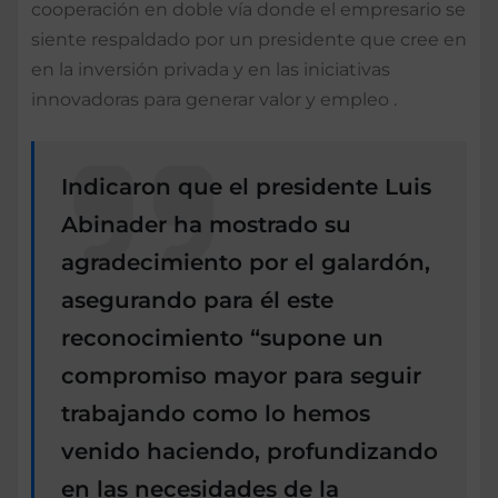
cooperación en doble vía donde el empresario se
siente respaldado por un presidente que cree en
en la inversión privada y en las iniciativas
innovadoras para generar valor y empleo .
Indicaron que el presidente Luis
Abinader ha mostrado su
agradecimiento por el galardón,
asegurando para él este
reconocimiento “supone un
compromiso mayor para seguir
trabajando como lo hemos
venido haciendo, profundizando
en las necesidades de la