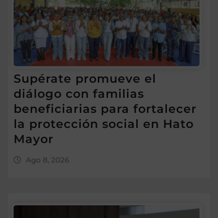
Supérate promueve el
diálogo con familias
beneficiarias para fortalecer
la protección social en Hato
Mayor
Ago 8, 2026