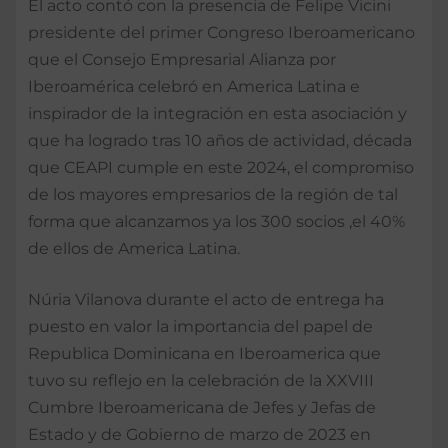
El acto contó con la presencia de Felipe Vicini
presidente del primer Congreso Iberoamericano
que el Consejo Empresarial Alianza por
Iberoamérica celebró en America Latina e
inspirador de la integración en esta asociación y
que ha logrado tras 10 años de actividad, década
que CEAPI cumple en este 2024, el compromiso
de los mayores empresarios de la región de tal
forma que alcanzamos ya los 300 socios ,el 40%
de ellos de America Latina.
Núria Vilanova durante el acto de entrega ha
puesto en valor la importancia del papel de
Republica Dominicana en Iberoamerica que
tuvo su reflejo en la celebración de la XXVIII
Cumbre Iberoamericana de Jefes y Jefas de
Estado y de Gobierno de marzo de 2023 en