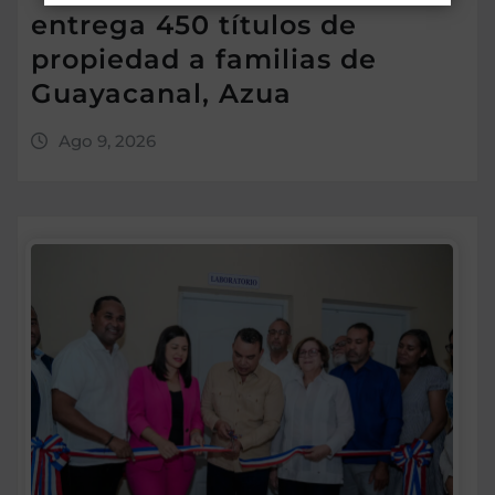
entrega 450 títulos de
propiedad a familias de
Guayacanal, Azua
Ago 9, 2026