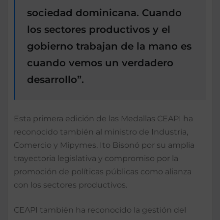
sociedad dominicana. Cuando
los sectores productivos y el
gobierno trabajan de la mano es
cuando vemos un verdadero
desarrollo”.
Esta primera edición de las Medallas CEAPI ha
reconocido también al ministro de Industria,
Comercio y Mipymes, Ito Bisonó por su amplia
trayectoria legislativa y compromiso por la
promoción de políticas públicas como alianza
con los sectores productivos.
CEAPI también ha reconocido la gestión del