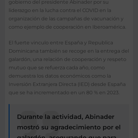
gobierno del presidente Abinader por su
liderazgo en la lucha contra el COVID en la
organización de las campañas de vacunación y
como ejemplo de cooperación en Iberoamérica.
El fuerte vinculo entre España y Republica
Dominicana también se recoge en la entrega del
galardón, una relación de cooperación y respeto
mutuo que se refuerza cada año, como
demuestra los datos económicos como la
Inversión Extranjera Directa (IED) desde España
que se ha incrementado en un 80 % en 2023.
Durante la actividad, Abinader
mostró su agradecimiento por el
galardón, asegurando que para