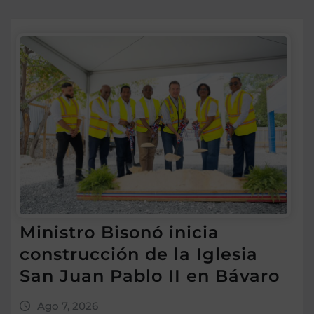
Ministro Bisonó inicia
construcción de la Iglesia
San Juan Pablo II en Bávaro
Ago 7, 2026