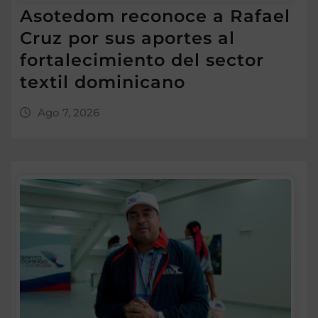
Asotedom reconoce a Rafael
Cruz por sus aportes al
fortalecimiento del sector
textil dominicano
Ago 7, 2026