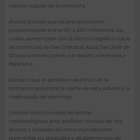
campo nuboso de la tormenta.
Álvarez precisó que las precipitaciones
proporcionarán entre 150 a 250 milimetros, los
cuales aumentaran por el efecto orográfico hacia
las provincias de San Cristobal, Azua, San José de
Ocoa y el litoral costero sur desde La Romana a
Barahona.
Destacó que el periodo mas critico de la
tormenta será entre la noche de esta sábado y la
madrugada del domingo.
Onamet emitió niveles de alertas
meteorológicas ante posibles crecidas de ríos,
arroyos y cañadas, así como inundaciones
repentinas y/o graduales y deslizamientos de