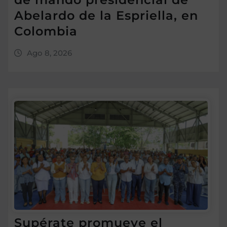
Abelardo de la Espriella, en
Colombia
Ago 8, 2026
Supérate promueve el