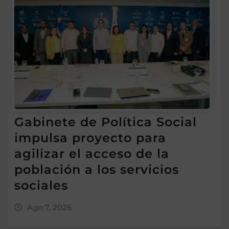
Gabinete de Política Social
impulsa proyecto para
agilizar el acceso de la
población a los servicios
sociales
Ago 7, 2026