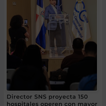
Director SNS proyecta 150
hospitales operen con mayor