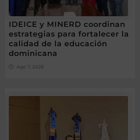
IDEICE y MINERD coordinan
estrategias para fortalecer la
calidad de la educación
dominicana
Ago 7, 2026