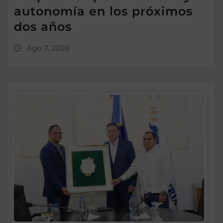
autonomía en los próximos
dos años
Ago 7, 2026