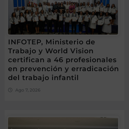
INFOTEP, Ministerio de
Trabajo y World Vision
certifican a 46 profesionales
en prevención y erradicación
del trabajo infantil
Ago 7, 2026