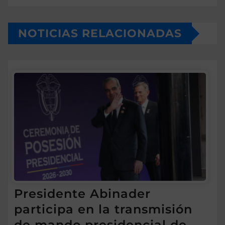
NOTICIAS RELACIONADAS
Presidente Abinader
participa en la transmisión
de mando presidencial de