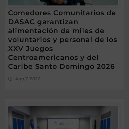
Comedores Comunitarios de
DASAC garantizan
alimentación de miles de
voluntarios y personal de los
XXV Juegos
Centroamericanos y del
Caribe Santo Domingo 2026
Ago 7, 2026