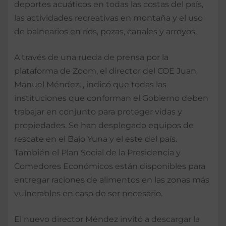
deportes acuáticos en todas las costas del país,
las actividades recreativas en montaña y el uso
de balnearios en ríos, pozas, canales y arroyos.
A través de una rueda de prensa por la
plataforma de Zoom, el director del COE Juan
Manuel Méndez, , indicó que todas las
instituciones que conforman el Gobierno deben
trabajar en conjunto para proteger vidas y
propiedades. Se han desplegado equipos de
rescate en el Bajo Yuna y el este del país.
También el Plan Social de la Presidencia y
Comedores Económicos están disponibles para
entregar raciones de alimentos en las zonas más
vulnerables en caso de ser necesario.
El nuevo director Méndez invitó a descargar la