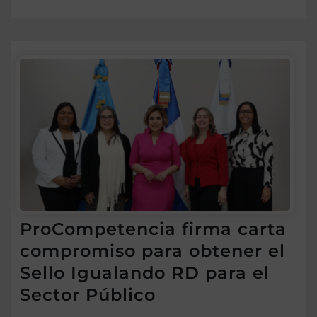
ProCompetencia firma carta
compromiso para obtener el
Sello Igualando RD para el
Sector Público