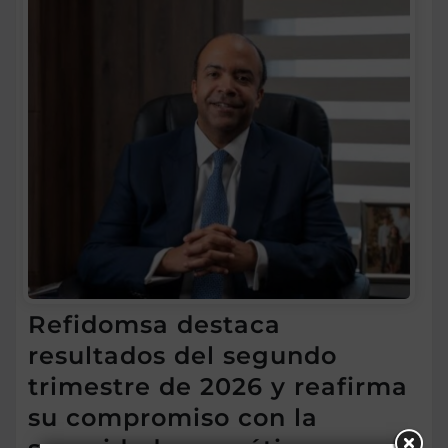
Refidomsa destaca
resultados del segundo
trimestre de 2026 y reafirma
su compromiso con la