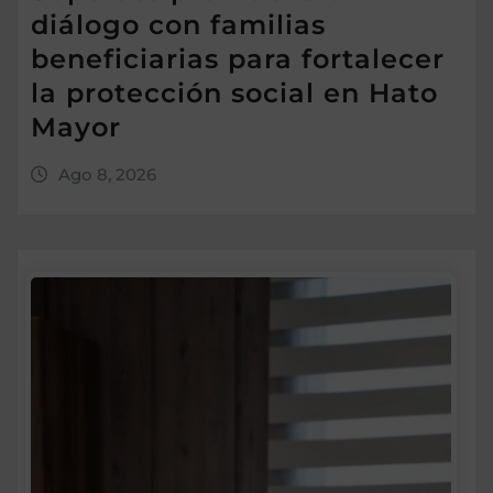
diálogo con familias
beneficiarias para fortalecer
la protección social en Hato
Mayor
Ago 8, 2026