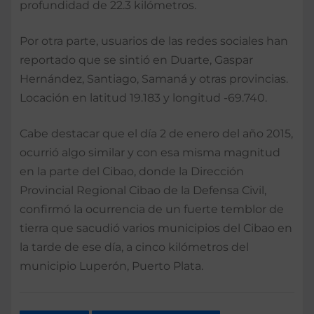
profundidad de 22.3 kilómetros.
Por otra parte, usuarios de las redes sociales han
reportado que se sintió en Duarte, Gaspar
Hernández, Santiago, Samaná y otras provincias.
Locación en latitud 19.183 y longitud -69.740.
Cabe destacar que el día 2 de enero del año 2015,
ocurrió algo similar y con esa misma magnitud
en la parte del Cibao, donde la Dirección
Provincial Regional Cibao de la Defensa Civil,
confirmó la ocurrencia de un fuerte temblor de
tierra que sacudió varios municipios del Cibao en
la tarde de ese día, a cinco kilómetros del
municipio Luperón, Puerto Plata.