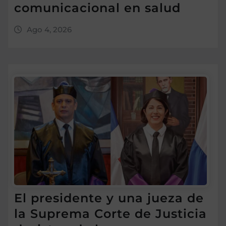
comunicacional en salud
Ago 4, 2026
El presidente y una jueza de
la Suprema Corte de Justicia