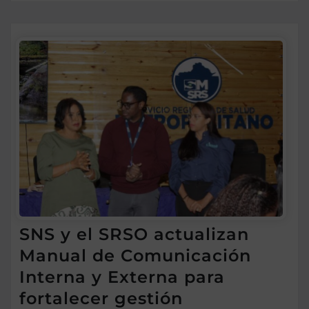
SNS y el SRSO actualizan
Manual de Comunicación
Interna y Externa para
fortalecer gestión