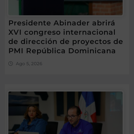
Presidente Abinader abrirá
XVI congreso internacional
de dirección de proyectos de
PMI República Dominicana
Ago 5, 2026