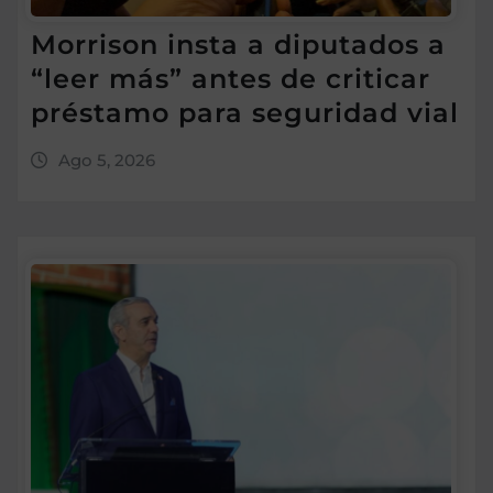
Morrison insta a diputados a
“leer más” antes de criticar
préstamo para seguridad vial
Ago 5, 2026