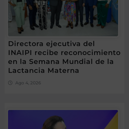
Directora ejecutiva del
INAIPI recibe reconocimiento
en la Semana Mundial de la
Lactancia Materna
Ago 4, 2026