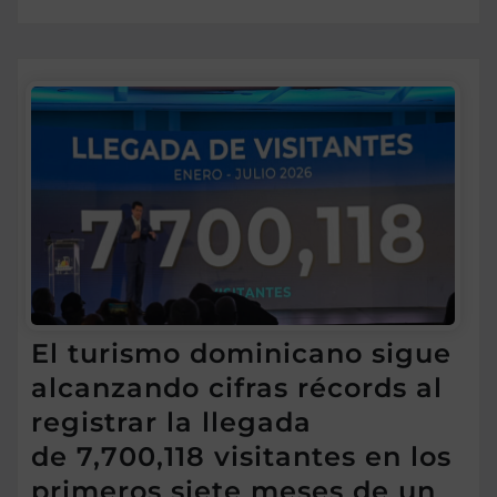
El turismo dominicano sigue
alcanzando cifras récords al
registrar la llegada
de 7,700,118 visitantes en los
primeros siete meses de un