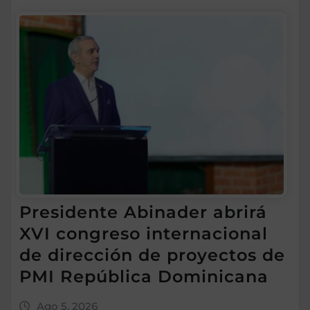
Presidente Abinader abrirá
XVI congreso internacional
de dirección de proyectos de
PMI República Dominicana
Ago 5, 2026