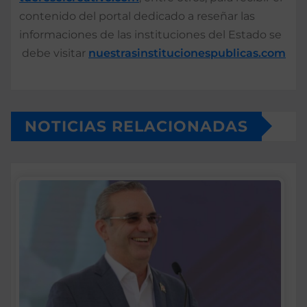
contenido del portal dedicado a reseñar las
informaciones de las instituciones del Estado se
debe visitar
nuestrasinstitucionespublicas.com
NOTICIAS RELACIONADAS