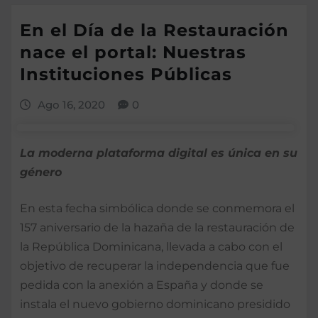
En el Día de la Restauración
nace el portal: Nuestras
Instituciones Públicas
Ago 16, 2020
0
La moderna plataforma digital es única en su
género
En esta fecha simbólica donde se conmemora el
157 aniversario de la hazaña de la restauración de
la República Dominicana, llevada a cabo con el
objetivo de recuperar la independencia que fue
pedida con la anexión a España y donde se
instala el nuevo gobierno dominicano presidido