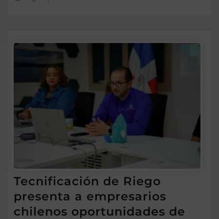
Tecnificación de Riego
presenta a empresarios
chilenos oportunidades de