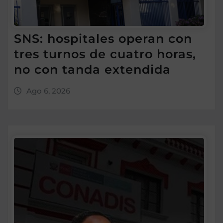
SNS: hospitales operan con
tres turnos de cuatro horas,
no con tanda extendida
Ago 6, 2026