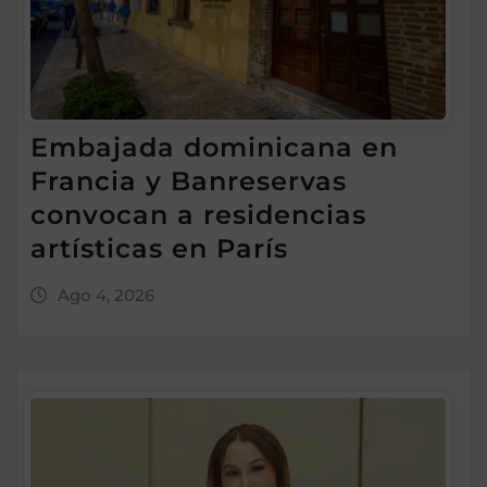
Embajada dominicana en
Francia y Banreservas
convocan a residencias
artísticas en París
Ago 4, 2026