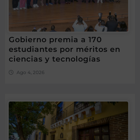
Gobierno premia a 170
estudiantes por méritos en
ciencias y tecnologías
Ago 4, 2026