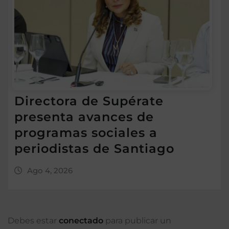
Directora de Supérate
presenta avances de
programas sociales a
periodistas de Santiago
Ago 4, 2026
Debes estar
conectado
para publicar un