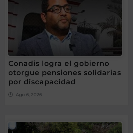
Conadis logra el gobierno
otorgue pensiones solidarias
por discapacidad
Ago 6, 2026