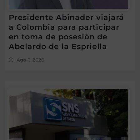
Presidente Abinader viajará
a Colombia para participar
en toma de posesión de
Abelardo de la Espriella
Ago 6, 2026