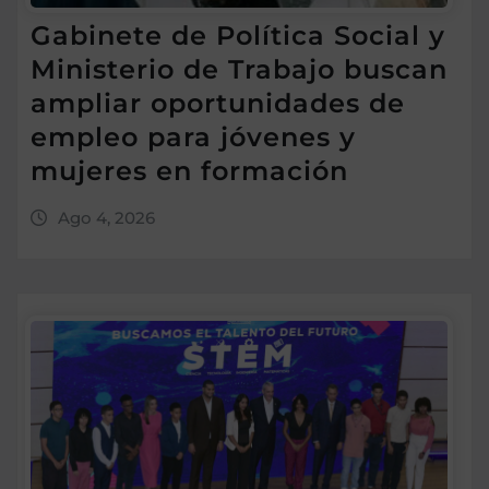
Gabinete de Política Social y
Ministerio de Trabajo buscan
ampliar oportunidades de
empleo para jóvenes y
mujeres en formación
Ago 4, 2026