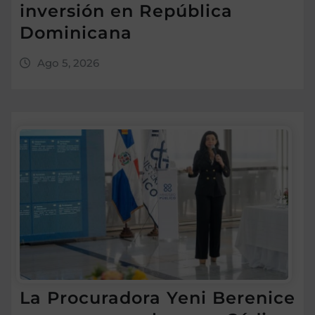
inversión en República
Dominicana
Ago 5, 2026
La Procuradora Yeni Berenice