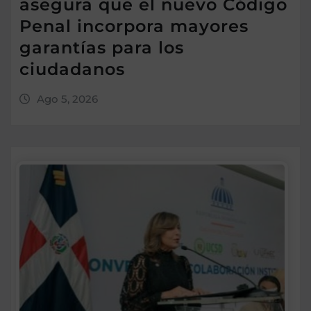
asegura que el nuevo Código
Penal incorpora mayores
garantías para los
ciudadanos
Ago 5, 2026